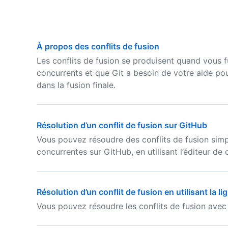
À propos des conflits de fusion
Les conflits de fusion se produisent quand vous
concurrents et que Git a besoin de votre aide pou
dans la fusion finale.
Résolution d’un conflit de fusion sur GitHub
Vous pouvez résoudre des conflits de fusion simp
concurrentes sur GitHub, en utilisant l’éditeur de c
Résolution d’un conflit de fusion en utilisant la
Vous pouvez résoudre les conflits de fusion avec