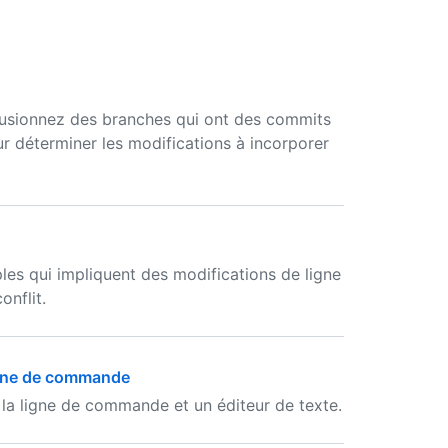
 fusionnez des branches qui ont des commits
r déterminer les modifications à incorporer
les qui impliquent des modifications de ligne
onflit.
 ligne de commande
 la ligne de commande et un éditeur de texte.