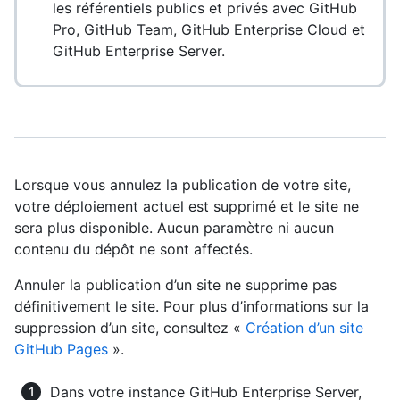
les référentiels publics et privés avec GitHub
Pro, GitHub Team, GitHub Enterprise Cloud et
GitHub Enterprise Server.
Lorsque vous annulez la publication de votre site,
votre déploiement actuel est supprimé et le site ne
sera plus disponible. Aucun paramètre ni aucun
contenu du dépôt ne sont affectés.
Annuler la publication d’un site ne supprime pas
définitivement le site. Pour plus d’informations sur la
suppression d’un site, consultez «
Création d’un site
GitHub Pages
».
Dans votre instance GitHub Enterprise Server,