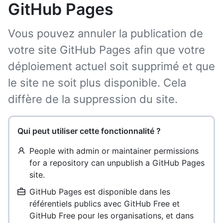
GitHub Pages
Vous pouvez annuler la publication de
votre site GitHub Pages afin que votre
déploiement actuel soit supprimé et que
le site ne soit plus disponible. Cela
diffère de la suppression du site.
Qui peut utiliser cette fonctionnalité ?
People with admin or maintainer permissions
for a repository can unpublish a GitHub Pages
site.
GitHub Pages est disponible dans les
référentiels publics avec GitHub Free et
GitHub Free pour les organisations, et dans