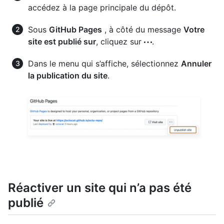
accédez à la page principale du dépôt.
Sous
GitHub Pages
, à côté du message
Votre
site est publié sur
, cliquez sur
.
Dans le menu qui s’affiche, sélectionnez
Annuler
la publication du site
.
Réactiver un site qui n’a pas été
publié