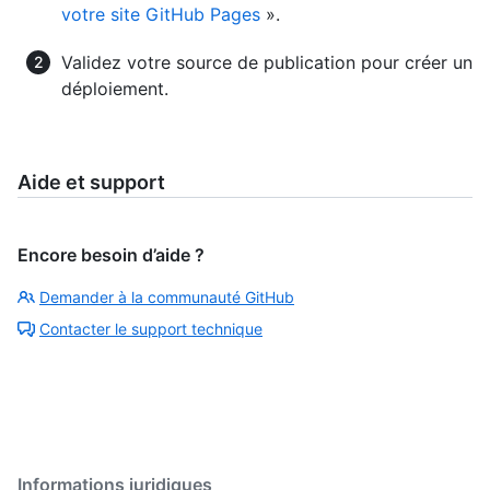
votre site GitHub Pages
».
Validez votre source de publication pour créer un
déploiement.
Aide et support
Encore besoin d’aide ?
Demander à la communauté GitHub
Contacter le support technique
Informations juridiques