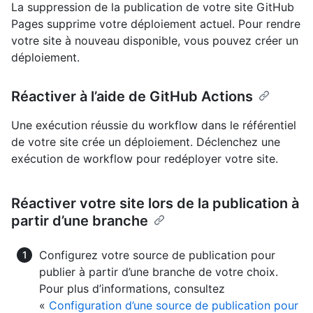
La suppression de la publication de votre site GitHub
Pages supprime votre déploiement actuel. Pour rendre
votre site à nouveau disponible, vous pouvez créer un
déploiement.
Réactiver à l’aide de GitHub Actions
Une exécution réussie du workflow dans le référentiel
de votre site crée un déploiement. Déclenchez une
exécution de workflow pour redéployer votre site.
Réactiver votre site lors de la publication à
partir d’une branche
Configurez votre source de publication pour
publier à partir d’une branche de votre choix.
Pour plus d’informations, consultez
«
Configuration d’une source de publication pour