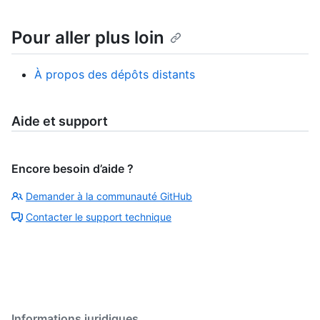
Pour aller plus loin
À propos des dépôts distants
Aide et support
Encore besoin d’aide ?
Demander à la communauté GitHub
Contacter le support technique
Informations juridiques