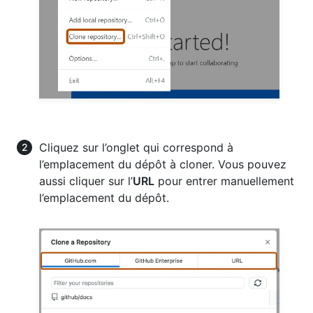
Cliquez sur l’onglet qui correspond à
l’emplacement du dépôt à cloner. Vous pouvez
aussi cliquer sur l’
URL
pour entrer manuellement
l’emplacement du dépôt.