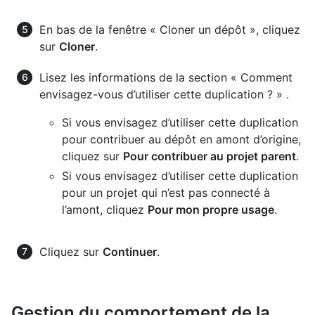
En bas de la fenêtre « Cloner un dépôt », cliquez
sur
Cloner
.
Lisez les informations de la section « Comment
envisagez-vous d’utiliser cette duplication ? » .
Si vous envisagez d’utiliser cette duplication
pour contribuer au dépôt en amont d’origine,
cliquez sur
Pour contribuer au projet parent
.
Si vous envisagez d’utiliser cette duplication
pour un projet qui n’est pas connecté à
l’amont, cliquez
Pour mon propre usage
.
Cliquez sur
Continuer
.
Gestion du comportement de la