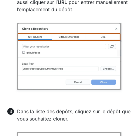
aussi cliquer sur l’
URL
pour entrer manuellement
l’emplacement du dépôt.
Dans la liste des dépôts, cliquez sur le dépôt que
vous souhaitez cloner.