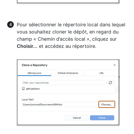
Pour sélectionner le répertoire local dans lequel
vous souhaitez cloner le dépôt, en regard du
champ « Chemin d’accès local », cliquez sur
Choisir...
et accédez au répertoire.