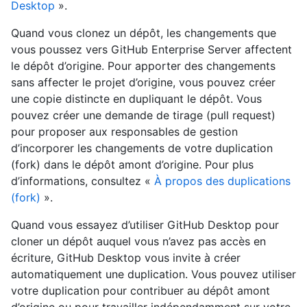
Desktop
».
Quand vous clonez un dépôt, les changements que
vous poussez vers GitHub Enterprise Server affectent
le dépôt d’origine. Pour apporter des changements
sans affecter le projet d’origine, vous pouvez créer
une copie distincte en dupliquant le dépôt. Vous
pouvez créer une demande de tirage (pull request)
pour proposer aux responsables de gestion
d’incorporer les changements de votre duplication
(fork) dans le dépôt amont d’origine. Pour plus
d’informations, consultez «
À propos des duplications
(fork)
».
Quand vous essayez d’utiliser GitHub Desktop pour
cloner un dépôt auquel vous n’avez pas accès en
écriture, GitHub Desktop vous invite à créer
automatiquement une duplication. Vous pouvez utiliser
votre duplication pour contribuer au dépôt amont