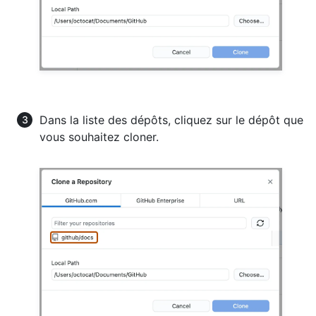
Dans la liste des dépôts, cliquez sur le dépôt que
vous souhaitez cloner.