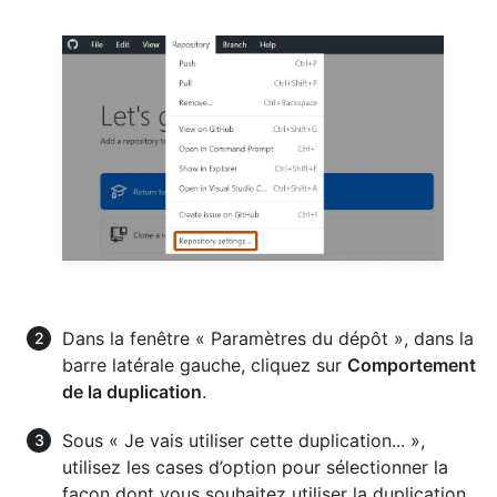
Dans la fenêtre « Paramètres du dépôt », dans la
barre latérale gauche, cliquez sur
Comportement
de la duplication
.
Sous « Je vais utiliser cette duplication... »,
utilisez les cases d’option pour sélectionner la
façon dont vous souhaitez utiliser la duplication.