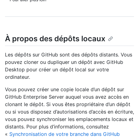
À propos des dépôts locaux
Les dépôts sur GitHub sont des dépôts distants. Vous
pouvez cloner ou dupliquer un dépôt avec GitHub
Desktop pour créer un dépôt local sur votre
ordinateur.
Vous pouvez créer une copie locale d’un dépôt sur
GitHub Enterprise Server auquel vous avez accès en
clonant le dépôt. Si vous êtes propriétaire d’un dépôt
ou si vous disposez d’autorisations d’accès en écriture,
vous pouvez synchroniser les emplacements locaux et
distants. Pour plus d’informations, consultez
«
Synchronisation de votre branche dans GitHub