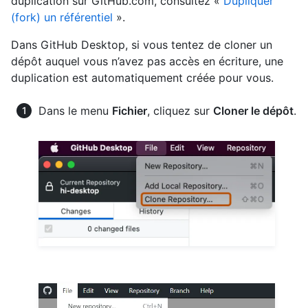
duplication sur GitHub.com, consultez «
Dupliquer
(fork) un référentiel
».
Dans GitHub Desktop, si vous tentez de cloner un
dépôt auquel vous n’avez pas accès en écriture, une
duplication est automatiquement créée pour vous.
Dans le menu
Fichier
, cliquez sur
Cloner le dépôt
.