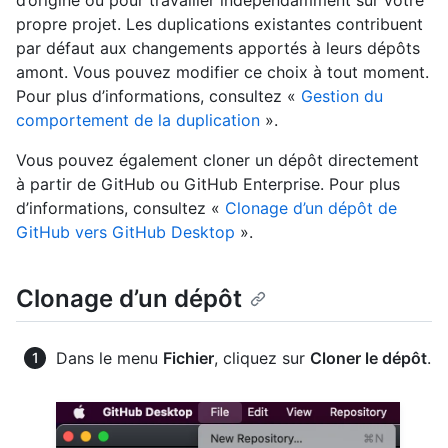
d’origine ou pour travailler indépendamment sur votre
propre projet. Les duplications existantes contribuent
par défaut aux changements apportés à leurs dépôts
amont. Vous pouvez modifier ce choix à tout moment.
Pour plus d’informations, consultez «
Gestion du
comportement de la duplication
».
Vous pouvez également cloner un dépôt directement
à partir de GitHub ou GitHub Enterprise. Pour plus
d’informations, consultez «
Clonage d’un dépôt de
GitHub vers GitHub Desktop
».
Clonage d’un dépôt
Dans le menu
Fichier
, cliquez sur
Cloner le dépôt
.