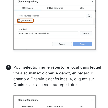
Pour sélectionner le répertoire local dans lequel
vous souhaitez cloner le dépôt, en regard du
champ « Chemin d’accès local », cliquez sur
Choisir...
et accédez au répertoire.