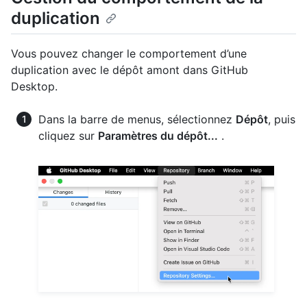
duplication
Vous pouvez changer le comportement d’une
duplication avec le dépôt amont dans GitHub
Desktop.
Dans la barre de menus, sélectionnez
Dépôt
, puis
cliquez sur
Paramètres du dépôt...
.