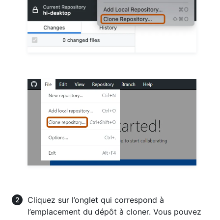
Cliquez sur l’onglet qui correspond à
l’emplacement du dépôt à cloner. Vous pouvez