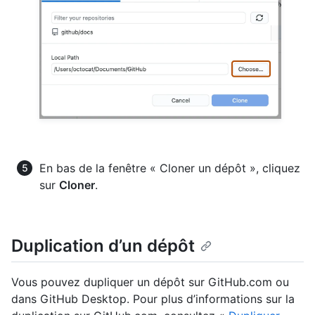
En bas de la fenêtre « Cloner un dépôt », cliquez
sur
Cloner
.
Duplication d’un dépôt
Vous pouvez dupliquer un dépôt sur GitHub.com ou
dans GitHub Desktop. Pour plus d’informations sur la