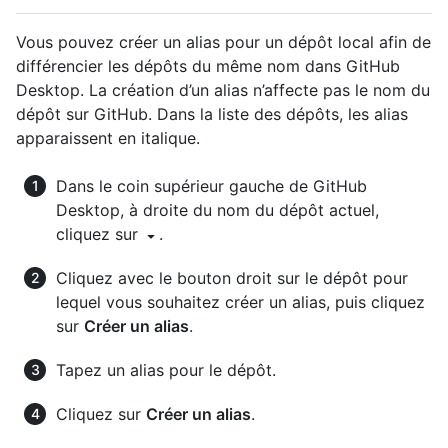
Vous pouvez créer un alias pour un dépôt local afin de
différencier les dépôts du même nom dans GitHub
Desktop. La création d’un alias n’affecte pas le nom du
dépôt sur GitHub. Dans la liste des dépôts, les alias
apparaissent en italique.
Dans le coin supérieur gauche de GitHub
Desktop, à droite du nom du dépôt actuel,
cliquez sur
.
Cliquez avec le bouton droit sur le dépôt pour
lequel vous souhaitez créer un alias, puis cliquez
sur
Créer un alias
.
Tapez un alias pour le dépôt.
Cliquez sur
Créer un alias
.