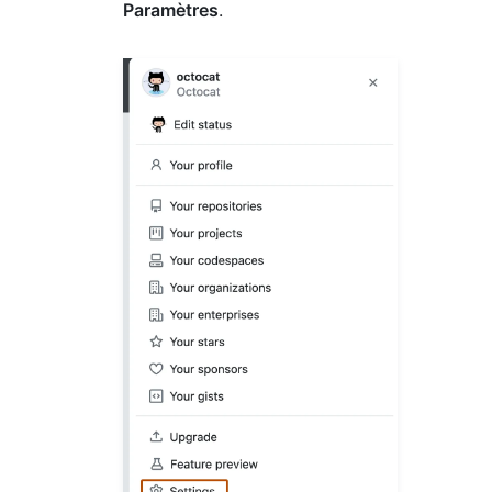
Paramètres
.