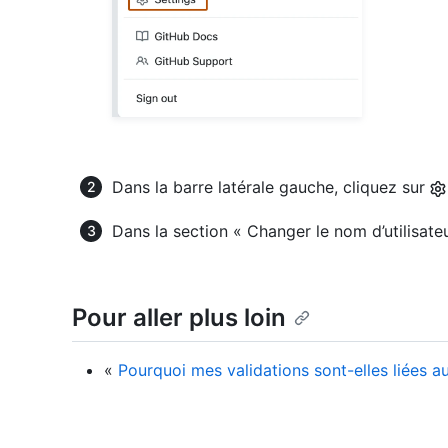
Dans la barre latérale gauche, cliquez sur
Dans la section « Changer le nom d’utilisate
Pour aller plus loin
«
Pourquoi mes validations sont-elles liées au