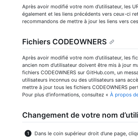
Après avoir modifié votre nom d’utilisateur, les 
également et les liens précédents vers ceux-ci r
recommandons de mettre à jour les liens vers ces
Fichiers CODEOWNERS
Après avoir modifié votre nom d’utilisateur, les
ancien nom d’utilisateur doivent être mis à jour 
fichiers CODEOWNERS sur GitHub.com, un message d
utilisateurs inconnus ou des utilisateurs sans a
mettre à jour tous les fichiers CODEOWNERS perti
Pour plus d’informations, consultez «
À propos de
Changement de votre nom d’util
Dans le coin supérieur droit d’une page, cliq