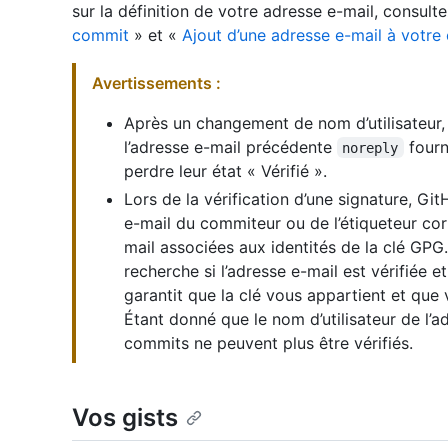
sur la définition de votre adresse e-mail, consult
commit
» et «
Ajout d’une adresse e-mail à votr
Avertissements :
Après un changement de nom d’utilisateur, l
l’adresse e-mail précédente
fourn
noreply
perdre leur état « Vérifié ».
Lors de la vérification d’une signature, Git
e-mail du commiteur ou de l’étiqueteur c
mail associées aux identités de la clé GPG
recherche si l’adresse e-mail est vérifiée et
garantit que la clé vous appartient et que 
Étant donné que le nom d’utilisateur de l’
commits ne peuvent plus être vérifiés.
Vos gists