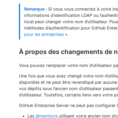
Remarque
: Si vous vous connectez à votre in
informations d’identification LDAP ou l’authenti
local peut changer votre nom d’utilisateur. Pour
méthodes d’authentification pour GitHub Enter
pour les entreprises
».
À propos des changements de no
Vous pouvez remplacer votre nom d’utilisateur par 
Une fois que vous avez changé votre nom d’utilisa
disponible et ne peut être revendiqué par aucune
vos dépôts sous l’ancien nom d’utilisateur pass
d’utilisateur. Toutefois, certains liens vers votre
GitHub Enterprise Server ne peut pas configurer l
Les
@mentions
utilisant votre ancien nom d’ut