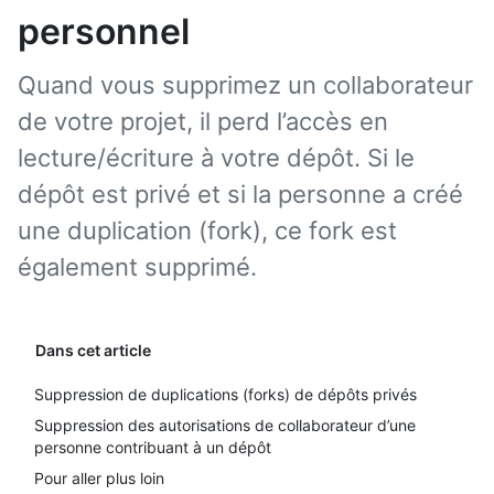
personnel
Quand vous supprimez un collaborateur
de votre projet, il perd l’accès en
lecture/écriture à votre dépôt. Si le
dépôt est privé et si la personne a créé
une duplication (fork), ce fork est
également supprimé.
Dans cet article
Suppression de duplications (forks) de dépôts privés
Suppression des autorisations de collaborateur d’une
personne contribuant à un dépôt
Pour aller plus loin