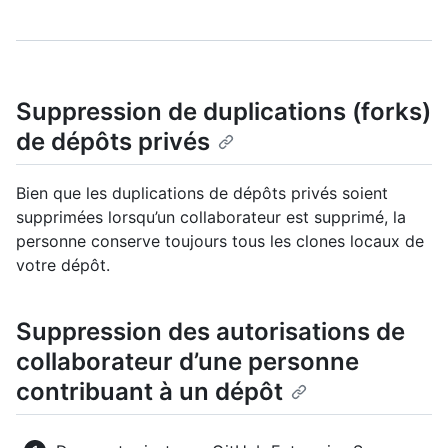
Suppression de duplications (forks)
de dépôts privés
Bien que les duplications de dépôts privés soient
supprimées lorsqu’un collaborateur est supprimé, la
personne conserve toujours tous les clones locaux de
votre dépôt.
Suppression des autorisations de
collaborateur d’une personne
contribuant à un dépôt