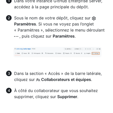
Dans votre instance GitHub Enterprise Server,
accédez à la page principale du dépôt.
Sous le nom de votre dépôt, cliquez sur
Paramètres
. Si vous ne voyez pas l’onglet
« Paramètres », sélectionnez le menu déroulant
, puis cliquez sur
Paramètres
.
Dans la section « Accès » de la barre latérale,
cliquez sur
Collaborateurs et équipes
.
À côté du collaborateur que vous souhaitez
supprimer, cliquez sur
Supprimer
.