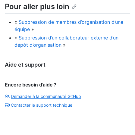
Pour aller plus loin
«
Suppression de membres d’organisation d’une
équipe
»
«
Suppression d’un collaborateur externe d’un
dépôt d’organisation
»
Aide et support
Encore besoin d’aide ?
Demander à la communauté GitHub
Contacter le support technique