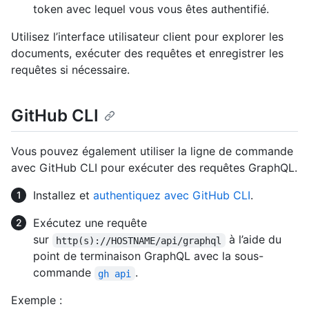
token avec lequel vous vous êtes authentifié.
Utilisez l’interface utilisateur client pour explorer les
documents, exécuter des requêtes et enregistrer les
requêtes si nécessaire.
GitHub CLI
Vous pouvez également utiliser la ligne de commande
avec GitHub CLI pour exécuter des requêtes GraphQL.
Installez et
authentiquez avec GitHub CLI
.
Exécutez une requête
sur
à l’aide du
http(s)://HOSTNAME/api/graphql
point de terminaison GraphQL avec la sous-
commande
.
gh api
Exemple :