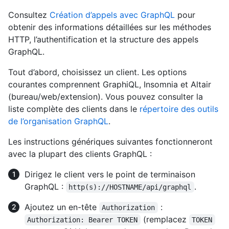
Consultez
Création d’appels avec GraphQL
pour
obtenir des informations détaillées sur les méthodes
HTTP, l’authentification et la structure des appels
GraphQL.
Tout d’abord, choisissez un client. Les options
courantes comprennent GraphiQL, Insomnia et Altair
(bureau/web/extension). Vous pouvez consulter la
liste complète des clients dans le
répertoire des outils
de l’organisation GraphQL
.
Les instructions génériques suivantes fonctionneront
avec la plupart des clients GraphQL :
Dirigez le client vers le point de terminaison
GraphQL :
.
http(s)://HOSTNAME/api/graphql
Ajoutez un en-tête
:
Authorization
(remplacez
Authorization: Bearer TOKEN
TOKEN