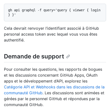
gh api graphql -f query='query { viewer { login 
Cela devrait renvoyer l’identifiant associé à GitHub
personal access token avec lequel vous vous êtes
authentifié.
Demande de support
Pour consulter les questions, les rapports de bogues
et les discussions concernant GitHub Apps, OAuth
apps et le développement d’API, explorez les
Catégorie API et Webhooks dans les discussions de la
communauté GitHub
. Les discussions sont animées et
gérées par le personnel GitHub et répondues par la
communauté GitHub.