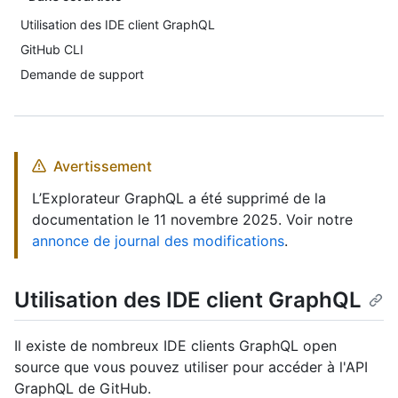
Utilisation des IDE client GraphQL
GitHub CLI
Demande de support
Avertissement
L’Explorateur GraphQL a été supprimé de la
documentation le 11 novembre 2025. Voir notre
annonce de journal des modifications
.
Utilisation des IDE client GraphQL
Il existe de nombreux IDE clients GraphQL open
source que vous pouvez utiliser pour accéder à l'API
GraphQL de GitHub.