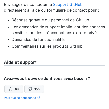
Envisagez de contacter le
Support GitHub
directement à l’aide du formulaire de contact pour :
Réponse garantie du personnel de GitHub
Les demandes de support impliquant des données
sensibles ou des préoccupations d’ordre privé
Demandes de fonctionnalités
Commentaires sur les produits GitHub
Aide et support
Avez-vous trouvé ce dont vous aviez besoin ?
Oui
Non
Politique de confidentialité