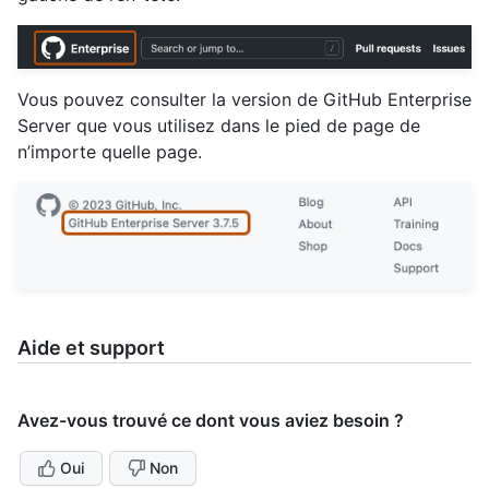
Vous pouvez consulter la version de GitHub Enterprise
Server que vous utilisez dans le pied de page de
n’importe quelle page.
Aide et support
Avez-vous trouvé ce dont vous aviez besoin ?
Oui
Non