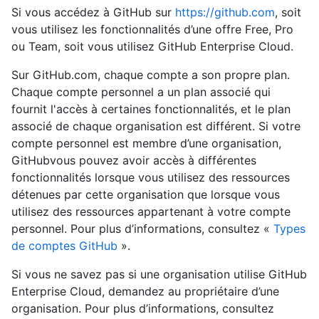
Si vous accédez à GitHub sur
https://github.com
, soit
vous utilisez les fonctionnalités d’une offre Free, Pro
ou Team, soit vous utilisez GitHub Enterprise Cloud.
Sur GitHub.com, chaque compte a son propre plan.
Chaque compte personnel a un plan associé qui
fournit l'accès à certaines fonctionnalités, et le plan
associé de chaque organisation est différent. Si votre
compte personnel est membre d’une organisation,
GitHubvous pouvez avoir accès à différentes
fonctionnalités lorsque vous utilisez des ressources
détenues par cette organisation que lorsque vous
utilisez des ressources appartenant à votre compte
personnel. Pour plus d’informations, consultez «
Types
de comptes GitHub
».
Si vous ne savez pas si une organisation utilise GitHub
Enterprise Cloud, demandez au propriétaire d’une
organisation. Pour plus d’informations, consultez