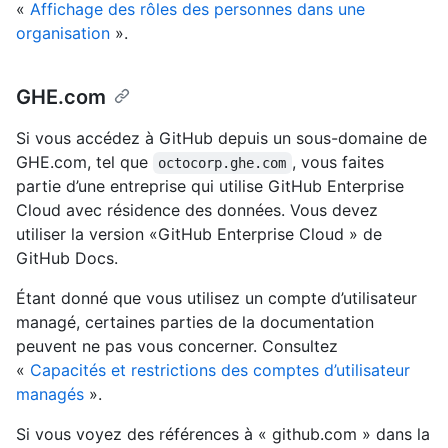
«
Affichage des rôles des personnes dans une
organisation
».
GHE.com
Si vous accédez à GitHub depuis un sous-domaine de
GHE.com, tel que
, vous faites
octocorp.ghe.com
partie d’une entreprise qui utilise GitHub Enterprise
Cloud avec résidence des données. Vous devez
utiliser la version «GitHub Enterprise Cloud » de
GitHub Docs.
Étant donné que vous utilisez un compte d’utilisateur
managé, certaines parties de la documentation
peuvent ne pas vous concerner. Consultez
«
Capacités et restrictions des comptes d’utilisateur
managés
».
Si vous voyez des références à « github.com » dans la