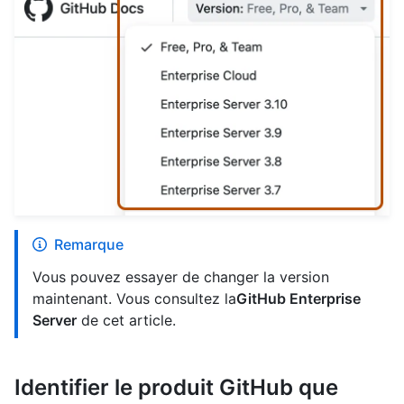
Remarque
Vous pouvez essayer de changer la version
maintenant. Vous consultez la
GitHub Enterprise
Server
de cet article.
Identifier le produit GitHub que