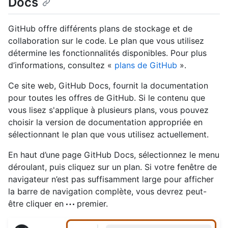
Docs
GitHub offre différents plans de stockage et de
collaboration sur le code. Le plan que vous utilisez
détermine les fonctionnalités disponibles. Pour plus
d’informations, consultez «
plans de GitHub
».
Ce site web, GitHub Docs, fournit la documentation
pour toutes les offres de GitHub. Si le contenu que
vous lisez s'applique à plusieurs plans, vous pouvez
choisir la version de documentation appropriée en
sélectionnant le plan que vous utilisez actuellement.
En haut d’une page GitHub Docs, sélectionnez le menu
déroulant, puis cliquez sur un plan. Si votre fenêtre de
navigateur n’est pas suffisamment large pour afficher
la barre de navigation complète, vous devrez peut-
être cliquer en
premier.