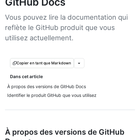
GitHub Docs
Vous pouvez lire la documentation qui
reflète le GitHub produit que vous
utilisez actuellement.
Copier en tant que Markdown
Dans cet article
À propos des versions de GitHub Docs
Identifier le produit GitHub que vous utilisez
À propos des versions de GitHub