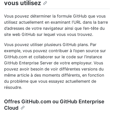
vous utilisez
Vous pouvez déterminer la formule GitHub que vous
utilisez actuellement en examinant l’URL dans la barre
d’adresses de votre navigateur ainsi que l’en-tête du
site web GitHub sur lequel vous vous trouvez.
Vous pouvez utiliser plusieurs GitHub plans. Par
exemple, vous pouvez contribuer à l’open source sur
GitHub.com et collaborer sur le code sur l’instance
GitHub Enterprise Server de votre employeur. Vous
pouvez avoir besoin de voir différentes versions du
même article à des moments différents, en fonction
du problème que vous essayez actuellement de
résoudre.
Offres GitHub.com ou GitHub Enterprise
Cloud