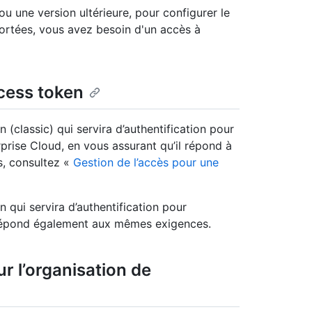
ou une version ultérieure, pour configurer le
ortées, vous avez besoin d'un accès à
ccess token
(classic) qui servira d’authentification pour
rprise Cloud, en vous assurant qu’il répond à
s, consultez «
Gestion de l’accès pour une
 qui servira d’authentification pour
l répond également aux mêmes exigences.
r l’organisation de