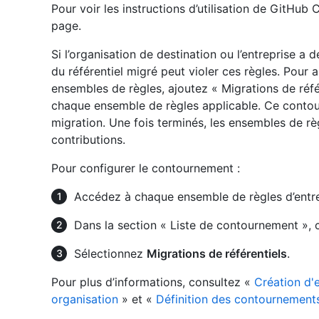
Pour voir les instructions d’utilisation de GitHub CL
page.
Si l’organisation de destination ou l’entreprise a 
du référentiel migré peut violer ces règles. Pour 
ensembles de règles, ajoutez « Migrations de réfé
chaque ensemble de règles applicable. Ce conto
migration. Une fois terminés, les ensembles de rè
contributions.
Pour configurer le contournement :
Accédez à chaque ensemble de règles d’entre
Dans la section « Liste de contournement », 
Sélectionnez
Migrations de référentiels
.
Pour plus d’informations, consultez «
Création d'
organisation
» et «
Définition des contournements