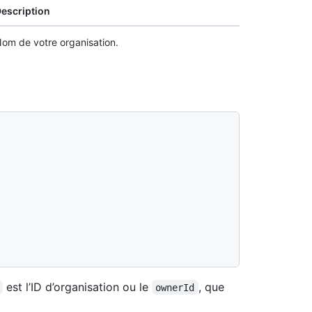
escription
om de votre organisation.
est l’ID d’organisation ou le
, que
ownerId