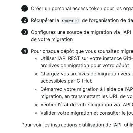
Créer un personal access token pour les orga
Récupérer le
de l’organisation de de
ownerId
Configurez une source de migration via l'API 
de votre migration
Pour chaque dépôt que vous souhaitez migrer
Utiliser l’API REST sur votre instance Gi
archives de migration pour votre dépôt
Chargez vos archives de migration vers 
accessibles par GitHub
Démarrez votre migration à l'aide de l'A
migration, en transmettant les URL de vo
Vérifier l’état de votre migration via l’AP
Valider votre migration et consulter le jo
Pour voir les instructions d’utilisation de l’API, uti