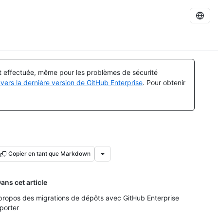
st effectuée, même pour les problèmes de sécurité
vers la dernière version de GitHub Enterprise
. Pour obtenir
Copier en tant que Markdown
ans cet article
propos des migrations de dépôts avec GitHub Enterprise
porter