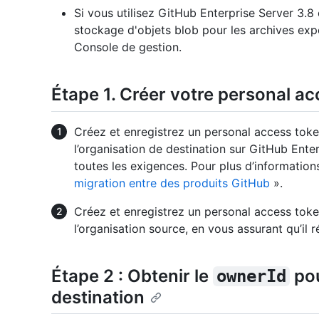
Si vous utilisez GitHub Enterprise Server 3.8 
stockage d'objets blob pour les archives exp
Console de gestion.
Étape 1. Créer votre personal a
Créez et enregistrez un personal access token 
l’organisation de destination sur GitHub Ente
toutes les exigences. Pour plus d’information
migration entre des produits GitHub
».
Créez et enregistrez un personal access token
l’organisation source, en vous assurant qu’i
Étape 2 : Obtenir le
pou
ownerId
destination