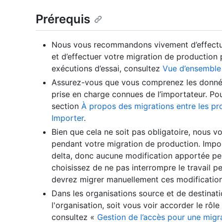
Prérequis
Nous vous recommandons vivement d’effectue
et d’effectuer votre migration de production 
exécutions d’essai, consultez
Vue d’ensemble 
Assurez-vous que vous comprenez les données
prise en charge connues de l’importateur. Pour
section
À propos des migrations entre les pr
Importer
.
Bien que cela ne soit pas obligatoire, nous 
pendant votre migration de production. Impo
delta, donc aucune modification apportée pen
choisissez de ne pas interrompre le travail 
devrez migrer manuellement ces modification
Dans les organisations source et de destinati
l'organisation, soit vous voir accorder le rôl
consultez «
Gestion de l’accès pour une migr