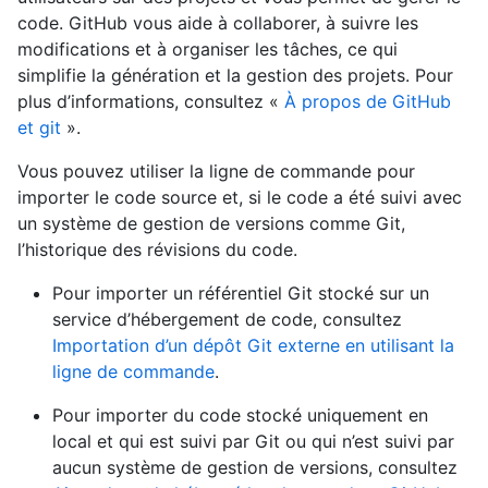
code. GitHub vous aide à collaborer, à suivre les
modifications et à organiser les tâches, ce qui
simplifie la génération et la gestion des projets. Pour
plus d’informations, consultez «
À propos de GitHub
et git
».
Vous pouvez utiliser la ligne de commande pour
importer le code source et, si le code a été suivi avec
un système de gestion de versions comme Git,
l’historique des révisions du code.
Pour importer un référentiel Git stocké sur un
service d’hébergement de code, consultez
Importation d’un dépôt Git externe en utilisant la
ligne de commande
.
Pour importer du code stocké uniquement en
local et qui est suivi par Git ou qui n’est suivi par
aucun système de gestion de versions, consultez