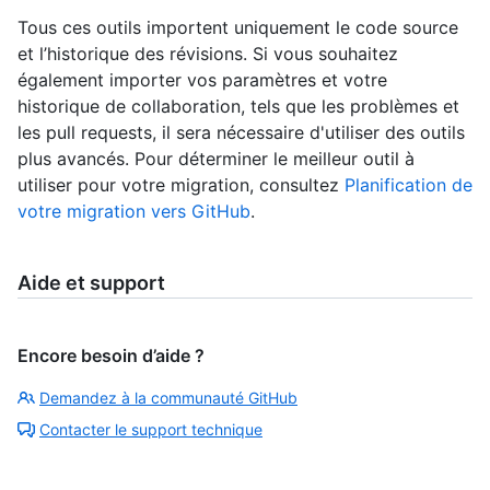
Tous ces outils importent uniquement le code source
et l’historique des révisions. Si vous souhaitez
également importer vos paramètres et votre
historique de collaboration, tels que les problèmes et
les pull requests, il sera nécessaire d'utiliser des outils
plus avancés. Pour déterminer le meilleur outil à
utiliser pour votre migration, consultez
Planification de
votre migration vers GitHub
.
Aide et support
Encore besoin d’aide ?
Demandez à la communauté GitHub
Contacter le support technique