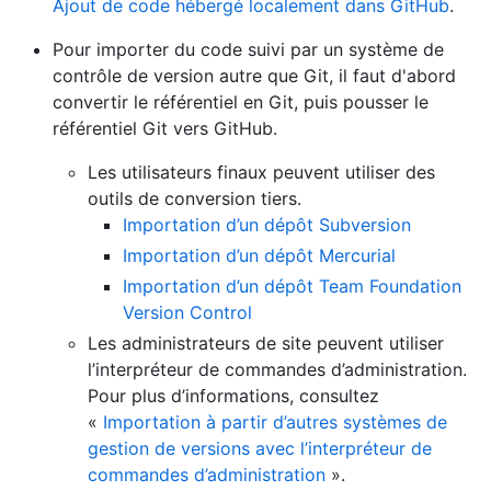
Ajout de code hébergé localement dans GitHub
.
Pour importer du code suivi par un système de
contrôle de version autre que Git, il faut d'abord
convertir le référentiel en Git, puis pousser le
référentiel Git vers GitHub.
Les utilisateurs finaux peuvent utiliser des
outils de conversion tiers.
Importation d’un dépôt Subversion
Importation d’un dépôt Mercurial
Importation d’un dépôt Team Foundation
Version Control
Les administrateurs de site peuvent utiliser
l’interpréteur de commandes d’administration.
Pour plus d’informations, consultez
«
Importation à partir d’autres systèmes de
gestion de versions avec l’interpréteur de
commandes d’administration
».