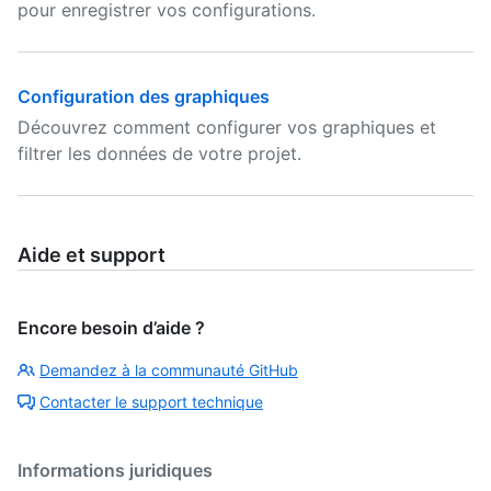
pour enregistrer vos configurations.
Configuration des graphiques
Découvrez comment configurer vos graphiques et
filtrer les données de votre projet.
Aide et support
Encore besoin d’aide ?
Demandez à la communauté GitHub
Contacter le support technique
Informations juridiques