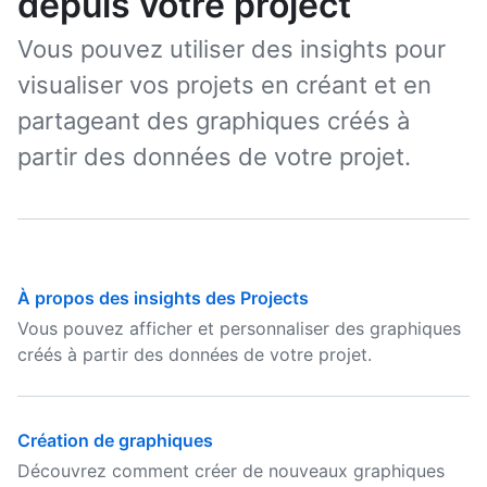
depuis votre project
Vous pouvez utiliser des insights pour
visualiser vos projets en créant et en
partageant des graphiques créés à
partir des données de votre projet.
À propos des insights des Projects
Vous pouvez afficher et personnaliser des graphiques
créés à partir des données de votre projet.
Création de graphiques
Découvrez comment créer de nouveaux graphiques