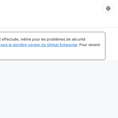
st effectuée, même pour les problèmes de sécurité
vers la dernière version de GitHub Enterprise
. Pour obtenir