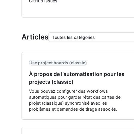
GitHub Issues.
Articles
Toutes les catégories
Use project boards (classic)
À propos de l’automatisation pour les
projects (classic)
Vous pouvez configurer des workflows
automatiques pour garder l’état des cartes de
projet (classique) synchronisé avec les
problèmes et demandes de tirage associés.