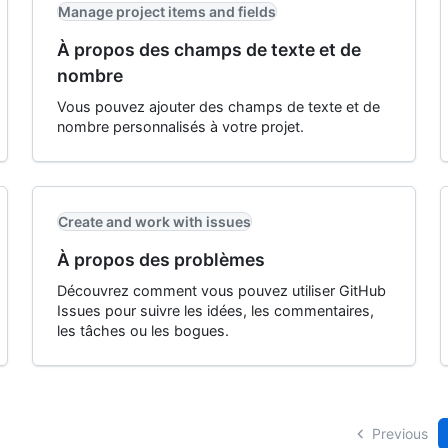
Manage project items and fields
À propos des champs de texte et de
nombre
Vous pouvez ajouter des champs de texte et de
nombre personnalisés à votre projet.
Create and work with issues
À propos des problèmes
Découvrez comment vous pouvez utiliser GitHub
Issues pour suivre les idées, les commentaires,
les tâches ou les bogues.
Previous