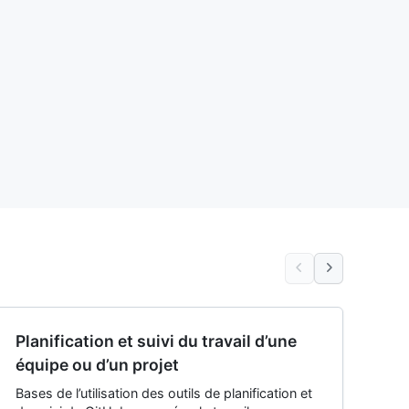
Planification et suivi du travail d’une
équipe ou d’un projet
Bases de l’utilisation des outils de planification et