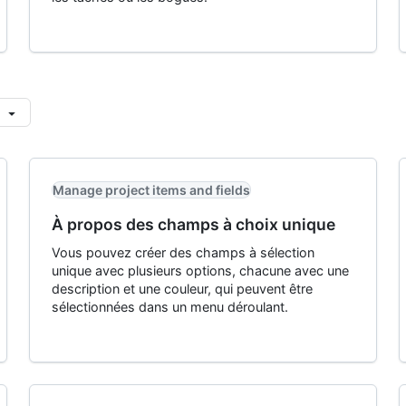
Manage project items and fields
À propos des champs à choix unique
Vous pouvez créer des champs à sélection
unique avec plusieurs options, chacune avec une
description et une couleur, qui peuvent être
sélectionnées dans un menu déroulant.