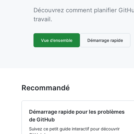
Découvrez comment planifier GitHub
travail.
Vue d’ensemble
Démarrage rapide
Recommandé
Démarrage rapide pour les problèmes
de GitHub
Suivez ce petit guide interactif pour découvrir