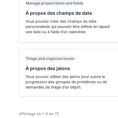
Manage project items and fields
À propos des champs de date
Vous pouvez créer des champs de date
personnalisés qui peuvent être définis en tapant
une date ou à l’aide d’un calendrier.
Triage and organize issues
À propos des jalons
Vous pouvez utiliser des jalons pour suivre la
progression des groupes de problèmes ou de
demandes de tirage d’un dépôt.
Affichage de 1-9 de 75