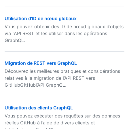
Utilisation d’ID de nœud globaux
Vous pouvez obtenir des ID de nœud globaux d’objets
via l’API REST et les utiliser dans les opérations
GraphQL.
Migration de REST vers GraphQL
Découvrez les meilleures pratiques et considérations
relatives à la migration de l’API REST vers
GitHubGitHubl’API GraphQL.
Utilisation des clients GraphQL
Vous pouvez exécuter des requêtes sur des données
réelles GitHub à l’aide de divers clients et