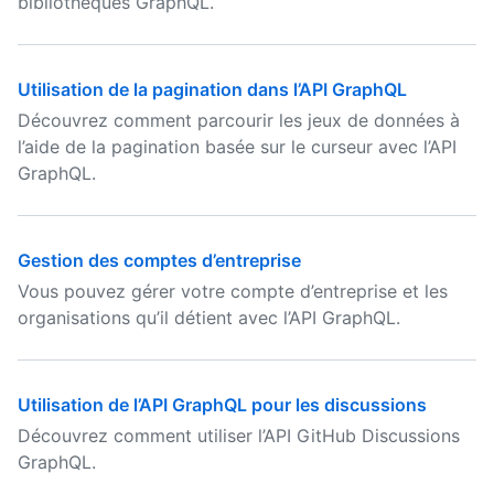
bibliothèques GraphQL.
Utilisation de la pagination dans l’API GraphQL
Découvrez comment parcourir les jeux de données à
l’aide de la pagination basée sur le curseur avec l’API
GraphQL.
Gestion des comptes d’entreprise
Vous pouvez gérer votre compte d’entreprise et les
organisations qu’il détient avec l’API GraphQL.
Utilisation de l’API GraphQL pour les discussions
Découvrez comment utiliser l’API GitHub Discussions
GraphQL.