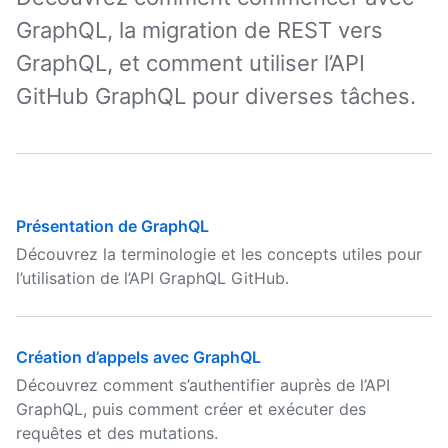
GraphQL, la migration de REST vers
GraphQL, et comment utiliser l’API
GitHub GraphQL pour diverses tâches.
Présentation de GraphQL
Découvrez la terminologie et les concepts utiles pour
l’utilisation de l’API GraphQL GitHub.
Création d’appels avec GraphQL
Découvrez comment s’authentifier auprès de l’API
GraphQL, puis comment créer et exécuter des
requêtes et des mutations.