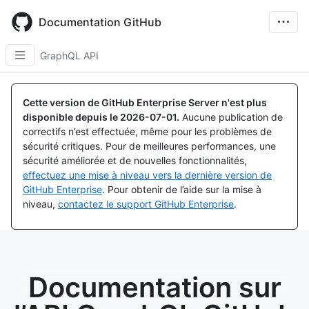
Skip
to
Documentation GitHub
main
content
GraphQL API
Cette version de GitHub Enterprise Server n'est plus
disponible depuis le
2026-07-01
.
Aucune publication de
correctifs n’est effectuée, même pour les problèmes de
sécurité critiques. Pour de meilleures performances, une
sécurité améliorée et de nouvelles fonctionnalités,
effectuez une mise à niveau vers la dernière version de
GitHub Enterprise
. Pour obtenir de l’aide sur la mise à
niveau,
contactez le support GitHub Enterprise
.
Documentation sur