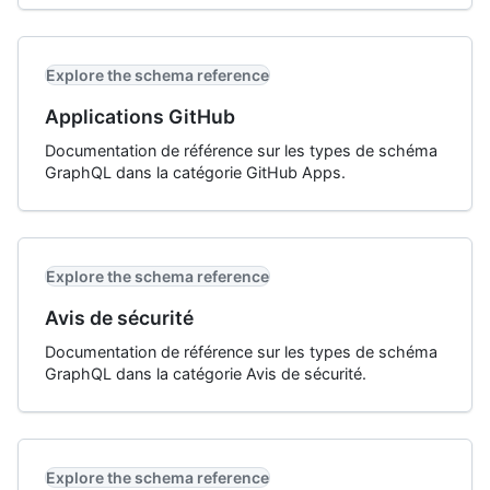
Explore the schema reference
Applications GitHub
Documentation de référence sur les types de schéma
GraphQL dans la catégorie GitHub Apps.
Explore the schema reference
Avis de sécurité
Documentation de référence sur les types de schéma
GraphQL dans la catégorie Avis de sécurité.
Explore the schema reference