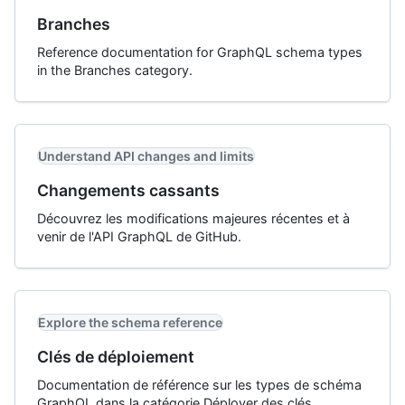
Branches
Reference documentation for GraphQL schema types
in the Branches category.
Understand API changes and limits
Changements cassants
Découvrez les modifications majeures récentes et à
venir de l'API GraphQL de GitHub.
Explore the schema reference
Clés de déploiement
Documentation de référence sur les types de schéma
GraphQL dans la catégorie Déployer des clés.