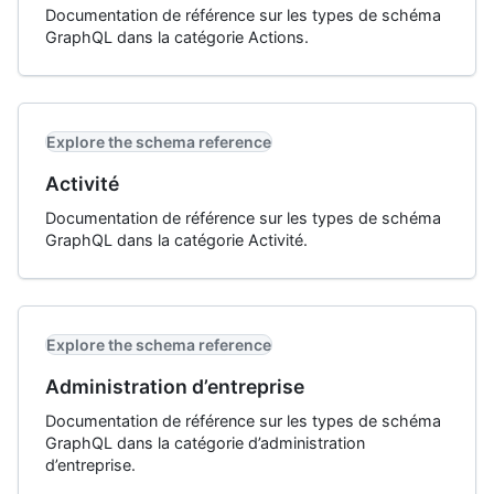
Documentation de référence sur les types de schéma
GraphQL dans la catégorie Actions.
Explore the schema reference
Activité
Documentation de référence sur les types de schéma
GraphQL dans la catégorie Activité.
Explore the schema reference
Administration d’entreprise
Documentation de référence sur les types de schéma
GraphQL dans la catégorie d’administration
d’entreprise.