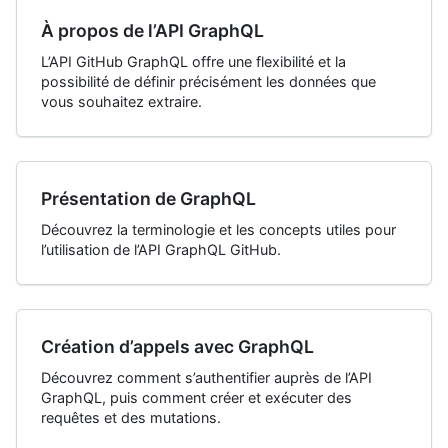
À propos de l’API GraphQL
L’API GitHub GraphQL offre une flexibilité et la
possibilité de définir précisément les données que
vous souhaitez extraire.
Présentation de GraphQL
Découvrez la terminologie et les concepts utiles pour
l’utilisation de l’API GraphQL GitHub.
Création d’appels avec GraphQL
Découvrez comment s’authentifier auprès de l’API
GraphQL, puis comment créer et exécuter des
requêtes et des mutations.