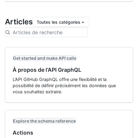
Articles
Toutes les catégories
Get started and make API calls
À propos de l’API GraphQL
L’API GitHub GraphQL offre une flexibilité et la
possibilité de définir précisément les données que
vous souhaitez extraire.
Explore the schema reference
Actions