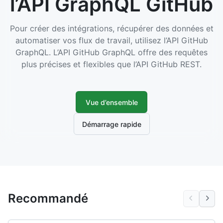
l’API GraphQL GitHub
Pour créer des intégrations, récupérer des données et
automatiser vos flux de travail, utilisez l’API GitHub
GraphQL. L’API GitHub GraphQL offre des requêtes
plus précises et flexibles que l’API GitHub REST.
Vue d’ensemble
Démarrage rapide
Recommandé