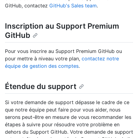
GitHub, contactez
GitHub's Sales team
.
Inscription au Support Premium
GitHub
Pour vous inscrire au Support Premium GitHub ou
pour mettre à niveau votre plan,
contactez notre
équipe de gestion des comptes
.
Étendue du support
Si votre demande de support dépasse le cadre de ce
que notre équipe peut faire pour vous aider, nous
serons peut-être en mesure de vous recommander les
étapes à suivre pour résoudre votre problème en
dehors du Support GitHub. Votre demande de support