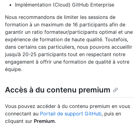
Implémentation (Cloud) GitHub Enterprise
Nous recommandons de limiter les sessions de
formation à un maximum de 16 participants afin de
garantir un ratio formateur/participants optimal et une
expérience de formation de haute qualité. Toutefois,
dans certains cas particuliers, nous pouvons accueillir
jusqu’à 20-25 participants tout en respectant notre
engagement à offrir une formation de qualité à votre
équipe.
Accès à du contenu premium
Vous pouvez accéder à du contenu premium en vous
connectant au
Portail de support GitHub
, puis en
cliquant sur
Premium
.