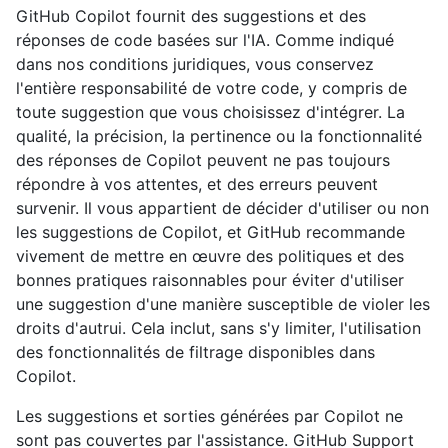
GitHub Copilot fournit des suggestions et des
réponses de code basées sur l'IA. Comme indiqué
dans nos conditions juridiques, vous conservez
l'entière responsabilité de votre code, y compris de
toute suggestion que vous choisissez d'intégrer. La
qualité, la précision, la pertinence ou la fonctionnalité
des réponses de Copilot peuvent ne pas toujours
répondre à vos attentes, et des erreurs peuvent
survenir. Il vous appartient de décider d'utiliser ou non
les suggestions de Copilot, et GitHub recommande
vivement de mettre en œuvre des politiques et des
bonnes pratiques raisonnables pour éviter d'utiliser
une suggestion d'une manière susceptible de violer les
droits d'autrui. Cela inclut, sans s'y limiter, l'utilisation
des fonctionnalités de filtrage disponibles dans
Copilot.
Les suggestions et sorties générées par Copilot ne
sont pas couvertes par l'assistance. GitHub Support