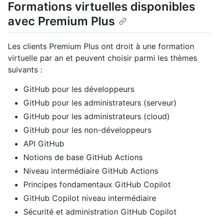
Formations virtuelles disponibles
avec Premium Plus
Les clients Premium Plus ont droit à une formation
virtuelle par an et peuvent choisir parmi les thèmes
suivants :
GitHub pour les développeurs
GitHub pour les administrateurs (serveur)
GitHub pour les administrateurs (cloud)
GitHub pour les non-développeurs
API GitHub
Notions de base GitHub Actions
Niveau intermédiaire GitHub Actions
Principes fondamentaux GitHub Copilot
GitHub Copilot niveau intermédiaire
Sécurité et administration GitHub Copilot