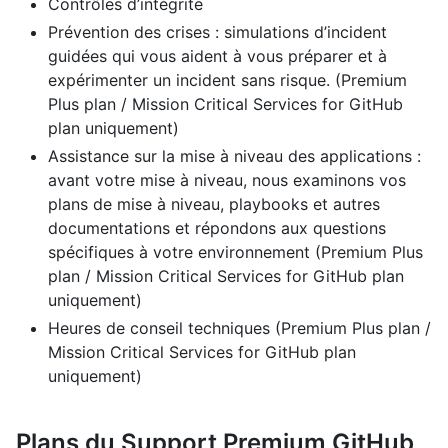
Contrôles d’intégrité
Prévention des crises : simulations d’incident
guidées qui vous aident à vous préparer et à
expérimenter un incident sans risque. (Premium
Plus plan / Mission Critical Services for GitHub
plan uniquement)
Assistance sur la mise à niveau des applications :
avant votre mise à niveau, nous examinons vos
plans de mise à niveau, playbooks et autres
documentations et répondons aux questions
spécifiques à votre environnement (Premium Plus
plan / Mission Critical Services for GitHub plan
uniquement)
Heures de conseil techniques (Premium Plus plan /
Mission Critical Services for GitHub plan
uniquement)
Plans du Support Premium GitHub