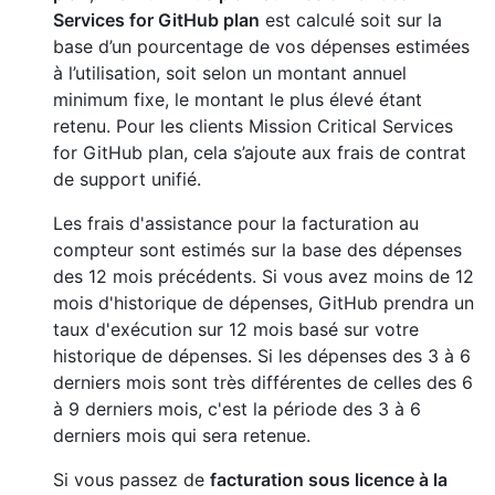
Services for GitHub plan
est calculé soit sur la
base d’un pourcentage de vos dépenses estimées
à l’utilisation, soit selon un montant annuel
minimum fixe, le montant le plus élevé étant
retenu. Pour les clients Mission Critical Services
for GitHub plan, cela s’ajoute aux frais de contrat
de support unifié.
Les frais d'assistance pour la facturation au
compteur sont estimés sur la base des dépenses
des 12 mois précédents. Si vous avez moins de 12
mois d'historique de dépenses, GitHub prendra un
taux d'exécution sur 12 mois basé sur votre
historique de dépenses. Si les dépenses des 3 à 6
derniers mois sont très différentes de celles des 6
à 9 derniers mois, c'est la période des 3 à 6
derniers mois qui sera retenue.
Si vous passez de
facturation sous licence à la