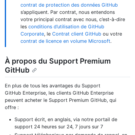
contrat de protection des données GitHub
s’appliquent. Par contrat, nous entendons
votre principal contrat avec nous, c’est-à-dire
les
conditions d’utilisation de GitHub
Corporate
, le
Contrat client GitHub
ou votre
contrat de licence en volume Microsoft
.
À propos du Support Premium
GitHub
En plus de tous les avantages du Support
GitHub Enterprise, les clients GitHub Enterprise
peuvent acheter le Support Premium GitHub, qui
offre :
Support écrit, en anglais, via notre portail de
support 24 heures sur 24, 7 jours sur 7