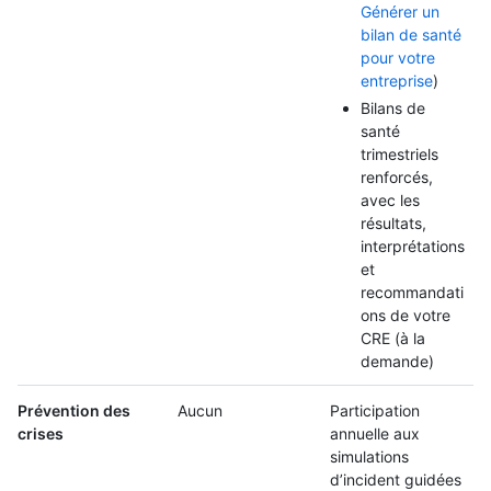
Générer un
bilan de santé
pour votre
entreprise
)
Bilans de
santé
trimestriels
renforcés,
avec les
résultats,
interprétations
et
recommandati
ons de votre
CRE (à la
demande)
Prévention des
Aucun
Participation
crises
annuelle aux
simulations
d’incident guidées