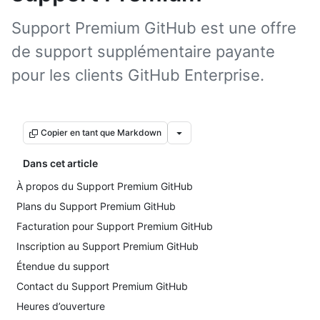
Support Premium GitHub est une offre
de support supplémentaire payante
pour les clients GitHub Enterprise.
Copier en tant que Markdown
Dans cet article
À propos du Support Premium GitHub
Plans du Support Premium GitHub
Facturation pour Support Premium GitHub
Inscription au Support Premium GitHub
Étendue du support
Contact du Support Premium GitHub
Heures d’ouverture