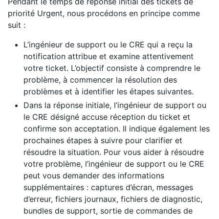
Pendant le temps de réponse initial des tickets de
priorité Urgent, nous procédons en principe comme
suit :
L’ingénieur de support ou le CRE qui a reçu la
notification attribue et examine attentivement
votre ticket. L’objectif consiste à comprendre le
problème, à commencer la résolution des
problèmes et à identifier les étapes suivantes.
Dans la réponse initiale, l’ingénieur de support ou
le CRE désigné accuse réception du ticket et
confirme son acceptation. Il indique également les
prochaines étapes à suivre pour clarifier et
résoudre la situation. Pour vous aider à résoudre
votre problème, l’ingénieur de support ou le CRE
peut vous demander des informations
supplémentaires : captures d’écran, messages
d’erreur, fichiers journaux, fichiers de diagnostic,
bundles de support, sortie de commandes de