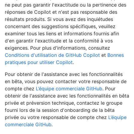
ne peut pas garantir l'exactitude ou la pertinence des
réponses de Copilot et n'est pas responsable des
résultats produits. Si vous avez des inquiétudes
concernant des suggestions spécifiques, veuillez
examiner tous les liens et informations fournis afin
d'en garantir l'exactitude et la conformité à vos
exigences. Pour plus d'informations, consultez
Conditions d'utilisation de GitHub Copilot
et
Bonnes
pratiques pour utiliser Copilot
.
Pour obtenir de l'assistance avec les fonctionnalités
en bêta, vous pouvez contacter votre responsable de
compte chez
L’équipe commerciale GitHub
. Pour
obtenir de l'assistance avec les fonctionnalités en bêta
privée et préversion technique, contactez le groupe
fourni lors de la session d'onboarding de la bêta
privée ou votre responsable de compte chez
L’équipe
commerciale GitHub
.