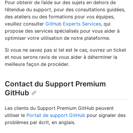
Pour obtenir de l’aide sur des sujets en dehors de
l’étendue du support, pour des consultations guidées,
des ateliers ou des formations pour vos équipes,
veuillez consulter
GitHub Experts Services
, qui
propose des services spécialisés pour vous aider à
optimiser votre utilisation de notre plateforme.
Si vous ne savez pas si tel est le cas, ouvrez un ticket
et nous serons ravis de vous aider à déterminer la
meilleure façon de procéder.
Contact du Support Premium
GitHub
Les clients du Support Premium GitHub peuvent
utiliser le
Portail de support GitHub
pour signaler des
problèmes par écrit, en anglais.