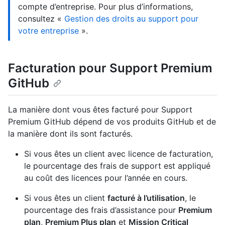
compte d’entreprise. Pour plus d’informations,
consultez «
Gestion des droits au support pour
votre entreprise
».
Facturation pour Support Premium
GitHub
La manière dont vous êtes facturé pour Support
Premium GitHub dépend de vos produits GitHub et de
la manière dont ils sont facturés.
Si vous êtes un client avec licence de facturation,
le pourcentage des frais de support est appliqué
au coût des licences pour l’année en cours.
Si vous êtes un client
facturé à l’utilisation
, le
pourcentage des frais d’assistance pour
Premium
plan
,
Premium Plus plan
et
Mission Critical