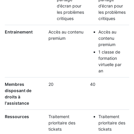
d’écran pour
d’écran pour
les problèmes
les problèmes
critiques
critiques
Entrainement
Accès au contenu
Accès au
premium
contenu
premium
1 classe de
formation
virtuelle par
an
Membres
20
40
disposant de
droits à
l'assistance
Ressources
Traitement
Traitement
prioritaire des
prioritaire des
tickets
tickets