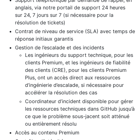
Support téléphonique par demande de rappel, en
anglais, via notre portail de support 24 heures
sur 24, 7 jours sur 7 (si nécessaire pour la
résolution de tickets)
Contrat de niveau de service (SLA) avec temps de
réponse initiaux garantis
Gestion de l’escalade et des incidents
Les ingénieurs du support technique, pour les
clients Premium, et les ingénieurs de fiabilité
des clients (CRE), pour les clients Premium
Plus, ont un accès direct aux ressources
d’ingénierie d’escalade, si nécessaire pour
accélérer la résolution des cas
Coordinateur d’incident disponible pour gérer
les ressources techniques dans GitHub jusqu’à
ce que le problème sous-jacent soit atténué
ou entièrement résolu
Accès au contenu Premium