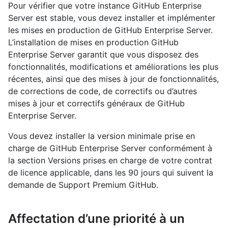
Pour vérifier que votre instance GitHub Enterprise
Server est stable, vous devez installer et implémenter
les mises en production de GitHub Enterprise Server.
L’installation de mises en production GitHub
Enterprise Server garantit que vous disposez des
fonctionnalités, modifications et améliorations les plus
récentes, ainsi que des mises à jour de fonctionnalités,
de corrections de code, de correctifs ou d’autres
mises à jour et correctifs généraux de GitHub
Enterprise Server.
Vous devez installer la version minimale prise en
charge de GitHub Enterprise Server conformément à
la section Versions prises en charge de votre contrat
de licence applicable, dans les 90 jours qui suivent la
demande de Support Premium GitHub.
Affectation d’une priorité à un