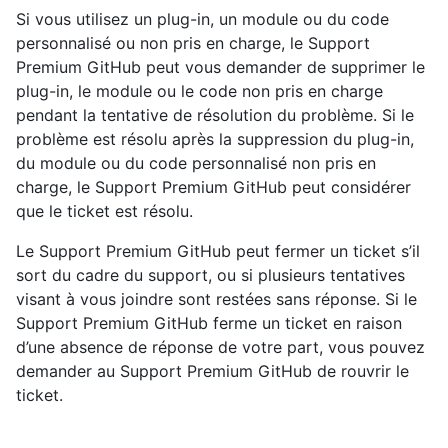
Si vous utilisez un plug-in, un module ou du code
personnalisé ou non pris en charge, le Support
Premium GitHub peut vous demander de supprimer le
plug-in, le module ou le code non pris en charge
pendant la tentative de résolution du problème. Si le
problème est résolu après la suppression du plug-in,
du module ou du code personnalisé non pris en
charge, le Support Premium GitHub peut considérer
que le ticket est résolu.
Le Support Premium GitHub peut fermer un ticket s’il
sort du cadre du support, ou si plusieurs tentatives
visant à vous joindre sont restées sans réponse. Si le
Support Premium GitHub ferme un ticket en raison
d’une absence de réponse de votre part, vous pouvez
demander au Support Premium GitHub de rouvrir le
ticket.