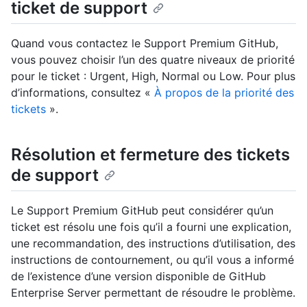
ticket de support
Quand vous contactez le Support Premium GitHub,
vous pouvez choisir l’un des quatre niveaux de priorité
pour le ticket : Urgent, High, Normal ou Low. Pour plus
d’informations, consultez «
À propos de la priorité des
tickets
».
Résolution et fermeture des tickets
de support
Le Support Premium GitHub peut considérer qu’un
ticket est résolu une fois qu’il a fourni une explication,
une recommandation, des instructions d’utilisation, des
instructions de contournement, ou qu’il vous a informé
de l’existence d’une version disponible de GitHub
Enterprise Server permettant de résoudre le problème.