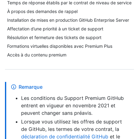
Temps de réponse établis par le contrat de niveau de service
À propos des demandes de rappel
Installation de mises en production GitHub Enterprise Server
Affectation d’une priorité à un ticket de support
Résolution et fermeture des tickets de support
Formations virtuelles disponibles avec Premium Plus
Accès à du contenu premium
Remarque
Les conditions du Support Premium GitHub
entrent en vigueur en novembre 2021 et
peuvent changer sans préavis.
Lorsque vous utilisez les offres de support
de GitHub, les termes de votre contrat, la
déclaration de confidentialité GitHub
et le