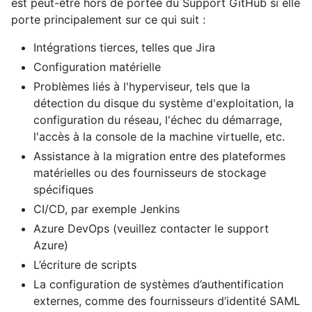
est peut-être hors de portée du Support GitHub si elle
porte principalement sur ce qui suit :
Intégrations tierces, telles que Jira
Configuration matérielle
Problèmes liés à l'hyperviseur, tels que la
détection du disque du système d'exploitation, la
configuration du réseau, l'échec du démarrage,
l'accès à la console de la machine virtuelle, etc.
Assistance à la migration entre des plateformes
matérielles ou des fournisseurs de stockage
spécifiques
CI/CD, par exemple Jenkins
Azure DevOps (veuillez contacter le support
Azure)
L’écriture de scripts
La configuration de systèmes d’authentification
externes, comme des fournisseurs d’identité SAML