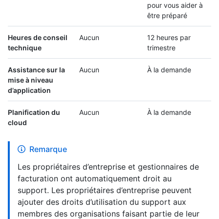
pour vous aider à
être préparé
Heures de conseil
Aucun
12 heures par
technique
trimestre
Assistance sur la
Aucun
À la demande
mise à niveau
d’application
Planification du
Aucun
À la demande
cloud
Remarque
Les propriétaires d’entreprise et gestionnaires de
facturation ont automatiquement droit au
support. Les propriétaires d’entreprise peuvent
ajouter des droits d’utilisation du support aux
membres des organisations faisant partie de leur