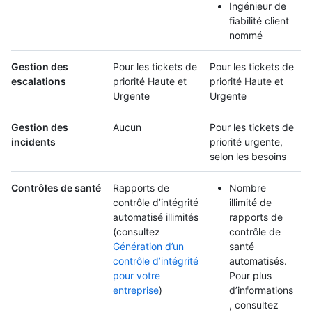
Ingénieur de
fiabilité client
nommé
Gestion des
Pour les tickets de
Pour les tickets de
escalations
priorité Haute et
priorité Haute et
Urgente
Urgente
Gestion des
Aucun
Pour les tickets de
incidents
priorité urgente,
selon les besoins
Contrôles de santé
Rapports de
Nombre
contrôle d’intégrité
illimité de
automatisé illimités
rapports de
(consultez
contrôle de
Génération d’un
santé
contrôle d’intégrité
automatisés.
pour votre
Pour plus
entreprise
)
d’informations
, consultez