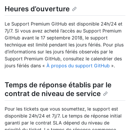
Heures d’ouverture
Le Support Premium GitHub est disponible 24h/24 et
7j/7. Si vous avez acheté l’accès au Support Premium
GitHub avant le 17 septembre 2018, le support
technique est limité pendant les jours fériés. Pour plus
d’informations sur les jours fériés observés par le
Support Premium GitHub, consultez le calendrier des
jours fériés dans «
À propos du support GitHub
».
Temps de réponse établis par le
contrat de niveau de service
Pour les tickets que vous soumettez, le support est
disponible 24h/24 et 7j/7. Le temps de réponse initial
garanti par le contrat SLA dépend du niveau de
priorité du ticket. Le temps de réponse commence