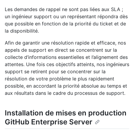
Les demandes de rappel ne sont pas liées aux SLA ;
un ingénieur support ou un représentant répondra dès
que possible en fonction de la priorité du ticket et de
la disponibilité.
Afin de garantir une résolution rapide et efficace, nos
appels de support en direct se concentrent sur la
collecte d’informations essentielles et l’alignement des
attentes. Une fois ces objectifs atteints, nos ingénieurs
support se retirent pour se concentrer sur la
résolution de votre problème le plus rapidement
possible, en accordant la priorité absolue au temps et
aux résultats dans le cadre du processus de support.
Installation de mises en production
GitHub Enterprise Server