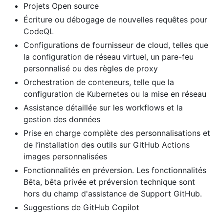
Projets Open source
Écriture ou débogage de nouvelles requêtes pour
CodeQL
Configurations de fournisseur de cloud, telles que
la configuration de réseau virtuel, un pare-feu
personnalisé ou des règles de proxy
Orchestration de conteneurs, telle que la
configuration de Kubernetes ou la mise en réseau
Assistance détaillée sur les workflows et la
gestion des données
Prise en charge complète des personnalisations et
de l’installation des outils sur GitHub Actions
images personnalisées
Fonctionnalités en préversion. Les fonctionnalités
Bêta, bêta privée et préversion technique sont
hors du champ d'assistance de Support GitHub.
Suggestions de GitHub Copilot