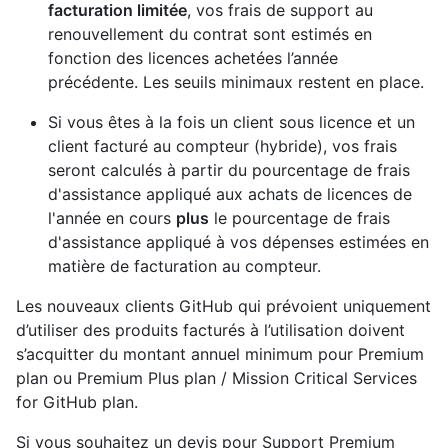
facturation limitée
, vos frais de support au
renouvellement du contrat sont estimés en
fonction des licences achetées l’année
précédente. Les seuils minimaux restent en place.
Si vous êtes à la fois un client sous licence et un
client facturé au compteur (hybride), vos frais
seront calculés à partir du pourcentage de frais
d'assistance appliqué aux achats de licences de
l'année en cours
plus
le pourcentage de frais
d'assistance appliqué à vos dépenses estimées en
matière de facturation au compteur.
Les nouveaux clients GitHub qui prévoient uniquement
d’utiliser des produits facturés à l’utilisation doivent
s’acquitter du montant annuel minimum pour Premium
plan ou Premium Plus plan / Mission Critical Services
for GitHub plan.
Si vous souhaitez un devis pour Support Premium