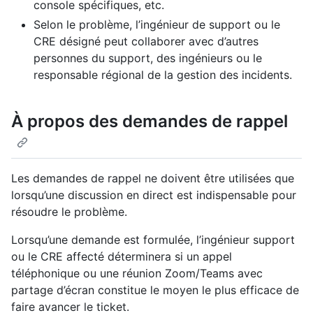
console spécifiques, etc.
Selon le problème, l’ingénieur de support ou le
CRE désigné peut collaborer avec d’autres
personnes du support, des ingénieurs ou le
responsable régional de la gestion des incidents.
À propos des demandes de rappel
Les demandes de rappel ne doivent être utilisées que
lorsqu’une discussion en direct est indispensable pour
résoudre le problème.
Lorsqu’une demande est formulée, l’ingénieur support
ou le CRE affecté déterminera si un appel
téléphonique ou une réunion Zoom/Teams avec
partage d’écran constitue le moyen le plus efficace de
faire avancer le ticket.