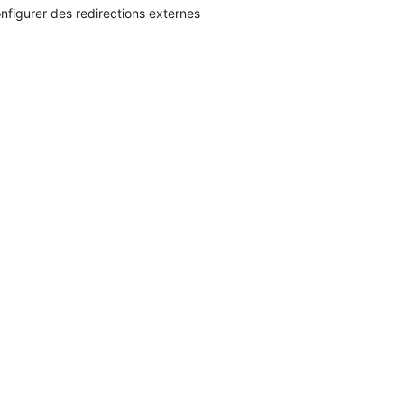
nfigurer des redirections externes