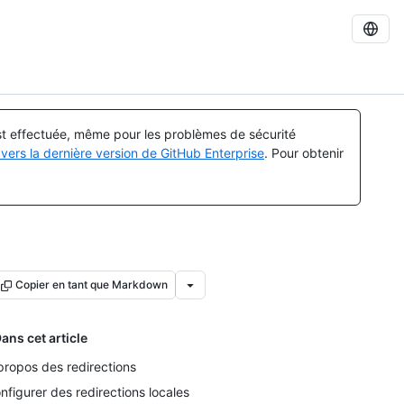
est effectuée, même pour les problèmes de sécurité
vers la dernière version de GitHub Enterprise
. Pour obtenir
Copier en tant que Markdown
ans cet article
propos des redirections
nfigurer des redirections locales