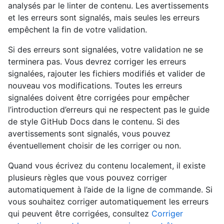
analysés par le linter de contenu. Les avertissements
et les erreurs sont signalés, mais seules les erreurs
empêchent la fin de votre validation.
Si des erreurs sont signalées, votre validation ne se
terminera pas. Vous devrez corriger les erreurs
signalées, rajouter les fichiers modifiés et valider de
nouveau vos modifications. Toutes les erreurs
signalées doivent être corrigées pour empêcher
l’introduction d’erreurs qui ne respectent pas le guide
de style GitHub Docs dans le contenu. Si des
avertissements sont signalés, vous pouvez
éventuellement choisir de les corriger ou non.
Quand vous écrivez du contenu localement, il existe
plusieurs règles que vous pouvez corriger
automatiquement à l’aide de la ligne de commande. Si
vous souhaitez corriger automatiquement les erreurs
qui peuvent être corrigées, consultez
Corriger