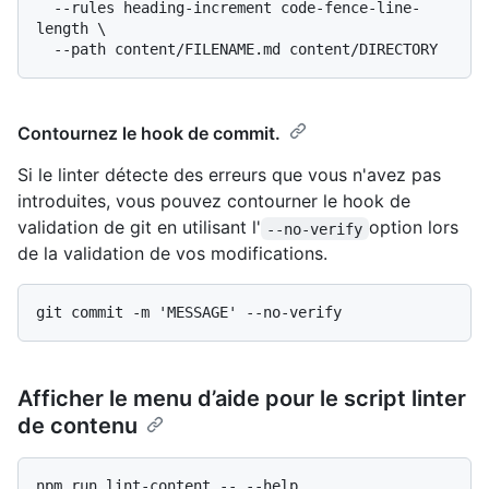
  --rules heading-increment code-fence-line-
length \

Contournez le hook de commit.
Si le linter détecte des erreurs que vous n'avez pas
introduites, vous pouvez contourner le hook de
validation de git en utilisant l'
option lors
--no-verify
de la validation de vos modifications.
Afficher le menu d’aide pour le script linter
de contenu