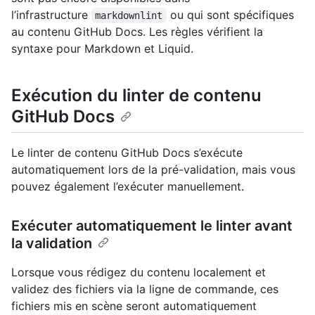
l’infrastructure
ou qui sont spécifiques
markdownlint
au contenu GitHub Docs. Les règles vérifient la
syntaxe pour Markdown et Liquid.
Exécution du linter de contenu
GitHub Docs
Le linter de contenu GitHub Docs s’exécute
automatiquement lors de la pré-validation, mais vous
pouvez également l’exécuter manuellement.
Exécuter automatiquement le linter avant
la validation
Lorsque vous rédigez du contenu localement et
validez des fichiers via la ligne de commande, ces
fichiers mis en scène seront automatiquement