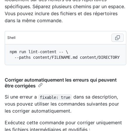
spécifiques. Séparez plusieurs chemins par un espace.
Vous pouvez inclure des fichiers et des répertoires
dans la même commande.
Shell
npm run lint-content -- \

Corriger automatiquement les erreurs qui peuvent
être corrigées
Si une erreur a
dans sa description,
fixable: true
vous pouvez utiliser les commandes suivantes pour
les corriger automatiquement.
Exécutez cette commande pour corriger uniquement
les fichiers intermédiaires et modifiés :