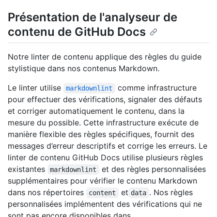
Présentation de l'analyseur de
contenu de GitHub Docs
Notre linter de contenu applique des règles du guide
stylistique dans nos contenus Markdown.
Le linter utilise
comme infrastructure
markdownlint
pour effectuer des vérifications, signaler des défauts
et corriger automatiquement le contenu, dans la
mesure du possible. Cette infrastructure exécute de
manière flexible des règles spécifiques, fournit des
messages d’erreur descriptifs et corrige les erreurs. Le
linter de contenu GitHub Docs utilise plusieurs règles
existantes
et des règles personnalisées
markdownlint
supplémentaires pour vérifier le contenu Markdown
dans nos répertoires
et
. Nos règles
content
data
personnalisées implémentent des vérifications qui ne
sont pas encore disponibles dans