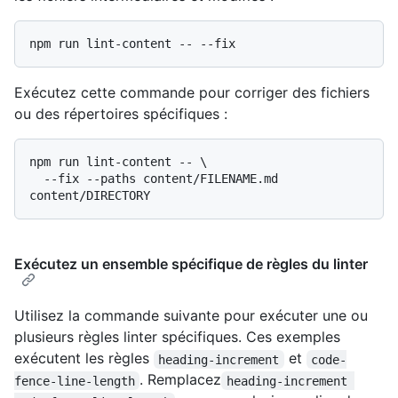
Exécutez cette commande pour corriger des fichiers
ou des répertoires spécifiques :
npm run lint-content -- \

  --fix --paths content/FILENAME.md 
Exécutez un ensemble spécifique de règles du linter
Utilisez la commande suivante pour exécuter une ou
plusieurs règles linter spécifiques. Ces exemples
exécutent les règles
et
heading-increment
code-
. Remplacez
fence-line-length
heading-increment 