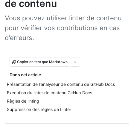
de contenu
Vous pouvez utiliser linter de contenu
pour vérifier vos contributions en cas
d’erreurs.
Copier en tant que Markdown
Dans cet article
Présentation de l'analyseur de contenu de GitHub Docs
Exécution du linter de contenu GitHub Docs
Règles de linting
Suppression des règles de Linter