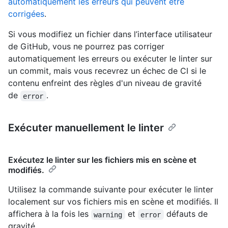
automatiquement les erreurs qui peuvent être
corrigées
.
Si vous modifiez un fichier dans l’interface utilisateur
de GitHub, vous ne pourrez pas corriger
automatiquement les erreurs ou exécuter le linter sur
un commit, mais vous recevrez un échec de CI si le
contenu enfreint des règles d'un niveau de gravité
de
.
error
Exécuter manuellement le linter
Exécutez le linter sur les fichiers mis en scène et
modifiés.
Utilisez la commande suivante pour exécuter le linter
localement sur vos fichiers mis en scène et modifiés. Il
affichera à la fois les
et
défauts de
warning
error
gravité.