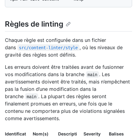
Règles de linting
Chaque règle est configurée dans un fichier
dans
, où les niveaux de
src/content-linter/style
gravité des règles sont définis.
Les erreurs doivent être traitées avant de fusionner
vos modifications dans la branche
. Les
main
avertissements doivent être traités, mais n’empêchent
pas la fusion d’une modification dans la
branche
. La plupart des règles seront
main
finalement promues en erreurs, une fois que le
contenu ne comportera plus de violations signalées
comme avertissements.
Identificat
Nom(s)
Descripti
Severity
Balises