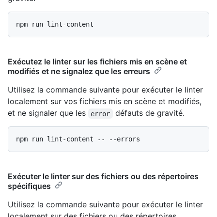
Exécutez le linter sur les fichiers mis en scène et
modifiés et ne signalez que les erreurs
Utilisez la commande suivante pour exécuter le linter
localement sur vos fichiers mis en scène et modifiés,
et ne signaler que les
défauts de gravité.
error
Exécuter le linter sur des fichiers ou des répertoires
spécifiques
Utilisez la commande suivante pour exécuter le linter
localement sur des fichiers ou des répertoires