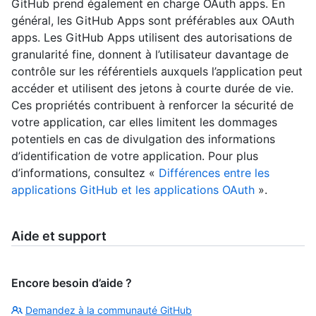
GitHub prend également en charge OAuth apps. En
général, les GitHub Apps sont préférables aux OAuth
apps. Les GitHub Apps utilisent des autorisations de
granularité fine, donnent à l’utilisateur davantage de
contrôle sur les référentiels auxquels l’application peut
accéder et utilisent des jetons à courte durée de vie.
Ces propriétés contribuent à renforcer la sécurité de
votre application, car elles limitent les dommages
potentiels en cas de divulgation des informations
d’identification de votre application. Pour plus
d’informations, consultez «
Différences entre les
applications GitHub et les applications OAuth
».
Aide et support
Encore besoin d’aide ?
Demandez à la communauté GitHub