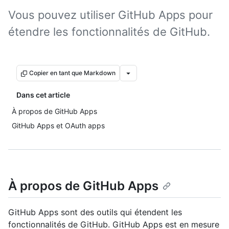
Vous pouvez utiliser GitHub Apps pour
étendre les fonctionnalités de GitHub.
Copier en tant que Markdown
Dans cet article
À propos de GitHub Apps
GitHub Apps et OAuth apps
À propos de GitHub Apps
GitHub Apps sont des outils qui étendent les
fonctionnalités de GitHub. GitHub Apps est en mesure