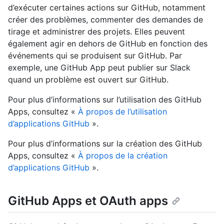
d’exécuter certaines actions sur GitHub, notamment
créer des problèmes, commenter des demandes de
tirage et administrer des projets. Elles peuvent
également agir en dehors de GitHub en fonction des
événements qui se produisent sur GitHub. Par
exemple, une GitHub App peut publier sur Slack
quand un problème est ouvert sur GitHub.
Pour plus d’informations sur l’utilisation des GitHub
Apps, consultez «
À propos de l’utilisation
d’applications GitHub
».
Pour plus d’informations sur la création des GitHub
Apps, consultez «
À propos de la création
d’applications GitHub
».
GitHub Apps et OAuth apps