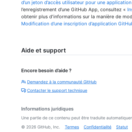
d’un jeton d’accès utilisateur pour une applicatio
l’enregistrement d’une GitHub App, consultez «
In
obtenir plus d'informations sur la manière de modi
Modification d’une inscription d’application GitHu
Aide et support
Encore besoin d’aide ?
Demandez à la communauté GitHub
Contacter le support technique
Informations juridiques
Une partie de ce contenu peut être traduite automatiquemen
©
2026
GitHub, Inc.
Termes
Confidentialité
Statut