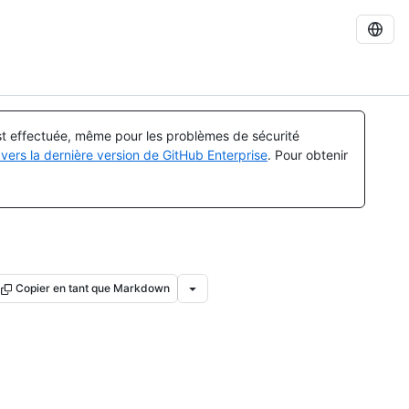
est effectuée, même pour les problèmes de sécurité
vers la dernière version de GitHub Enterprise
. Pour obtenir
Copier en tant que Markdown