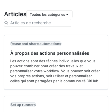
Articles
Toutes les catégories
Reuse and share automations
À propos des actions personnalisées
Les actions sont des tâches individuelles que vous
pouvez combiner pour créer des travaux et
personnaliser votre workflow. Vous pouvez soit créer
vos propres actions, soit utiliser et personnaliser
celles qui sont partagées par la communauté GitHub.
Set up runners