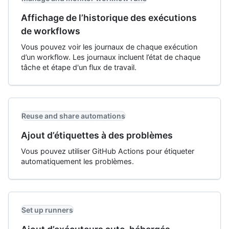
Affichage de l’historique des exécutions
de workflows
Vous pouvez voir les journaux de chaque exécution
d’un workflow. Les journaux incluent l’état de chaque
tâche et étape d'un flux de travail.
Reuse and share automations
Ajout d’étiquettes à des problèmes
Vous pouvez utiliser GitHub Actions pour étiqueter
automatiquement les problèmes.
Set up runners