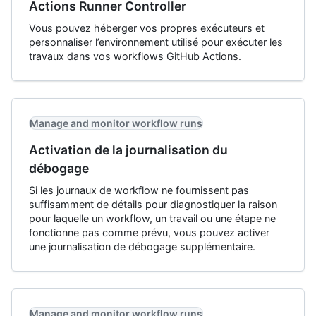
Actions Runner Controller
Vous pouvez héberger vos propres exécuteurs et
personnaliser l’environnement utilisé pour exécuter les
travaux dans vos workflows GitHub Actions.
Manage and monitor workflow runs
Activation de la journalisation du
débogage
Si les journaux de workflow ne fournissent pas
suffisamment de détails pour diagnostiquer la raison
pour laquelle un workflow, un travail ou une étape ne
fonctionne pas comme prévu, vous pouvez activer
une journalisation de débogage supplémentaire.
Manage and monitor workflow runs