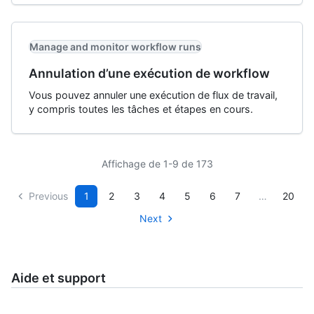
Manage and monitor workflow runs
Annulation d’une exécution de workflow
Vous pouvez annuler une exécution de flux de travail,
y compris toutes les tâches et étapes en cours.
Affichage de 1-9 de 173
Previous
1
2
3
4
5
6
7
…
20
Next
Aide et support