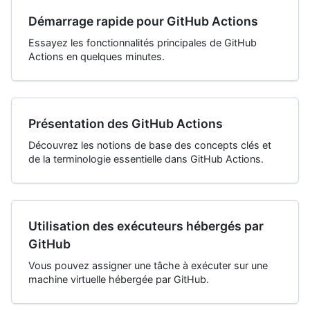
Démarrage rapide pour GitHub Actions
Essayez les fonctionnalités principales de GitHub
Actions en quelques minutes.
Présentation des GitHub Actions
Découvrez les notions de base des concepts clés et
de la terminologie essentielle dans GitHub Actions.
Utilisation des exécuteurs hébergés par
GitHub
Vous pouvez assigner une tâche à exécuter sur une
machine virtuelle hébergée par GitHub.