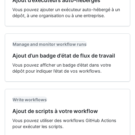
Ajout d’exécuteurs auto-hébergés
Vous pouvez ajouter un exécuteur auto-hébergé à un
dépôt, à une organisation ou à une entreprise.
Manage and monitor workflow runs
Ajout d’un badge d’état de flux de travail
Vous pouvez afficher un badge d’état dans votre
dépôt pour indiquer l’état de vos workflows.
Write workflows
Ajout de scripts à votre workflow
Vous pouvez utiliser des workflows GitHub Actions
pour exécuter les scripts.