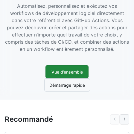
Automatisez, personnalisez et exécutez vos
workflows de développement logiciel directement
dans votre référentiel avec GitHub Actions. Vous
pouvez découvrir, créer et partager des actions pour
effectuer n’importe quel travail de votre choix, y
compris des tâches de CI/CD, et combiner des actions
en un workflow entièrement personnalisé.
Vue d’ensemble
Démarrage rapide
Recommandé