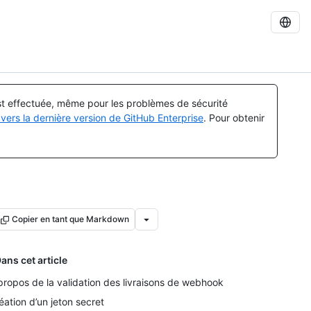
est effectuée, même pour les problèmes de sécurité
vers la dernière version de GitHub Enterprise
. Pour obtenir
Copier en tant que Markdown
ans cet article
propos de la validation des livraisons de webhook
éation d’un jeton secret