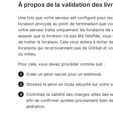
À propos de la validation des l
Une fois que votre serveur est configuré pour rece
livraison envoyée au point de terminaison que vo
votre serveur traite uniquement les livraisons 
assurer que la livraison n’a pas été falsifiée, vo
de traiter la livraison. Cela vous aidera à éviter 
livraisons qui ne proviennent pas de GitHub et vo
du milieu.
Pour cela, vous devez procéder comme suit :
Créer un jeton secret pour un webhook.
Stockez le jeton en toute sécurité sur votre s
Contrôlez la validité des charges utiles des
afin de confirmer qu’elles proviennent bien d
altération.