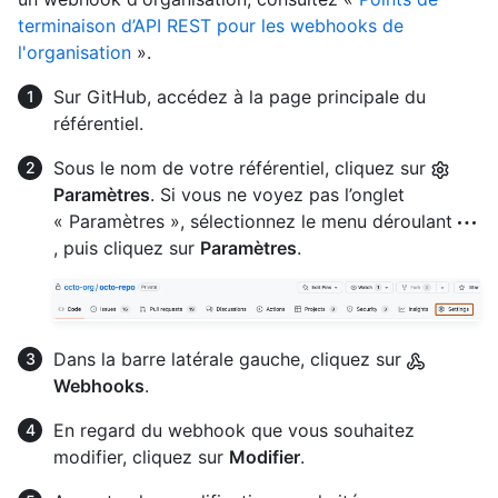
terminaison d’API REST pour les webhooks de
l'organisation
».
Sur GitHub, accédez à la page principale du
référentiel.
Sous le nom de votre référentiel, cliquez sur
Paramètres
. Si vous ne voyez pas l’onglet
« Paramètres », sélectionnez le menu déroulant
, puis cliquez sur
Paramètres
.
Dans la barre latérale gauche, cliquez sur
Webhooks
.
En regard du webhook que vous souhaitez
modifier, cliquez sur
Modifier
.