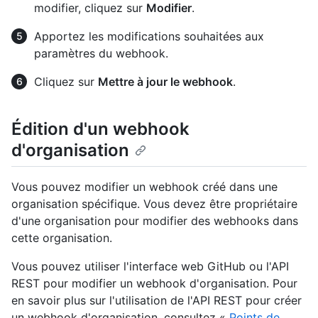
modifier, cliquez sur
Modifier
.
Apportez les modifications souhaitées aux
paramètres du webhook.
Cliquez sur
Mettre à jour le webhook
.
Édition d'un webhook
d'organisation
Vous pouvez modifier un webhook créé dans une
organisation spécifique. Vous devez être propriétaire
d'une organisation pour modifier des webhooks dans
cette organisation.
Vous pouvez utiliser l'interface web GitHub ou l'API
REST pour modifier un webhook d'organisation. Pour
en savoir plus sur l'utilisation de l'API REST pour créer
un webhook d'organisation, consultez «
Points de