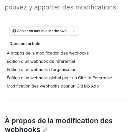
pouvez y apporter des modifications.
Copier en tant que Markdown
Dans cet article
À propos de la modification des webhooks
Édition d'un webhook de référentiel
Édition d'un webhook d'organisation
Édition d'un webhook global pour un GitHub Enterprise
Modification des webhooks pour un GitHub App
À propos de la modification des
webhooks