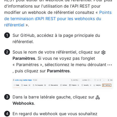
d'informations sur l'utilisation de l'API REST pour
modifier un webhook de référentiel consultez «
Points
de terminaison d’API REST pour les webhooks du
référentiel
».
Sur GitHub, accédez à la page principale du
référentiel.
Sous le nom de votre référentiel, cliquez sur
Paramètres
. Si vous ne voyez pas l’onglet
« Paramètres », sélectionnez le menu déroulant
, puis cliquez sur
Paramètres
.
Dans la barre latérale gauche, cliquez sur
Webhooks
.
En regard du webhook que vous souhaitez