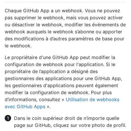
Chaque GitHub App a un webhook. Vous ne pouvez
pas supprimer le webhook, mais vous pouvez activer
ou désactiver le webhook, modifier les événements de
webhook auxquels le webhook s’abonne ou apporter
des modifications à d’autres paramètres de base pour
le webhook.
Le propriétaire d'une GitHub App peut modifier la
configuration de webhook pour l'application. Si le
propriétaire de l’application a désigné des
gestionnaires des applications pour une GitHub App,
les gestionnaires d'applications peuvent également
modifier la configuration de webhook. Pour plus
d’informations, consultez «
Utilisation de webhooks
avec GitHub Apps
».
Dans le coin supérieur droit de n’importe quelle
page sur GitHub, cliquez sur votre photo de profil.