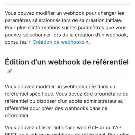
Vous pouvez modifier un webhook pour changer les
paramètres sélectionnés lors de sa création initiale.
Pour plus d’informations sur les paramètres que vous
pouvez sélectionner lors de la création d’un webhook,
consultez «
Création de webhooks
».
Édition d'un webhook de référentiel
Vous pouvez modifier un webhook créé dans un
référentiel spécifique. Vous devez être propriétaire du
référentiel ou disposer d'un accès administrateur au
référentiel pour créer des webhooks dans ce
référentiel.
Vous pouvez utiliser l'interface web GitHub ou l'API
REST pour éditer un webhook de référentiel. Pour plus