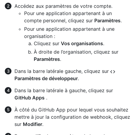
Accédez aux paramètres de votre compte.
Pour une application appartenant à un
compte personnel, cliquez sur
Paramètres
.
Pour une application appartenant à une
organisation :
Cliquez sur
Vos organisations
.
À droite de l’organisation, cliquez sur
Paramètres
.
Dans la barre latérale gauche, cliquez sur
Paramètres de développeur
.
Dans la barre latérale à gauche, cliquez sur
GitHub Apps
.
À côté du GitHub App pour lequel vous souhaitez
mettre à jour la configuration de webhook, cliquez
sur
Modifier
.