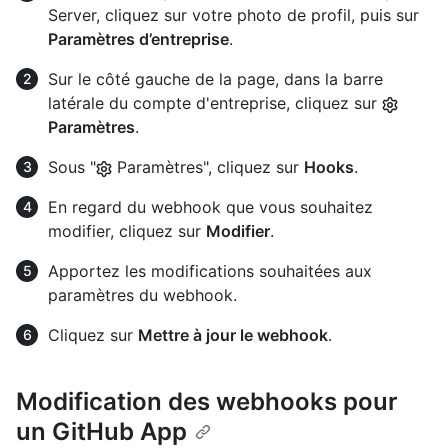
Server, cliquez sur votre photo de profil, puis sur
Paramètres d’entreprise
.
Sur le côté gauche de la page, dans la barre
latérale du compte d'entreprise, cliquez sur
Paramètres
.
Sous "
Paramètres", cliquez sur
Hooks
.
En regard du webhook que vous souhaitez
modifier, cliquez sur
Modifier
.
Apportez les modifications souhaitées aux
paramètres du webhook.
Cliquez sur
Mettre à jour le webhook
.
Modification des webhooks pour
un GitHub App