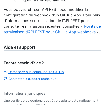
Vous pouvez utiliser l’API REST pour modifier la
configuration du webhook d’un GitHub App. Pour plus
d’informations sur l’utilisation de l’API REST pour
consulter les livraisons récentes, consultez «
Points de
terminaison d’API REST pour GitHub App webhooks
».
Aide et support
Encore besoin d’aide ?
Demandez à la communauté GitHub
Contacter le support technique
Informations juridiques
Une partie de ce contenu peut être traduite automatiquement