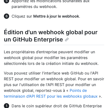
Apportez les modifications souhaitées aux
paramètres du webhook.
Cliquez sur
Mettre à jour le webhook
.
Édition d'un webhook global pour
un GitHub Enterprise
Les propriétaires d’entreprise peuvent modifier un
webhook global pour modifier les paramètres
sélectionnés lors de la création initiale du webhook.
Vous pouvez utiliser l'interface web GitHub ou l'API
REST pour modifier un webhook global. Pour en savoir
plus sur l'utilisation de l'API REST pour modifier un
webhook global, reportez-vous à «
Points de
terminaison d’API REST pour les webhooks globaux
».
Dans le coin supérieur droit de GitHub Enterprise