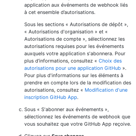
application aux événements de webhook liés
à cet ensemble d’autorisations.
Sous les sections « Autorisations de dépôt »,
« Autorisations d'organisation » et «
Autorisations de compte », sélectionnez les
autorisations requises pour les événements
auxquels votre application s'abonnera. Pour
plus d’informations, consultez «
Choix des
autorisations pour une application GitHub
».
Pour plus d'informations sur les éléments à
prendre en compte lors de la modification des
autorisations, consultez «
Modification d'une
inscription GitHub App
.
Sous « S'abonner aux événements »,
sélectionnez les événements de webhook que
vous souhaitez que votre GitHub App reçoive.
Cliquez sur
Save changes
.