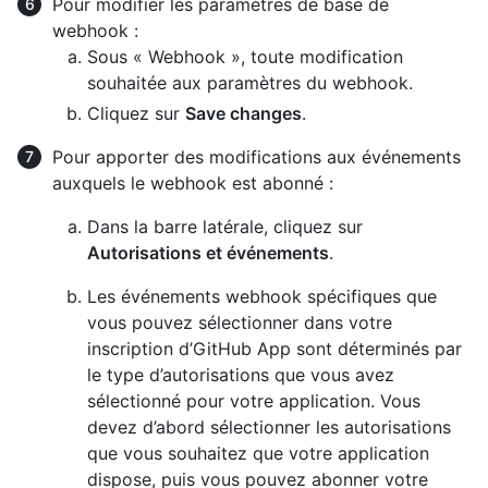
Pour modifier les paramètres de base de
webhook :
Sous « Webhook », toute modification
souhaitée aux paramètres du webhook.
Cliquez sur
Save changes
.
Pour apporter des modifications aux événements
auxquels le webhook est abonné :
Dans la barre latérale, cliquez sur
Autorisations et événements
.
Les événements webhook spécifiques que
vous pouvez sélectionner dans votre
inscription d’GitHub App sont déterminés par
le type d’autorisations que vous avez
sélectionné pour votre application. Vous
devez d’abord sélectionner les autorisations
que vous souhaitez que votre application
dispose, puis vous pouvez abonner votre