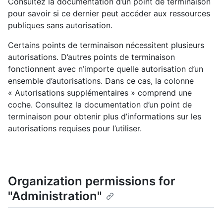
Consultez la documentation d’un point de terminaison
pour savoir si ce dernier peut accéder aux ressources
publiques sans autorisation.
Certains points de terminaison nécessitent plusieurs
autorisations. D’autres points de terminaison
fonctionnent avec n’importe quelle autorisation d’un
ensemble d’autorisations. Dans ce cas, la colonne
« Autorisations supplémentaires » comprend une
coche. Consultez la documentation d’un point de
terminaison pour obtenir plus d’informations sur les
autorisations requises pour l’utiliser.
Organization permissions for
"Administration"