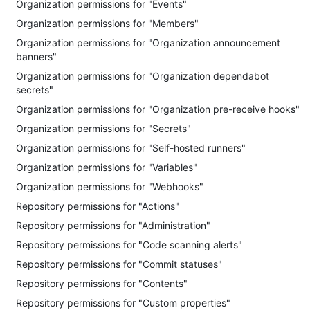
Organization permissions for "Events"
Organization permissions for "Members"
Organization permissions for "Organization announcement
banners"
Organization permissions for "Organization dependabot
secrets"
Organization permissions for "Organization pre-receive hooks"
Organization permissions for "Secrets"
Organization permissions for "Self-hosted runners"
Organization permissions for "Variables"
Organization permissions for "Webhooks"
Repository permissions for "Actions"
Repository permissions for "Administration"
Repository permissions for "Code scanning alerts"
Repository permissions for "Commit statuses"
Repository permissions for "Contents"
Repository permissions for "Custom properties"