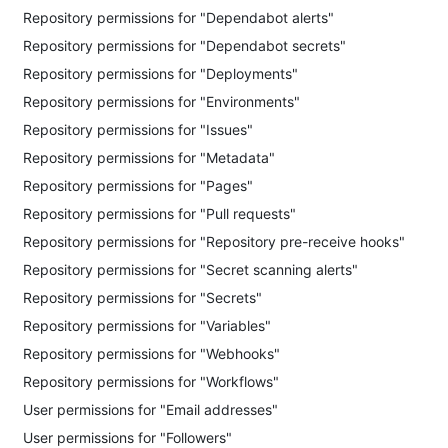
Repository permissions for "Dependabot alerts"
Repository permissions for "Dependabot secrets"
Repository permissions for "Deployments"
Repository permissions for "Environments"
Repository permissions for "Issues"
Repository permissions for "Metadata"
Repository permissions for "Pages"
Repository permissions for "Pull requests"
Repository permissions for "Repository pre-receive hooks"
Repository permissions for "Secret scanning alerts"
Repository permissions for "Secrets"
Repository permissions for "Variables"
Repository permissions for "Webhooks"
Repository permissions for "Workflows"
User permissions for "Email addresses"
User permissions for "Followers"