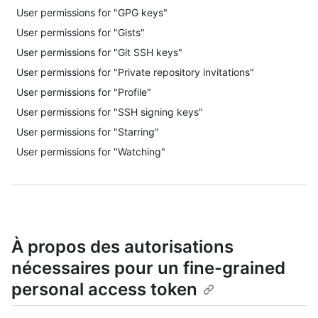
User permissions for "GPG keys"
User permissions for "Gists"
User permissions for "Git SSH keys"
User permissions for "Private repository invitations"
User permissions for "Profile"
User permissions for "SSH signing keys"
User permissions for "Starring"
User permissions for "Watching"
À propos des autorisations
nécessaires pour un fine-grained
personal access token