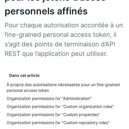
personnels affinés
Pour chaque autorisation accordée à un
fine-grained personal access token, il
s’agit des points de terminaison d’API
REST que l’application peut utiliser.
Dans cet article
À propos des autorisations nécessaires pour un fine-grained
personal access token
Organization permissions for "Administration"
Organization permissions for "Custom organization roles"
Organization permissions for "Custom properties"
Organization permissions for "Custom repository roles"