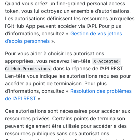
Quand vous créez un fine-grained personal access
token, vous lui octroyez un ensemble d’autorisations.
Les autorisations définissent les ressources auxquelles
l’GitHub App peuvent accéder via l’API. Pour plus
d’informations, consultez «
Gestion de vos jetons
d’accès personnels
».
Pour vous aider à choisir les autorisations
appropriées, vous recevrez l’en-tête
X-Accepted-
dans la réponse de l’API REST.
GitHub-Permissions
L’en-tête vous indique les autorisations requises pour
accéder au point de terminaison. Pour plus
d’informations, consultez «
Résolution des problèmes
de l’API REST
».
Ces autorisations sont nécessaires pour accéder aux
ressources privées. Certains points de terminaison
peuvent également être utilisés pour accéder à des
ressources publiques sans ces autorisations.