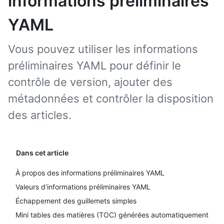
informations préliminaires
YAML
Vous pouvez utiliser les informations
préliminaires YAML pour définir le
contrôle de version, ajouter des
métadonnées et contrôler la disposition
des articles.
Dans cet article
À propos des informations préliminaires YAML
Valeurs d’informations préliminaires YAML
Échappement des guillemets simples
Mini tables des matières (TOC) générées automatiquement