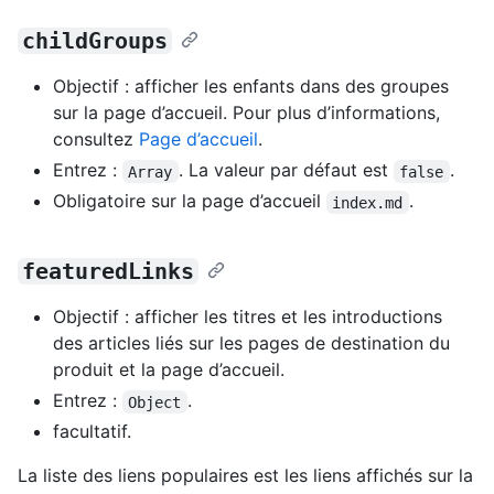
childGroups
Objectif : afficher les enfants dans des groupes
sur la page d’accueil. Pour plus d’informations,
consultez
Page d’accueil
.
Entrez :
. La valeur par défaut est
.
Array
false
Obligatoire sur la page d’accueil
.
index.md
featuredLinks
Objectif : afficher les titres et les introductions
des articles liés sur les pages de destination du
produit et la page d’accueil.
Entrez :
.
Object
facultatif.
La liste des liens populaires est les liens affichés sur la