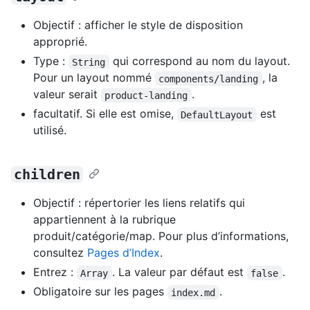
Objectif : afficher le style de disposition
approprié.
Type :
qui correspond au nom du layout.
String
Pour un layout nommé
, la
components/landing
valeur serait
.
product-landing
facultatif. Si elle est omise,
est
DefaultLayout
utilisé.
children
Objectif : répertorier les liens relatifs qui
appartiennent à la rubrique
produit/catégorie/map. Pour plus d’informations,
consultez
Pages d’Index
.
Entrez :
. La valeur par défaut est
.
Array
false
Obligatoire sur les pages
.
index.md