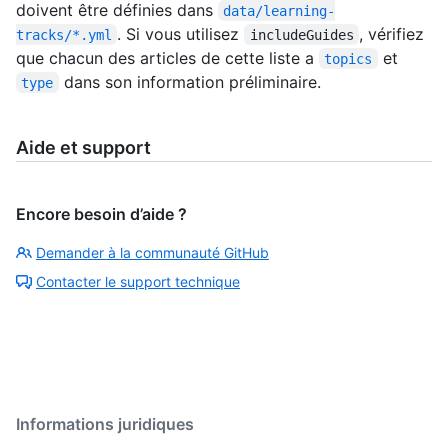
doivent être définies dans
data/learning-
. Si vous utilisez
, vérifiez
tracks/*.yml
includeGuides
que chacun des articles de cette liste a
et
topics
dans son information préliminaire.
type
Aide et support
Encore besoin d’aide ?
Demander à la communauté GitHub
Contacter le support technique
Informations juridiques