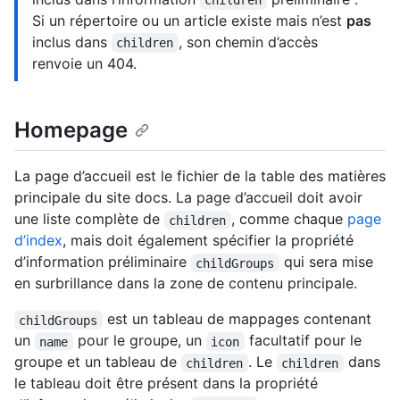
children
Si un répertoire ou un article existe mais n’est
pas
inclus dans
, son chemin d’accès
children
renvoie un 404.
Homepage
La page d’accueil est le fichier de la table des matières
principale du site docs. La page d’accueil doit avoir
une liste complète de
, comme chaque
page
children
d’index
, mais doit également spécifier la propriété
d’information préliminaire
qui sera mise
childGroups
en surbrillance dans la zone de contenu principale.
est un tableau de mappages contenant
childGroups
un
pour le groupe, un
facultatif pour le
name
icon
groupe et un tableau de
. Le
dans
children
children
le tableau doit être présent dans la propriété