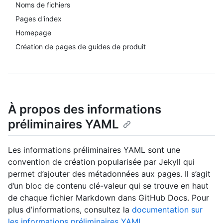
Noms de fichiers
Pages d'index
Homepage
Création de pages de guides de produit
À propos des informations
préliminaires YAML
Les informations préliminaires YAML sont une
convention de création popularisée par Jekyll qui
permet d’ajouter des métadonnées aux pages. Il s’agit
d’un bloc de contenu clé-valeur qui se trouve en haut
de chaque fichier Markdown dans GitHub Docs. Pour
plus d’informations, consultez la
documentation sur
les informations préliminaires YAML
.