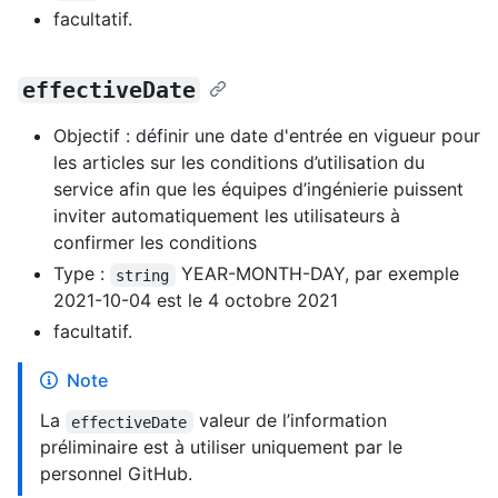
facultatif.
effectiveDate
Objectif : définir une date d'entrée en vigueur pour
les articles sur les conditions d’utilisation du
service afin que les équipes d’ingénierie puissent
inviter automatiquement les utilisateurs à
confirmer les conditions
Type :
YEAR-MONTH-DAY, par exemple
string
2021-10-04 est le 4 octobre 2021
facultatif.
Note
La
valeur de l’information
effectiveDate
préliminaire est à utiliser uniquement par le
personnel GitHub.