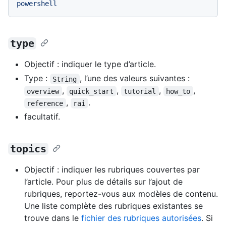
powershell
type
Objectif : indiquer le type d’article.
Type :
, l’une des valeurs suivantes :
String
,
,
,
,
overview
quick_start
tutorial
how_to
,
.
reference
rai
facultatif.
topics
Objectif : indiquer les rubriques couvertes par
l’article. Pour plus de détails sur l’ajout de
rubriques, reportez-vous aux modèles de contenu.
Une liste complète des rubriques existantes se
trouve dans le
fichier des rubriques autorisées
. Si