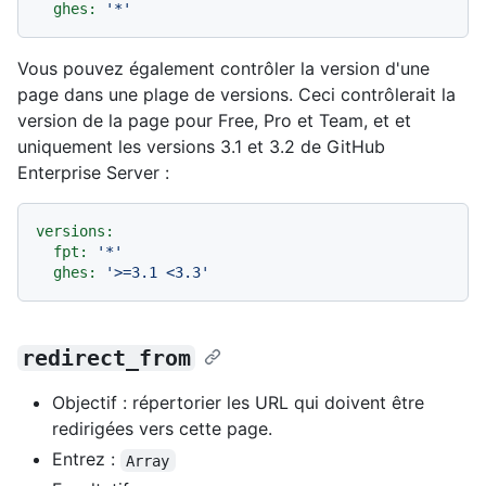
ghes:
'*'
Vous pouvez également contrôler la version d'une
page dans une plage de versions. Ceci contrôlerait la
version de la page pour Free, Pro et Team, et et
uniquement les versions 3.1 et 3.2 de GitHub
Enterprise Server :
versions:
fpt:
'*'
ghes:
'>=3.1 <3.3'
redirect_from
Objectif : répertorier les URL qui doivent être
redirigées vers cette page.
Entrez :
Array