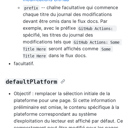
-- chaîne facultative qui commence
prefix
chaque titre du journal des modifications
devant être omis dans le flux docs. Par
exemple, avec le préfixe
GitHub Actions: 
spécifié, les titres du journal des
modifications tels que
GitHub Actions: Some 
seront affichés comme
Title Here
Some 
dans le flux docs.
Title Here
facultatif.
defaultPlatform
Objectif : remplacer la sélection initiale de la
plateforme pour une page. Si cette information
préliminaire est omise, le contenu spécifique à la
plateforme correspondant au système
d’exploitation du lecteur est affiché par défaut. Ce
comportement peut être modifié pour les pages