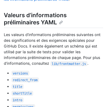
Valeurs d’informations
préliminaires YAML
Les valeurs d’informations préliminaires suivantes ont
des significations et des exigences spéciales pour
GitHub Docs. Il existe également un schéma qui est
utilisé par la suite de tests pour valider les
informations préliminaires de chaque page. Pour plus
d’informations, consultez
.
lib/frontmatter.js
versions
redirect_from
title
shortTitle
intro
permissions