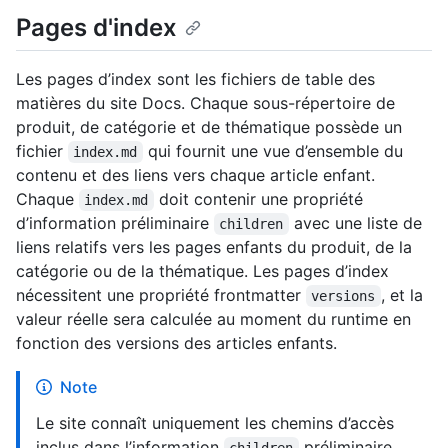
Pages d'index
Les pages d’index sont les fichiers de table des
matières du site Docs. Chaque sous-répertoire de
produit, de catégorie et de thématique possède un
fichier
qui fournit une vue d’ensemble du
index.md
contenu et des liens vers chaque article enfant.
Chaque
doit contenir une propriété
index.md
d’information préliminaire
avec une liste de
children
liens relatifs vers les pages enfants du produit, de la
catégorie ou de la thématique. Les pages d’index
nécessitent une propriété frontmatter
, et la
versions
valeur réelle sera calculée au moment du runtime en
fonction des versions des articles enfants.
Note
Le site connaît uniquement les chemins d’accès
inclus dans l’information
préliminaire .