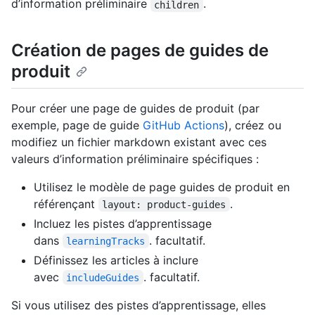
d’information préliminaire
.
children
Création de pages de guides de
produit
Pour créer une page de guides de produit (par
exemple, page de guide
GitHub Actions
), créez ou
modifiez un fichier markdown existant avec ces
valeurs d’information préliminaire spécifiques :
Utilisez le modèle de page guides de produit en
référençant
.
layout: product-guides
Incluez les pistes d’apprentissage
dans
. facultatif.
learningTracks
Définissez les articles à inclure
avec
. facultatif.
includeGuides
Si vous utilisez des pistes d’apprentissage, elles