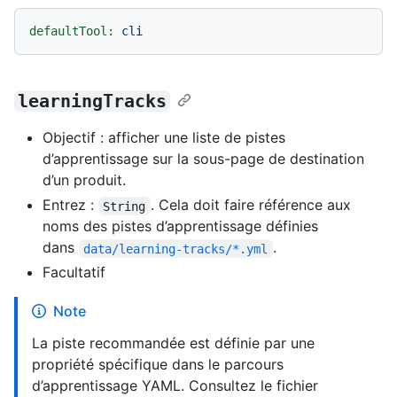
defaultTool:
cli
learningTracks
Objectif : afficher une liste de pistes
d’apprentissage sur la sous-page de destination
d’un produit.
Entrez :
. Cela doit faire référence aux
String
noms des pistes d’apprentissage définies
dans
.
data/learning-tracks/*.yml
Facultatif
Note
La piste recommandée est définie par une
propriété spécifique dans le parcours
d’apprentissage YAML. Consultez le fichier