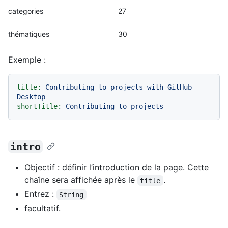
categories
27
thématiques
30
Exemple :
title:
Contributing
to
projects
with
GitHub
Desktop
shortTitle:
Contributing
to
projects
intro
Objectif : définir l’introduction de la page. Cette
chaîne sera affichée après le
.
title
Entrez :
String
facultatif.