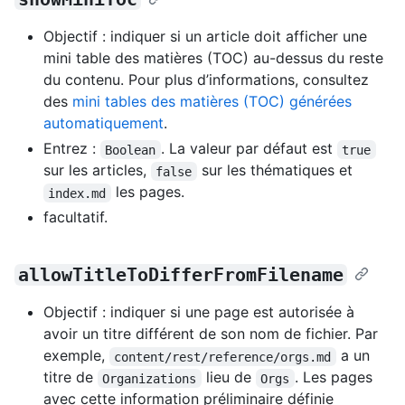
Objectif : indiquer si un article doit afficher une
mini table des matières (TOC) au-dessus du reste
du contenu. Pour plus d’informations, consultez
des
mini tables des matières (TOC) générées
automatiquement
.
Entrez :
. La valeur par défaut est
Boolean
true
sur les articles,
sur les thématiques et
false
les pages.
index.md
facultatif.
allowTitleToDifferFromFilename
Objectif : indiquer si une page est autorisée à
avoir un titre différent de son nom de fichier. Par
exemple,
a un
content/rest/reference/orgs.md
titre de
lieu de
. Les pages
Organizations
Orgs
avec cette information préliminaire définie