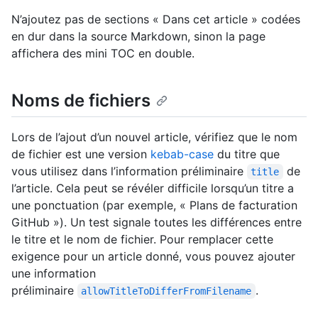
N’ajoutez pas de sections « Dans cet article » codées
en dur dans la source Markdown, sinon la page
affichera des mini TOC en double.
Noms de fichiers
Lors de l’ajout d’un nouvel article, vérifiez que le nom
de fichier est une version
kebab-case
du titre que
vous utilisez dans l’information préliminaire
de
title
l’article. Cela peut se révéler difficile lorsqu’un titre a
une ponctuation (par exemple, « Plans de facturation
GitHub »). Un test signale toutes les différences entre
le titre et le nom de fichier. Pour remplacer cette
exigence pour un article donné, vous pouvez ajouter
une information
préliminaire
.
allowTitleToDifferFromFilename