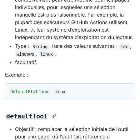
individuelles, pour lesquelles une sélection
manuelle est plus raisonnable. Par exemple, la
plupart des exécuteurs GitHub Actions utilisent
Linux, et leur système d’exploitation est
indépendant du système d’exploitation du lecteur.
Type :
, l’une des valeurs suivantes :
,
String
mac
,
.
windows
linux
facultatif.
Exemple :
defaultPlatform:
linux
defaultTool
Objectif : remplacer la sélection initiale de l’outil
pour une page, où l’outil fait référence à