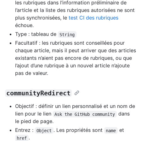
les rubriques dans l’information préliminaire de
l’article et la liste des rubriques autorisées ne sont
plus synchronisées, le
test CI des rubriques
échoue.
Type : tableau de
String
Facultatif : les rubriques sont conseillées pour
chaque article, mais il peut arriver que des articles
existants n’aient pas encore de rubriques, ou que
l’ajout d’une rubrique à un nouvel article n’ajoute
pas de valeur.
communityRedirect
Objectif : définir un lien personnalisé et un nom de
lien pour le lien
dans
Ask the GitHub community
le pied de page.
Entrez :
. Les propriétés sont
et
Object
name
.
href