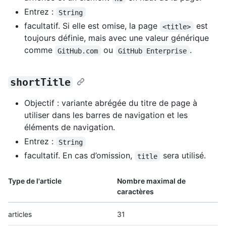
Entrez :
String
facultatif. Si elle est omise, la page
est
<title>
toujours définie, mais avec une valeur générique
comme
ou
.
GitHub.com
GitHub Enterprise
shortTitle
Objectif : variante abrégée du titre de page à
utiliser dans les barres de navigation et les
éléments de navigation.
Entrez :
String
facultatif. En cas d’omission,
sera utilisé.
title
Type de l'article
Nombre maximal de
caractères
articles
31