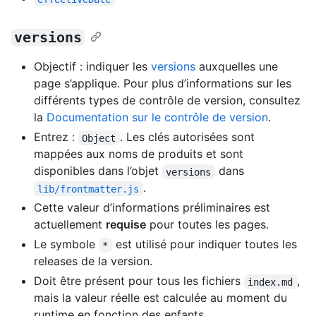
versions
Objectif : indiquer les
versions
auxquelles une
page s’applique. Pour plus d’informations sur les
différents types de contrôle de version, consultez
la
Documentation sur le contrôle de version
.
Entrez :
. Les clés autorisées sont
Object
mappées aux noms de produits et sont
disponibles dans l’objet
dans
versions
.
lib/frontmatter.js
Cette valeur d’informations préliminaires est
actuellement
requise
pour toutes les pages.
Le symbole
est utilisé pour indiquer toutes les
*
releases de la version.
Doit être présent pour tous les fichiers
,
index.md
mais la valeur réelle est calculée au moment du
runtime en fonction des enfants.