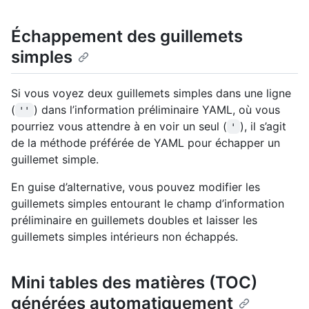
Échappement des guillemets
simples
Si vous voyez deux guillemets simples dans une ligne
(
) dans l’information préliminaire YAML, où vous
''
pourriez vous attendre à en voir un seul (
), il s’agit
'
de la méthode préférée de YAML pour échapper un
guillemet simple.
En guise d’alternative, vous pouvez modifier les
guillemets simples entourant le champ d’information
préliminaire en guillemets doubles et laisser les
guillemets simples intérieurs non échappés.
Mini tables des matières (TOC)
générées automatiquement