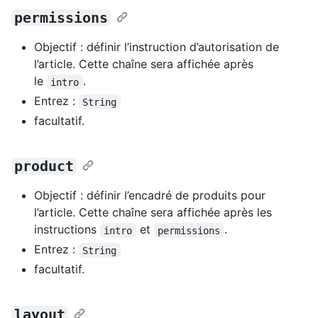
permissions
Objectif : définir l’instruction d’autorisation de
l’article. Cette chaîne sera affichée après
le
.
intro
Entrez :
String
facultatif.
product
Objectif : définir l’encadré de produits pour
l’article. Cette chaîne sera affichée après les
instructions
et
.
intro
permissions
Entrez :
String
facultatif.
layout