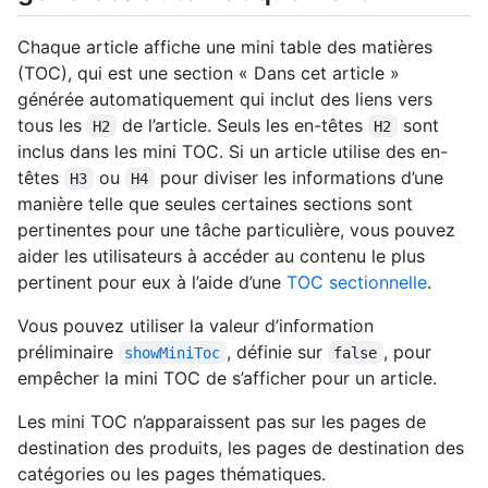
Chaque article affiche une mini table des matières
(TOC), qui est une section « Dans cet article »
générée automatiquement qui inclut des liens vers
tous les
de l’article. Seuls les en-têtes
sont
H2
H2
inclus dans les mini TOC. Si un article utilise des en-
têtes
ou
pour diviser les informations d’une
H3
H4
manière telle que seules certaines sections sont
pertinentes pour une tâche particulière, vous pouvez
aider les utilisateurs à accéder au contenu le plus
pertinent pour eux à l’aide d’une
TOC sectionnelle
.
Vous pouvez utiliser la valeur d’information
préliminaire
, définie sur
, pour
showMiniToc
false
empêcher la mini TOC de s’afficher pour un article.
Les mini TOC n’apparaissent pas sur les pages de
destination des produits, les pages de destination des
catégories ou les pages thématiques.