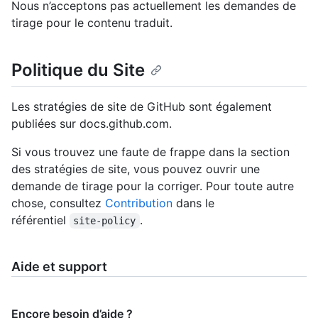
Nous n’acceptons pas actuellement les demandes de
tirage pour le contenu traduit.
Politique du Site
Les stratégies de site de GitHub sont également
publiées sur docs.github.com.
Si vous trouvez une faute de frappe dans la section
des stratégies de site, vous pouvez ouvrir une
demande de tirage pour la corriger. Pour toute autre
chose, consultez
Contribution
dans le
référentiel
.
site-policy
Aide et support
Encore besoin d’aide ?