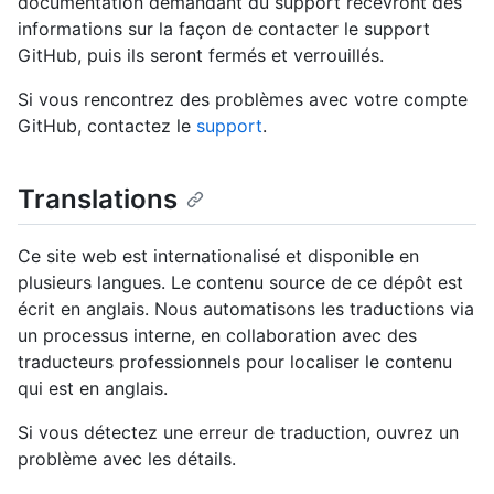
documentation demandant du support recevront des
informations sur la façon de contacter le support
GitHub, puis ils seront fermés et verrouillés.
Si vous rencontrez des problèmes avec votre compte
GitHub, contactez le
support
.
Translations
Ce site web est internationalisé et disponible en
plusieurs langues. Le contenu source de ce dépôt est
écrit en anglais. Nous automatisons les traductions via
un processus interne, en collaboration avec des
traducteurs professionnels pour localiser le contenu
qui est en anglais.
Si vous détectez une erreur de traduction, ouvrez un
problème avec les détails.