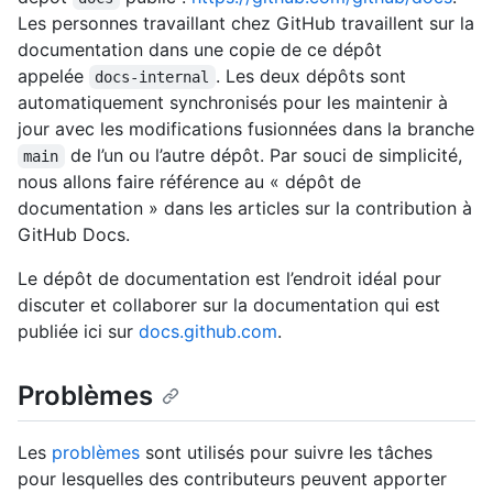
Les personnes travaillant chez GitHub travaillent sur la
documentation dans une copie de ce dépôt
appelée
. Les deux dépôts sont
docs-internal
automatiquement synchronisés pour les maintenir à
jour avec les modifications fusionnées dans la branche
de l’un ou l’autre dépôt. Par souci de simplicité,
main
nous allons faire référence au « dépôt de
documentation » dans les articles sur la contribution à
GitHub Docs.
Le dépôt de documentation est l’endroit idéal pour
discuter et collaborer sur la documentation qui est
publiée ici sur
docs.github.com
.
Problèmes
Les
problèmes
sont utilisés pour suivre les tâches
pour lesquelles des contributeurs peuvent apporter