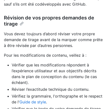
sauf s’ils ont été codéveloppés avec GitHub.
Révision de vos propres demandes de
tirage
Vous devez toujours d’abord réviser votre propre
demande de tirage avant de la marquer comme prête
à être révisée par d’autres personnes.
Pour les modifications de contenu, veillez à :
Vérifier que les modifications répondent à
l’expérience utilisateur et aux objectifs décrits
dans le plan de conception du contenu (le cas
échéant).
Réviser l’exactitude technique du contenu.
Vérifiez la grammaire, l'orthographe et le respect
de l'
Guide de style
.
Vérifier que le texte de votre demande de tirage