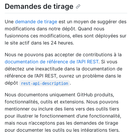
Demandes de tirage
Une
demande de tirage
est un moyen de suggérer des
modifications dans notre dépôt. Quand nous
fusionnons ces modifications, elles sont déployées sur
le site actif dans les 24 heures.
Nous ne pouvons pas accepter de contributions à la
documentation de référence de l’API REST
. Si vous
détectez une inexactitude dans la documentation de
référence de l’API REST, ouvrez un problème dans le
dépôt
.
rest-api-description
Nous documentons uniquement GitHub produits,
fonctionnalités, outils et extensions. Nous pouvons
mentionner ou inclure des liens vers des outils tiers
pour illustrer le fonctionnement d’une fonctionnalité,
mais nous n’acceptons pas les demandes de tirage
pour documenter les outils ou les intégrations tiers,