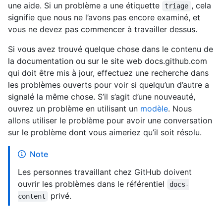
une aide. Si un problème a une étiquette
, cela
triage
signifie que nous ne l’avons pas encore examiné, et
vous ne devez pas commencer à travailler dessus.
Si vous avez trouvé quelque chose dans le contenu de
la documentation ou sur le site web docs.github.com
qui doit être mis à jour, effectuez une recherche dans
les problèmes ouverts pour voir si quelqu’un d’autre a
signalé la même chose. S’il s’agit d’une nouveauté,
ouvrez un problème en utilisant un
modèle
. Nous
allons utiliser le problème pour avoir une conversation
sur le problème dont vous aimeriez qu’il soit résolu.
Note
Les personnes travaillant chez GitHub doivent
ouvrir les problèmes dans le référentiel
docs-
privé.
content