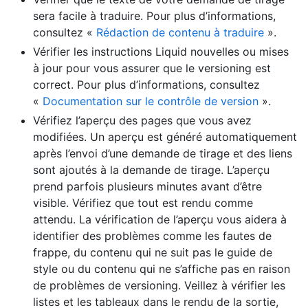
sera facile à traduire. Pour plus d’informations,
consultez «
Rédaction de contenu à traduire
».
Vérifier les instructions Liquid nouvelles ou mises
à jour pour vous assurer que le versioning est
correct. Pour plus d’informations, consultez
«
Documentation sur le contrôle de version
».
Vérifiez l’aperçu des pages que vous avez
modifiées. Un aperçu est généré automatiquement
après l’envoi d’une demande de tirage et des liens
sont ajoutés à la demande de tirage. L’aperçu
prend parfois plusieurs minutes avant d’être
visible. Vérifiez que tout est rendu comme
attendu. La vérification de l’aperçu vous aidera à
identifier des problèmes comme les fautes de
frappe, du contenu qui ne suit pas le guide de
style ou du contenu qui ne s’affiche pas en raison
de problèmes de versioning. Veillez à vérifier les
listes et les tableaux dans le rendu de la sortie,