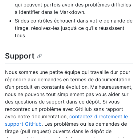
qui peuvent parfois avoir des problèmes difficiles
à identifier dans le Markdown.
Si des contrôles échouent dans votre demande de
tirage, résolvez-les jusqu’à ce qu’ils réussissent
tous.
Support
Nous sommes une petite équipe qui travaille dur pour
répondre aux demandes en termes de documentation
d’un produit en constante évolution. Malheureusement,
nous ne pouvons tout simplement pas vous aider sur
des questions de support dans ce dépôt. Si vous
rencontrez un problème avec GitHub sans rapport
avec notre documentation,
contactez directement le
support GitHub
. Les problèmes ou les demandes de
tirage (pull request) ouverts dans le dépôt de