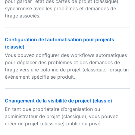
pour garder l’état des cartes de projet (classique)
synchronisé avec les problèmes et demandes de
tirage associés.
Configuration de l’automatisation pour projects
(classic)
Vous pouvez configurer des workflows automatiques
pour déplacer des problèmes et des demandes de
tirage vers une colonne de projet (classique) lorsqu’un
événement spécifié se produit.
Changement de la visibilité de project (classic)
En tant que propriétaire d’organisation ou
administrateur de projet (classique), vous pouvez
créer un projet (classique) public ou privé.