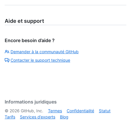
Aide et support
Encore besoin d’aide ?
Demander à la communauté GitHub
Contacter le support technique
Informations juridiques
©
2026
GitHub, Inc.
Termes
Confidentialité
Statut
Tarifs
Services d’experts
Blog