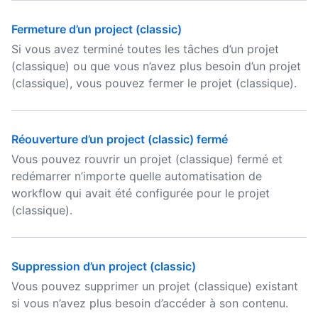
Fermeture d’un project (classic)
Si vous avez terminé toutes les tâches d’un projet
(classique) ou que vous n’avez plus besoin d’un projet
(classique), vous pouvez fermer le projet (classique).
Réouverture d’un project (classic) fermé
Vous pouvez rouvrir un projet (classique) fermé et
redémarrer n’importe quelle automatisation de
workflow qui avait été configurée pour le projet
(classique).
Suppression d’un project (classic)
Vous pouvez supprimer un projet (classique) existant
si vous n’avez plus besoin d’accéder à son contenu.