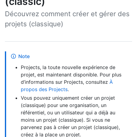
(classic)
Découvrez comment créer et gérer des
projets (classique)
Note
Projects, la toute nouvelle expérience de
projet, est maintenant disponible. Pour plus
d’informations sur Projects, consultez
À
propos des Projects
.
Vous pouvez uniquement créer un projet
(classique) pour une organisation, un
référentiel, ou un utilisateur qui a déjà au
moins un projet (classique). Si vous ne
parvenez pas à créer un projet (classique),
créez à la place un projet.