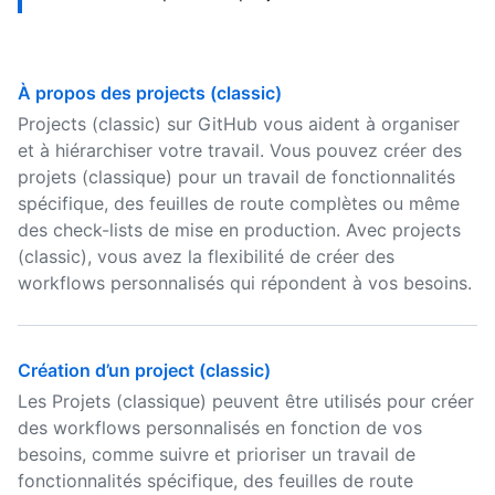
À propos des projects (classic)
Projects (classic) sur GitHub vous aident à organiser
et à hiérarchiser votre travail. Vous pouvez créer des
projets (classique) pour un travail de fonctionnalités
spécifique, des feuilles de route complètes ou même
des check-lists de mise en production. Avec projects
(classic), vous avez la flexibilité de créer des
workflows personnalisés qui répondent à vos besoins.
Création d’un project (classic)
Les Projets (classique) peuvent être utilisés pour créer
des workflows personnalisés en fonction de vos
besoins, comme suivre et prioriser un travail de
fonctionnalités spécifique, des feuilles de route