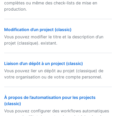
complètes ou même des check-lists de mise en
production.
Modification d’un project (classic)
Vous pouvez modifier le titre et la description d’un
projet (classique). existant.
Liaison d’un dépôt à un project (classic)
Vous pouvez lier un dépôt au projet (classique) de
votre organisation ou de votre compte personnel.
À propos de l’automatisation pour les projects
(classic)
Vous pouvez configurer des workflows automatiques