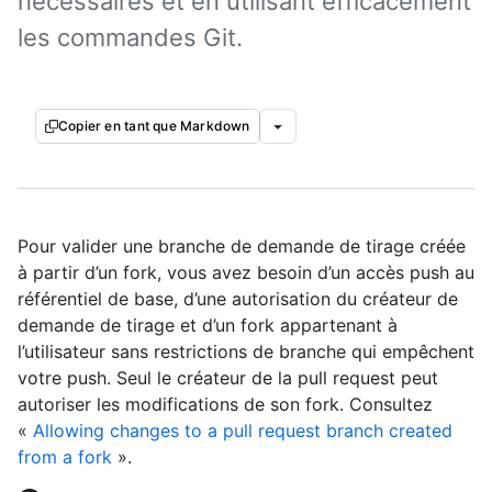
nécessaires et en utilisant efficacement
les commandes Git.
Copier en tant que Markdown
Pour valider une branche de demande de tirage créée
à partir d’un fork, vous avez besoin d’un accès push au
référentiel de base, d’une autorisation du créateur de
demande de tirage et d’un fork appartenant à
l’utilisateur sans restrictions de branche qui empêchent
votre push. Seul le créateur de la pull request peut
autoriser les modifications de son fork. Consultez
«
Allowing changes to a pull request branch created
from a fork
».