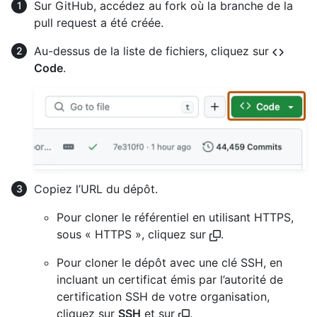
Sur GitHub, accédez au fork où la branche de la
pull request a été créée.
Au-dessus de la liste de fichiers, cliquez sur
Code
.
Copiez l’URL du dépôt.
Pour cloner le référentiel en utilisant HTTPS,
sous « HTTPS », cliquez sur
.
Pour cloner le dépôt avec une clé SSH, en
incluant un certificat émis par l’autorité de
certification SSH de votre organisation,
cliquez sur
SSH
et sur
.