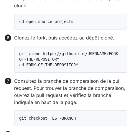
cloné.
Clonez le fork, puis accédez au dépôt cloné.
git clone https://github.com/USERNAME/FORK-
OF-THE-REPOSITORY

Consultez la branche de comparaison de la pull
request. Pour trouver la branche de comparaison,
ouvrez la pull request et vérifiez la branche
indiquée en haut de la page.