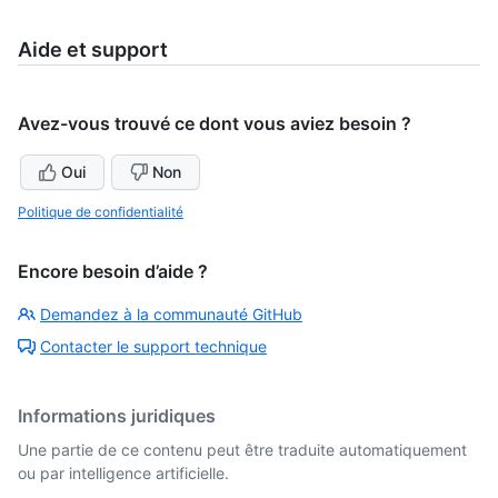
Aide et support
Avez-vous trouvé ce dont vous aviez besoin ?
Oui
Non
Politique de confidentialité
Encore besoin d’aide ?
Demandez à la communauté GitHub
Contacter le support technique
Informations juridiques
Une partie de ce contenu peut être traduite automatiquement
ou par intelligence artificielle.