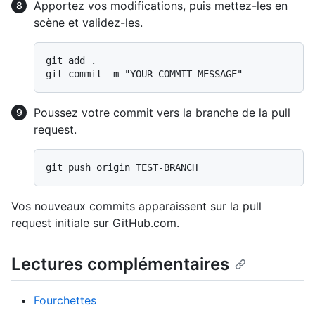
Apportez vos modifications, puis mettez-les en
scène et validez-les.
git add .

Poussez votre commit vers la branche de la pull
request.
Vos nouveaux commits apparaissent sur la pull
request initiale sur GitHub.com.
Lectures complémentaires
Fourchettes