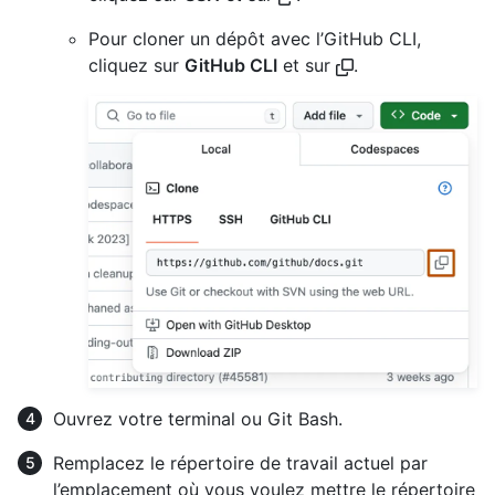
Pour cloner un dépôt avec l’GitHub CLI,
cliquez sur
GitHub CLI
et sur
.
Ouvrez votre terminal ou Git Bash.
Remplacez le répertoire de travail actuel par
l’emplacement où vous voulez mettre le répertoire