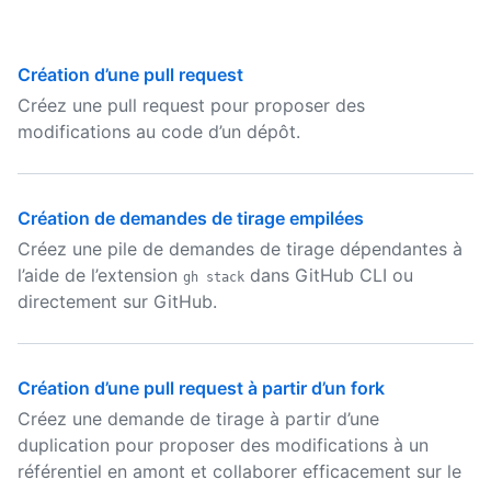
Création d’une pull request
Créez une pull request pour proposer des
modifications au code d’un dépôt.
Création de demandes de tirage empilées
Créez une pile de demandes de tirage dépendantes à
l’aide de l’extension
dans GitHub CLI ou
gh stack
directement sur GitHub.
Création d’une pull request à partir d’un fork
Créez une demande de tirage à partir d’une
duplication pour proposer des modifications à un
référentiel en amont et collaborer efficacement sur le