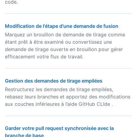
code.
Modification de l'étape d'une demande de fusion
Marquez un brouillon de demande de tirage comme
étant prêt à être examiné ou convertissez une
demande de tirage ouverte en brouillon pour gérer
efficacement votre flux de travail.
Gestion des demandes de tirage empilées
Restructurez les demandes de tirage empilées,
rebasez leurs branches et apportez des modifications
aux couches inférieures à l’aide GitHub CLIde .
Garder votre pull request synchronisée avec la
branche de base