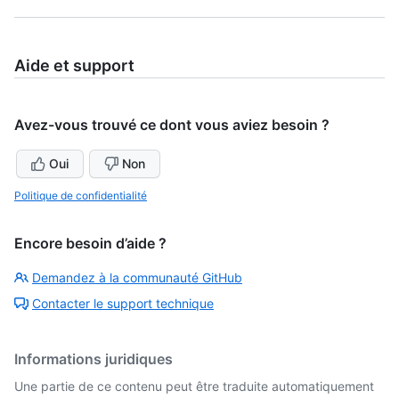
Aide et support
Avez-vous trouvé ce dont vous aviez besoin ?
Oui
Non
Politique de confidentialité
Encore besoin d’aide ?
Demandez à la communauté GitHub
Contacter le support technique
Informations juridiques
Une partie de ce contenu peut être traduite automatiquement