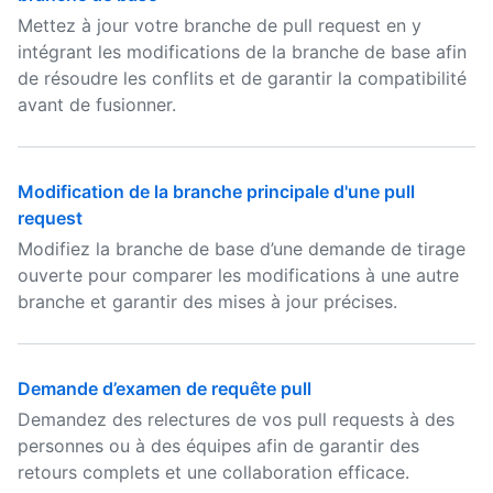
Mettez à jour votre branche de pull request en y
intégrant les modifications de la branche de base afin
de résoudre les conflits et de garantir la compatibilité
avant de fusionner.
Modification de la branche principale d'une pull
request
Modifiez la branche de base d’une demande de tirage
ouverte pour comparer les modifications à une autre
branche et garantir des mises à jour précises.
Demande d’examen de requête pull
Demandez des relectures de vos pull requests à des
personnes ou à des équipes afin de garantir des
retours complets et une collaboration efficace.