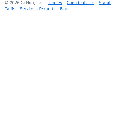
©
2026
GitHub, Inc.
Termes
Confidentialité
Statut
Tarifs
Services d’experts
Blog