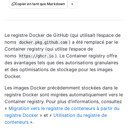
Copier en tant que Markdown
Le registre Docker de GitHub (qui utilisait l’espace de
noms
) a été remplacé par le
docker.pkg.github.com
Container registry (qui utilise l’espace de
noms
). Le Container registry offre
https://ghcr.io
des avantages tels que des autorisations granulaires
et des optimisations de stockage pour les images
Docker.
Les images Docker précédemment stockées dans le
registre Docker sont migrées automatiquement vers le
Container registry. Pour plus d’informations, consultez
«
Migration vers le registre de conteneurs à partir du
registre Docker
» et «
Utilisation du registre de
conteneurs
».