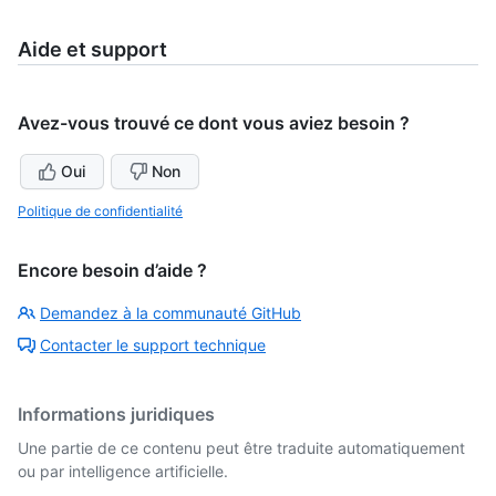
Aide et support
Avez-vous trouvé ce dont vous aviez besoin ?
Oui
Non
Politique de confidentialité
Encore besoin d’aide ?
Demandez à la communauté GitHub
Contacter le support technique
Informations juridiques
Une partie de ce contenu peut être traduite automatiquement
ou par intelligence artificielle.