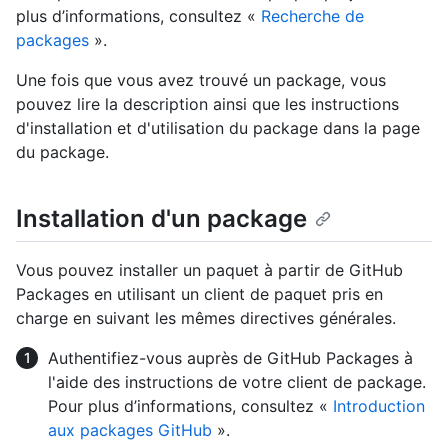
plus d’informations, consultez «
Recherche de
packages
».
Une fois que vous avez trouvé un package, vous
pouvez lire la description ainsi que les instructions
d'installation et d'utilisation du package dans la page
du package.
Installation d'un package
Vous pouvez installer un paquet à partir de GitHub
Packages en utilisant un client de paquet pris en
charge en suivant les mêmes directives générales.
Authentifiez-vous auprès de GitHub Packages à
l'aide des instructions de votre client de package.
Pour plus d’informations, consultez «
Introduction
aux packages GitHub
».