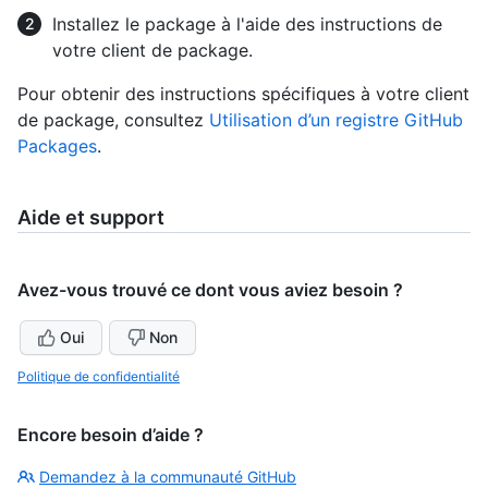
Installez le package à l'aide des instructions de
votre client de package.
Pour obtenir des instructions spécifiques à votre client
de package, consultez
Utilisation d’un registre GitHub
Packages
.
Aide et support
Avez-vous trouvé ce dont vous aviez besoin ?
Oui
Non
Politique de confidentialité
Encore besoin d’aide ?
Demandez à la communauté GitHub