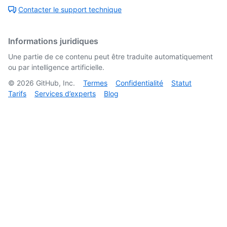
Contacter le support technique
Informations juridiques
Une partie de ce contenu peut être traduite automatiquement
ou par intelligence artificielle.
©
2026
GitHub, Inc.
Termes
Confidentialité
Statut
Tarifs
Services d’experts
Blog