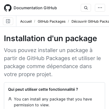
Skip
to
Documentation GitHub
main
content
Accueil
GitHub Packages
Découvrir GitHub Pack
Installation d'un package
Vous pouvez installer un package à
partir de GitHub Packages et utiliser le
package comme dépendance dans
votre propre projet.
Qui peut utiliser cette fonctionnalité ?
You can install any package that you have
permission to view.