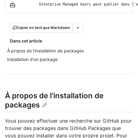
Copier en tant que Markdown
Dans cet article
À propos de l'installation de packages
Installation d'un package
À propos de l'installation de
packages
Vous pouvez effectuer une recherche sur GitHub pour
trouver des packages dans GitHub Packages que
vous pouvez installer dans votre propre projet. Pour