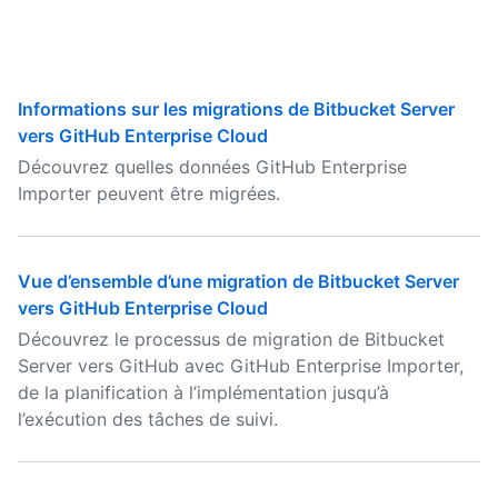
Informations sur les migrations de Bitbucket Server
vers GitHub Enterprise Cloud
Découvrez quelles données GitHub Enterprise
Importer peuvent être migrées.
Vue d’ensemble d’une migration de Bitbucket Server
vers GitHub Enterprise Cloud
Découvrez le processus de migration de Bitbucket
Server vers GitHub avec GitHub Enterprise Importer,
de la planification à l’implémentation jusqu’à
l’exécution des tâches de suivi.