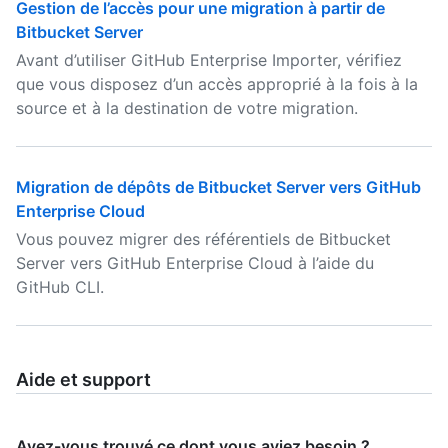
Gestion de l’accès pour une migration à partir de
Bitbucket Server
Avant d’utiliser GitHub Enterprise Importer, vérifiez
que vous disposez d’un accès approprié à la fois à la
source et à la destination de votre migration.
Migration de dépôts de Bitbucket Server vers GitHub
Enterprise Cloud
Vous pouvez migrer des référentiels de Bitbucket
Server vers GitHub Enterprise Cloud à l’aide du
GitHub CLI.
Aide et support
Avez-vous trouvé ce dont vous aviez besoin ?