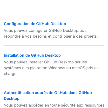
Configuration de GitHub Desktop
Vous pouvez configurer GitHub Desktop pour
répondre à vos besoins et contribuer à des projets.
Installation de GitHub Desktop
Vous pouvez installer GitHub Desktop sur les
systèmes d'exploitation Windows ou macOS pris en
charge.
Authentification auprès de GitHub dans GitHub
Desktop
Vous pouvez accéder en toute sécurité aux ressources