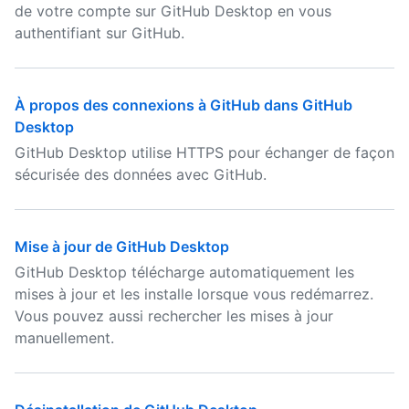
de votre compte sur GitHub Desktop en vous
authentifiant sur GitHub.
À propos des connexions à GitHub dans GitHub
Desktop
GitHub Desktop utilise HTTPS pour échanger de façon
sécurisée des données avec GitHub.
Mise à jour de GitHub Desktop
GitHub Desktop télécharge automatiquement les
mises à jour et les installe lorsque vous redémarrez.
Vous pouvez aussi rechercher les mises à jour
manuellement.