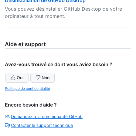
Désinstallation de GitHub Desktop
Vous pouvez désinstaller GitHub Desktop de votre
ordinateur à tout moment.
Aide et support
Avez-vous trouvé ce dont vous aviez besoin ?
Oui
Non
Politique de confidentialité
Encore besoin d’aide ?
Demandez à la communauté GitHub
Contacter le support technique