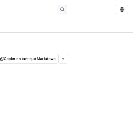
Copier en tant que Markdown