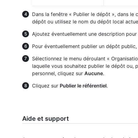
Dans la fenêtre « Publier le dépôt », dans l
dépôt ou utilisez le nom du dépôt local actue
Ajoutez éventuellement une description pour 
Pour éventuellement publier un dépôt public
Sélectionnez le menu déroulant « Organisation
laquelle vous souhaitez publier le dépôt ou, 
personnel, cliquez sur
Aucune
.
Cliquez sur
Publier le référentiel
.
Aide et support