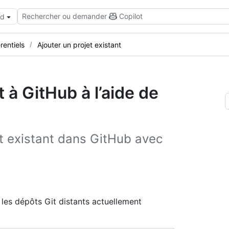
Rechercher ou demander
Copilot
ud
rentiels
Ajouter un projet existant
t à GitHub à l’aide de
t existant dans GitHub avec
les dépôts Git distants actuellement