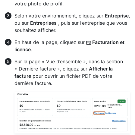
votre photo de profil.
Selon votre environnement, cliquez sur
Entreprise
,
ou sur
Entreprises
, puis sur l’entreprise que vous
souhaitez afficher.
En haut de la page, cliquez sur
Facturation et
licence
.
Sur la page « Vue d’ensemble », dans la section
« Dernière facture », cliquez sur
Afficher la
facture
pour ouvrir un fichier PDF de votre
dernière facture.