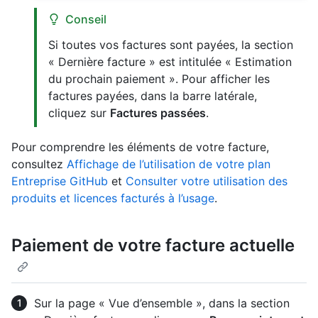
Conseil
Si toutes vos factures sont payées, la section
« Dernière facture » est intitulée « Estimation
du prochain paiement ». Pour afficher les
factures payées, dans la barre latérale,
cliquez sur
Factures passées
.
Pour comprendre les éléments de votre facture,
consultez
Affichage de l’utilisation de votre plan
Entreprise GitHub
et
Consulter votre utilisation des
produits et licences facturés à l’usage
.
Paiement de votre facture actuelle
Sur la page « Vue d’ensemble », dans la section