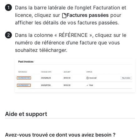
Dans la barre latérale de l’onglet Facturation et
licence, cliquez sur
Factures passées
pour
afficher les détails de vos factures passées.
Dans la colonne « RÉFÉRENCE », cliquez sur le
numéro de référence d’une facture que vous
souhaitez télécharger.
Aide et support
Avez-vous trouvé ce dont vous aviez besoin ?