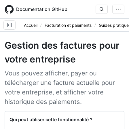
Skip
to
Documentation GitHub
main
content
Accueil
Facturation et paiements
Guides pratique
Gestion des factures pour
votre entreprise
Vous pouvez afficher, payer ou
télécharger une facture actuelle pour
votre entreprise, et afficher votre
historique des paiements.
Qui peut utiliser cette fonctionnalité ?