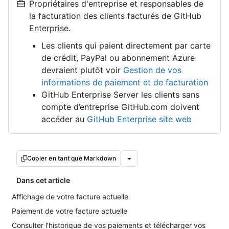
Propriétaires d'entreprise et responsables de
la facturation des clients facturés de GitHub
Enterprise.
Les clients qui paient directement par carte
de crédit, PayPal ou abonnement Azure
devraient plutôt voir
Gestion de vos
informations de paiement et de facturation
GitHub Enterprise Server les clients sans
compte d’entreprise GitHub.com doivent
accéder au
GitHub Enterprise site web
Copier en tant que Markdown
Dans cet article
Affichage de votre facture actuelle
Paiement de votre facture actuelle
Consulter l’historique de vos paiements et télécharger vos