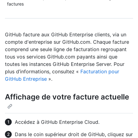
factures
GitHub facture aux GitHub Enterprise clients, via un
compte d'entreprise sur GitHub.com. Chaque facture
comprend une seule ligne de facturation regroupant
tous vos services GitHub.com payants ainsi que
toutes les instances GitHub Enterprise Server. Pour
plus d’informations, consultez «
Facturation pour
GitHub Entreprise
».
Affichage de votre facture actuelle
Accédez à GitHub Enterprise Cloud.
Dans le coin supérieur droit de GitHub, cliquez sur