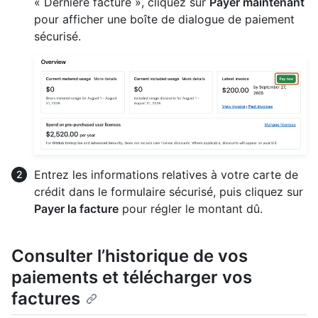
« Dernière facture », cliquez sur
Payer maintenant
pour afficher une boîte de dialogue de paiement
sécurisé.
Entrez les informations relatives à votre carte de
crédit dans le formulaire sécurisé, puis cliquez sur
Payer la facture
pour régler le montant dû.
Consulter l’historique de vos
paiements et télécharger vos
factures