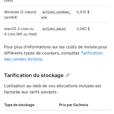
(x64)
Windows (2 cœurs)
0,010 $
actions_windows_
(arm64)
arm
macOS 3-core ou
0,062 $
actions_macos
4-core (M1 ou Intel)
Pour plus d’informations sur les coûts de minute pour
différents types de coureurs, consultez
Tarification
des runners Actions
.
Tarification du stockage
L’utilisation au-delà de vos allocations incluses est
facturée aux tarifs suivants :
Type de stockage
Prix par Go/mois