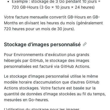
Exemple : stockage de 3 Go pendant 10 jours =
720 GB-Hours (3 Go × 10 jours × 24 heures)
Votre facture mensuelle convertit GB-Hours en GB-
Months en divisant les heures du mois (généralement
720 heures pour un mois de 30 jours).
Stockage d’images personnalisé
Pour Environnements d'exécution plus grands
hébergés par GitHub, le stockage des images
personnalisées est facturé via GitHub Actions.
Le stockage d’images personnalisé utilise le même
modèle horaire d’accumulation que d’autres GitHub
Actions stockages. Votre facture est basée sur la
quantité de données d’image stockées au fil du temps,
mesurées en Go-heures.
L’utilisation du stockage pour les images