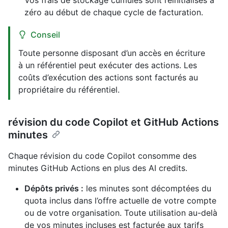
Vos frais de stockage cumulés sont réinitialisés à
zéro au début de chaque cycle de facturation.
Conseil
Toute personne disposant d’un accès en écriture
à un référentiel peut exécuter des actions. Les
coûts d’exécution des actions sont facturés au
propriétaire du référentiel.
révision du code Copilot et GitHub Actions
minutes
Chaque révision du code Copilot consomme des
minutes GitHub Actions en plus des AI credits.
Dépôts privés :
les minutes sont décomptées du
quota inclus dans l’offre actuelle de votre compte
ou de votre organisation. Toute utilisation au-delà
de vos minutes incluses est facturée aux tarifs