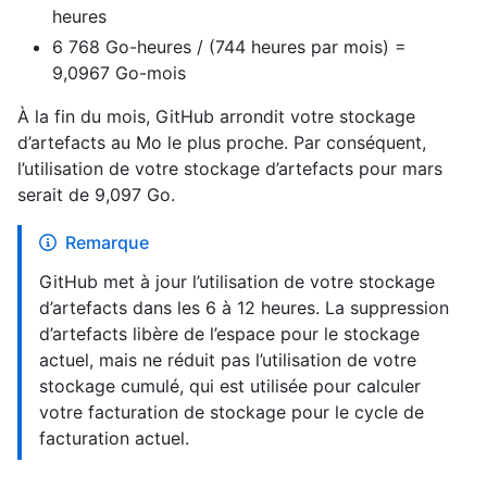
heures
6 768 Go-heures / (744 heures par mois) =
9,0967 Go-mois
À la fin du mois, GitHub arrondit votre stockage
d’artefacts au Mo le plus proche. Par conséquent,
l’utilisation de votre stockage d’artefacts pour mars
serait de 9,097 Go.
Remarque
GitHub met à jour l’utilisation de votre stockage
d’artefacts dans les 6 à 12 heures. La suppression
d’artefacts libère de l’espace pour le stockage
actuel, mais ne réduit pas l’utilisation de votre
stockage cumulé, qui est utilisée pour calculer
votre facturation de stockage pour le cycle de
facturation actuel.