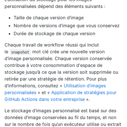
personnalisées dépend des éléments suivants :
Taille de chaque version d’image
Nombre de versions d’image que vous conservez
Durée de stockage de chaque version
Chaque travail de workflow réussi qui inclut
le
mot clé crée une nouvelle version
snapshot
d’image personnalisée. Chaque version conservée
contribue à votre consommation d'espace de
stockage jusqu’à ce que la version soit supprimée ou
retirée par une stratégie de rétention. Pour plus
d’informations, consultez «
Utilisation d’images
personnalisées
» et «
Application de stratégies pour
GitHub Actions dans votre entreprise
».
Le stockage d’images personnalisé est basé sur des
données d’image conservées au fil du temps, et non
sur le nombre de fois qu’un exécuteur utilise ou extrait