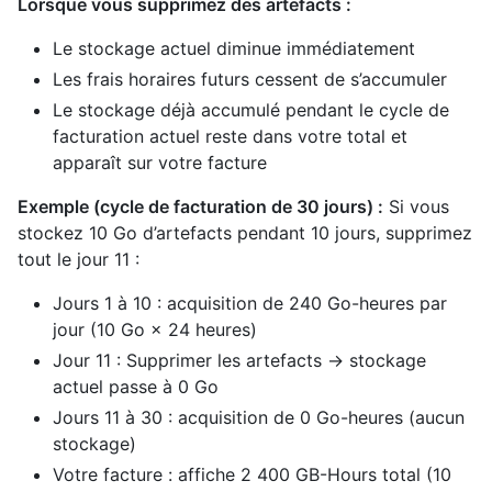
Lorsque vous supprimez des artefacts :
Le stockage actuel diminue immédiatement
Les frais horaires futurs cessent de s’accumuler
Le stockage déjà accumulé pendant le cycle de
facturation actuel reste dans votre total et
apparaît sur votre facture
Exemple (cycle de facturation de 30 jours) :
Si vous
stockez 10 Go d’artefacts pendant 10 jours, supprimez
tout le jour 11 :
Jours 1 à 10 : acquisition de 240 Go-heures par
jour (10 Go × 24 heures)
Jour 11 : Supprimer les artefacts → stockage
actuel passe à 0 Go
Jours 11 à 30 : acquisition de 0 Go-heures (aucun
stockage)
Votre facture : affiche 2 400 GB-Hours total (10