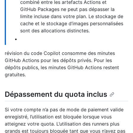
combiné entre les artefacts Actions et
GitHub Packages ne peut pas dépasser la
limite incluse dans votre plan. Le stockage de
cache et le stockage d’images personnalisées
sont des allocations distinctes.
révision du code Copilot consomme des minutes
GitHub Actions pour les dépôts privés. Pour les
dépôts publics, les minutes GitHub Actions restent
gratuites.
Dépassement du quota inclus
Si votre compte n’a pas de mode de paiement valide
enregistré, l’utilisation est bloquée lorsque vous
atteignez votre quota. L’utilisation des runners plus
grands est toujours bloquée tant que vous n’avez pas