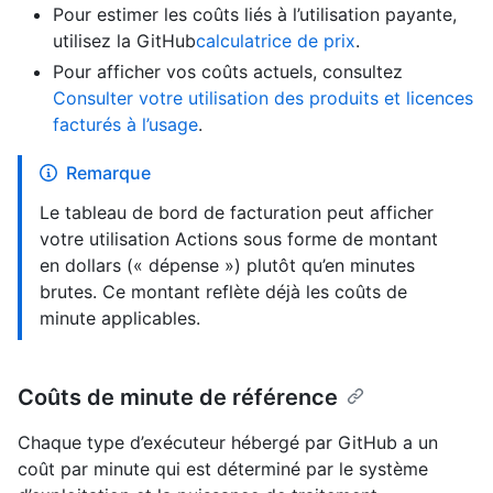
Pour estimer les coûts liés à l’utilisation payante,
utilisez la GitHub
calculatrice de prix
.
Pour afficher vos coûts actuels, consultez
Consulter votre utilisation des produits et licences
facturés à l’usage
.
Remarque
Le tableau de bord de facturation peut afficher
votre utilisation Actions sous forme de montant
en dollars (« dépense ») plutôt qu’en minutes
brutes. Ce montant reflète déjà les coûts de
minute applicables.
Coûts de minute de référence
Chaque type d’exécuteur hébergé par GitHub a un
coût par minute qui est déterminé par le système