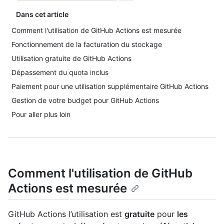
Dans cet article
Comment l'utilisation de GitHub Actions est mesurée
Fonctionnement de la facturation du stockage
Utilisation gratuite de GitHub Actions
Dépassement du quota inclus
Paiement pour une utilisation supplémentaire GitHub Actions
Gestion de votre budget pour GitHub Actions
Pour aller plus loin
Comment l'utilisation de GitHub
Actions est mesurée
GitHub Actions l’utilisation est
gratuite
pour
les