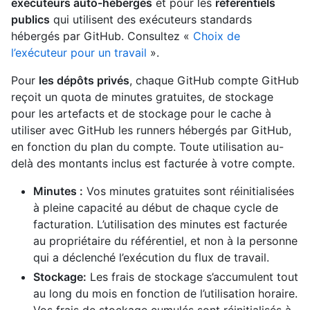
exécuteurs auto-hébergés
et pour les
référentiels
publics
qui utilisent des exécuteurs standards
hébergés par GitHub. Consultez «
Choix de
l’exécuteur pour un travail
».
Pour
les dépôts privés
, chaque GitHub compte GitHub
reçoit un quota de minutes gratuites, de stockage
pour les artefacts et de stockage pour le cache à
utiliser avec GitHub les runners hébergés par GitHub,
en fonction du plan du compte. Toute utilisation au-
delà des montants inclus est facturée à votre compte.
Minutes :
Vos minutes gratuites sont réinitialisées
à pleine capacité au début de chaque cycle de
facturation. L’utilisation des minutes est facturée
au propriétaire du référentiel, et non à la personne
qui a déclenché l’exécution du flux de travail.
Stockage:
Les frais de stockage s’accumulent tout
au long du mois en fonction de l’utilisation horaire.