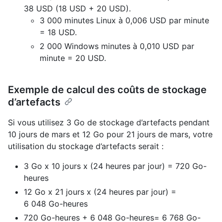
38 USD (18 USD + 20 USD).
3 000 minutes Linux à 0,006 USD par minute
= 18 USD.
2 000 Windows minutes à 0,010 USD par
minute = 20 USD.
Exemple de calcul des coûts de stockage
d’artefacts
Si vous utilisez 3 Go de stockage d’artefacts pendant
10 jours de mars et 12 Go pour 21 jours de mars, votre
utilisation du stockage d’artefacts serait :
3 Go x 10 jours x (24 heures par jour) = 720 Go-
heures
12 Go x 21 jours x (24 heures par jour) =
6 048 Go-heures
720 Go-heures + 6 048 Go-heures= 6 768 Go-