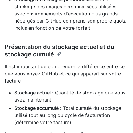
stockage des images personnalisées utilisées
avec Environnements d'exécution plus grands
hébergés par GitHub comprend son propre quota
inclus en fonction de votre forfait.
Présentation du stockage actuel et du
stockage cumulé
Il est important de comprendre la différence entre ce
que vous voyez GitHub et ce qui apparaît sur votre
facture :
Stockage actuel :
Quantité de stockage que vous
avez maintenant
Stockage accumulé :
Total cumulé du stockage
utilisé tout au long du cycle de facturation
(détermine votre facture)