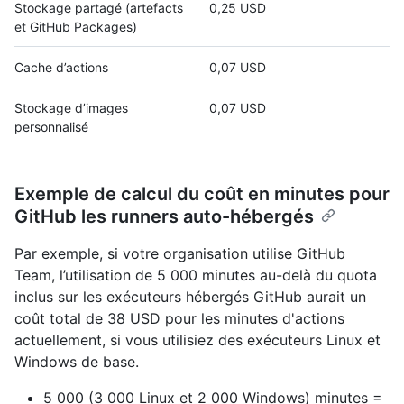
Stockage partagé (artefacts
0,25 USD
et GitHub Packages)
Cache d’actions
0,07 USD
Stockage d’images
0,07 USD
personnalisé
Exemple de calcul du coût en minutes pour
GitHub les runners auto-hébergés
Par exemple, si votre organisation utilise GitHub
Team, l’utilisation de 5 000 minutes au-delà du quota
inclus sur les exécuteurs hébergés GitHub aurait un
coût total de 38 USD pour les minutes d'actions
actuellement, si vous utilisiez des exécuteurs Linux et
Windows de base.
5 000 (3 000 Linux et 2 000 Windows) minutes =