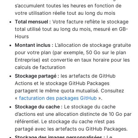
s’accumulent toutes les heures en fonction de
votre utilisation réelle tout au long du mois
Total mensuel :
Votre facture reflète le stockage
total utilisé tout au long du mois, mesuré en GB-
Hours
Montant inclus :
L’allocation de stockage gratuite
pour votre plan (par exemple, 50 Go sur le plan
Entreprise) est convertie en taux horaire pour les
calculs de facturation
Stockage partagé :
les artefacts de GitHub
Actions et le stockage GitHub Packages
partagent le même quota mutualisé. Consultez
«
facturation des packages GitHub
».
Stockage du cache :
Le stockage du cache
d’actions est une allocation distincte de 10 Go par
référentiel. Le stockage du cache n’est pas
partagé avec les artefacts ou GitHub Packages.
Stockage des images personnalisées :
Le