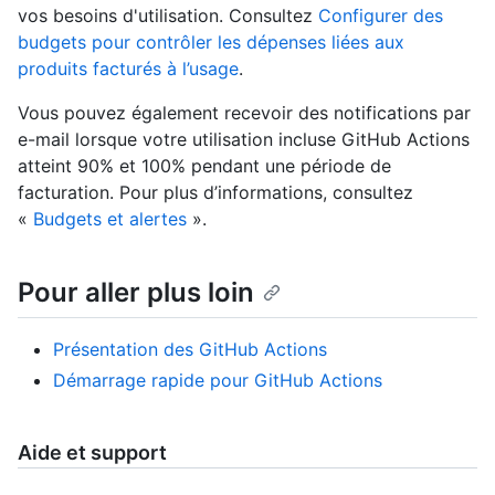
vos besoins d'utilisation. Consultez
Configurer des
budgets pour contrôler les dépenses liées aux
produits facturés à l’usage
.
Vous pouvez également recevoir des notifications par
e-mail lorsque votre utilisation incluse GitHub Actions
atteint 90% et 100% pendant une période de
facturation. Pour plus d’informations, consultez
«
Budgets et alertes
».
Pour aller plus loin
Présentation des GitHub Actions
Démarrage rapide pour GitHub Actions
Aide et support