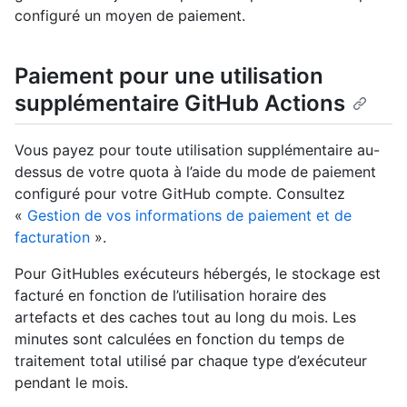
configuré un moyen de paiement.
Paiement pour une utilisation
supplémentaire GitHub Actions
Vous payez pour toute utilisation supplémentaire au-
dessus de votre quota à l’aide du mode de paiement
configuré pour votre GitHub compte. Consultez
«
Gestion de vos informations de paiement et de
facturation
».
Pour GitHubles exécuteurs hébergés, le stockage est
facturé en fonction de l’utilisation horaire des
artefacts et des caches tout au long du mois. Les
minutes sont calculées en fonction du temps de
traitement total utilisé par chaque type d’exécuteur
pendant le mois.