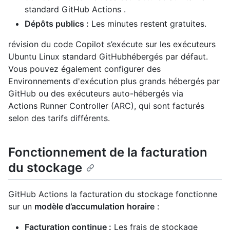
standard GitHub Actions .
Dépôts publics :
Les minutes restent gratuites.
révision du code Copilot s’exécute sur les exécuteurs
Ubuntu Linux standard GitHubhébergés par défaut.
Vous pouvez également configurer des
Environnements d'exécution plus grands hébergés par
GitHub ou des exécuteurs auto-hébergés via
Actions Runner Controller (ARC), qui sont facturés
selon des tarifs différents.
Fonctionnement de la facturation
du stockage
GitHub Actions la facturation du stockage fonctionne
sur un
modèle d’accumulation horaire
:
Facturation continue :
Les frais de stockage