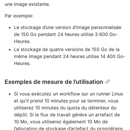
une image existante.
Par exemple:
Le stockage d’une version d’image personnalisée
de 150 Go pendant 24 heures utilise 3 600 Go-
Heures.
Le stockage de quatre versions de 150 Go de la
même image pendant 24 heures utilise 14 400 Go-
Heures.
Exemples de mesure de l’utilisation
Si vous exécutez un workflow sur un runner Linux
et qu'il prend 10 minutes pour se terminer, vous
utiliserez 10 minutes du quota du détenteur du
dépôt. Si le flux de travail génère un artefact de
10 Mo, vous utiliserez également 10 Mo de
l’allocation de stockage d’artefact du propriétaire