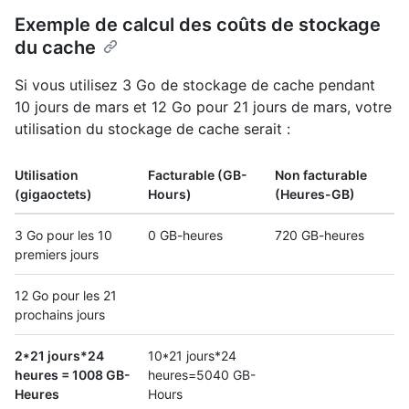
Exemple de calcul des coûts de stockage
du cache
Si vous utilisez 3 Go de stockage de cache pendant
10 jours de mars et 12 Go pour 21 jours de mars, votre
utilisation du stockage de cache serait :
Utilisation
Facturable (GB-
Non facturable
(gigaoctets)
Hours)
(Heures-GB)
3 Go pour les 10
0 GB-heures
720 GB-heures
premiers jours
12 Go pour les 21
prochains jours
2*21 jours*24
10*21 jours*24
heures = 1008 GB-
heures=5040 GB-
Heures
Hours