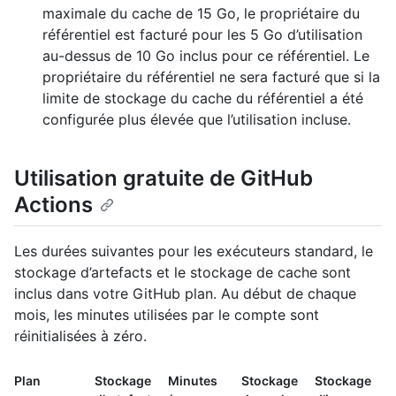
maximale du cache de 15 Go, le propriétaire du
référentiel est facturé pour les 5 Go d’utilisation
au-dessus de 10 Go inclus pour ce référentiel. Le
propriétaire du référentiel ne sera facturé que si la
limite de stockage du cache du référentiel a été
configurée plus élevée que l’utilisation incluse.
Utilisation gratuite de GitHub
Actions
Les durées suivantes pour les exécuteurs standard, le
stockage d’artefacts et le stockage de cache sont
inclus dans votre GitHub plan. Au début de chaque
mois, les minutes utilisées par le compte sont
réinitialisées à zéro.
Plan
Stockage
Minutes
Stockage
Stockage