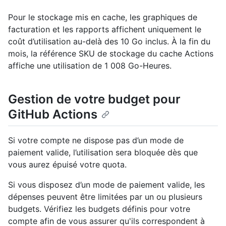
Pour le stockage mis en cache, les graphiques de
facturation et les rapports affichent uniquement le
coût d’utilisation au-delà des 10 Go inclus. À la fin du
mois, la référence SKU de stockage du cache Actions
affiche une utilisation de 1 008 Go-Heures.
Gestion de votre budget pour
GitHub Actions
Si votre compte ne dispose pas d’un mode de
paiement valide, l’utilisation sera bloquée dès que
vous aurez épuisé votre quota.
Si vous disposez d’un mode de paiement valide, les
dépenses peuvent être limitées par un ou plusieurs
budgets. Vérifiez les budgets définis pour votre
compte afin de vous assurer qu'ils correspondent à