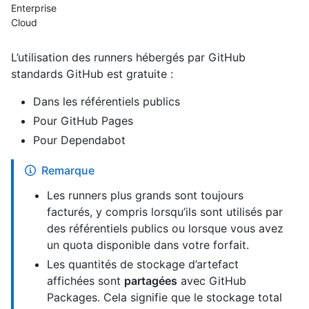
Enterprise
Cloud
L’utilisation des runners hébergés par GitHub
standards GitHub est gratuite :
Dans les référentiels publics
Pour GitHub Pages
Pour Dependabot
Remarque
Les runners plus grands sont toujours
facturés, y compris lorsqu’ils sont utilisés par
des référentiels publics ou lorsque vous avez
un quota disponible dans votre forfait.
Les quantités de stockage d’artefact
affichées sont
partagées
avec GitHub
Packages. Cela signifie que le stockage total