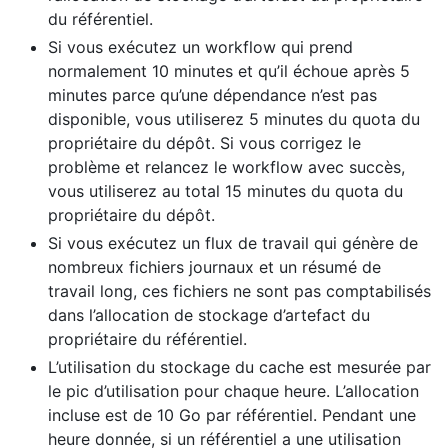
du référentiel.
Si vous exécutez un workflow qui prend
normalement 10 minutes et qu’il échoue après 5
minutes parce qu’une dépendance n’est pas
disponible, vous utiliserez 5 minutes du quota du
propriétaire du dépôt. Si vous corrigez le
problème et relancez le workflow avec succès,
vous utiliserez au total 15 minutes du quota du
propriétaire du dépôt.
Si vous exécutez un flux de travail qui génère de
nombreux fichiers journaux et un résumé de
travail long, ces fichiers ne sont pas comptabilisés
dans l’allocation de stockage d’artefact du
propriétaire du référentiel.
L’utilisation du stockage du cache est mesurée par
le pic d’utilisation pour chaque heure. L’allocation
incluse est de 10 Go par référentiel. Pendant une
heure donnée, si un référentiel a une utilisation