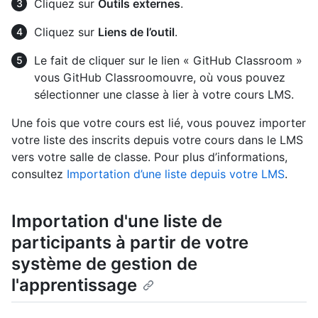
Cliquez sur
Outils externes
.
Cliquez sur
Liens de l’outil
.
Le fait de cliquer sur le lien « GitHub Classroom »
vous GitHub Classroomouvre, où vous pouvez
sélectionner une classe à lier à votre cours LMS.
Une fois que votre cours est lié, vous pouvez importer
votre liste des inscrits depuis votre cours dans le LMS
vers votre salle de classe. Pour plus d’informations,
consultez
Importation d’une liste depuis votre LMS
.
Importation d'une liste de
participants à partir de votre
système de gestion de
l'apprentissage