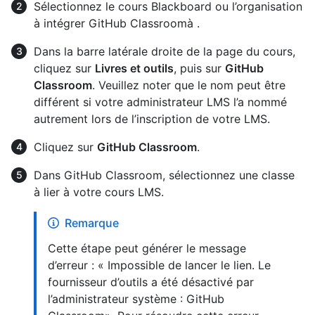
Sélectionnez le cours Blackboard ou l’organisation
à intégrer GitHub Classroomà .
Dans la barre latérale droite de la page du cours,
cliquez sur
Livres et outils
, puis sur
GitHub
Classroom
. Veuillez noter que le nom peut être
différent si votre administrateur LMS l’a nommé
autrement lors de l’inscription de votre LMS.
Cliquez sur
GitHub Classroom
.
Dans GitHub Classroom, sélectionnez une classe
à lier à votre cours LMS.
Remarque
Cette étape peut générer le message
d’erreur : « Impossible de lancer le lien. Le
fournisseur d’outils a été désactivé par
l’administrateur système : GitHub