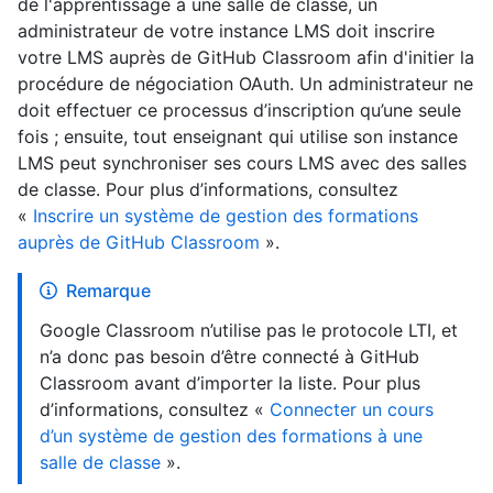
de l'apprentissage à une salle de classe, un
administrateur de votre instance LMS doit inscrire
votre LMS auprès de GitHub Classroom afin d'initier la
procédure de négociation OAuth. Un administrateur ne
doit effectuer ce processus d’inscription qu’une seule
fois ; ensuite, tout enseignant qui utilise son instance
LMS peut synchroniser ses cours LMS avec des salles
de classe. Pour plus d’informations, consultez
«
Inscrire un système de gestion des formations
auprès de GitHub Classroom
».
Remarque
Google Classroom n’utilise pas le protocole LTI, et
n’a donc pas besoin d’être connecté à GitHub
Classroom avant d’importer la liste. Pour plus
d’informations, consultez «
Connecter un cours
d’un système de gestion des formations à une
salle de classe
».