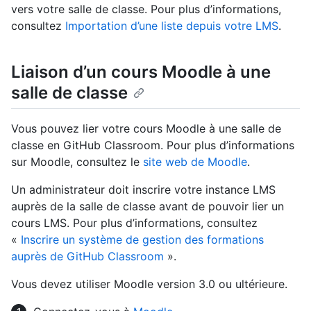
vers votre salle de classe. Pour plus d’informations,
consultez
Importation d’une liste depuis votre LMS
.
Liaison d’un cours Moodle à une
salle de classe
Vous pouvez lier votre cours Moodle à une salle de
classe en GitHub Classroom. Pour plus d’informations
sur Moodle, consultez le
site web de Moodle
.
Un administrateur doit inscrire votre instance LMS
auprès de la salle de classe avant de pouvoir lier un
cours LMS. Pour plus d’informations, consultez
«
Inscrire un système de gestion des formations
auprès de GitHub Classroom
».
Vous devez utiliser Moodle version 3.0 ou ultérieure.