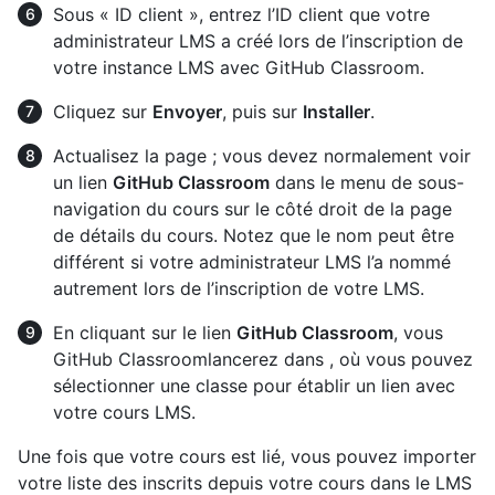
Sous « ID client », entrez l’ID client que votre
administrateur LMS a créé lors de l’inscription de
votre instance LMS avec GitHub Classroom.
Cliquez sur
Envoyer
, puis sur
Installer
.
Actualisez la page ; vous devez normalement voir
un lien
GitHub Classroom
dans le menu de sous-
navigation du cours sur le côté droit de la page
de détails du cours. Notez que le nom peut être
différent si votre administrateur LMS l’a nommé
autrement lors de l’inscription de votre LMS.
En cliquant sur le lien
GitHub Classroom
, vous
GitHub Classroomlancerez dans , où vous pouvez
sélectionner une classe pour établir un lien avec
votre cours LMS.
Une fois que votre cours est lié, vous pouvez importer
votre liste des inscrits depuis votre cours dans le LMS