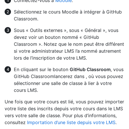
Connectez-vous à
Moodle
.
Sélectionnez le cours Moodle à intégrer à GitHub
Classroom.
Sous « Outils externes », sous « Général », vous
devez voir un bouton nommé « GitHub
Classroom ». Notez que le nom peut être différent
si votre administrateur LMS l’a nommé autrement
lors de l’inscription de votre LMS.
En cliquant sur le bouton
GitHub Classroom
, vous
GitHub Classroomlancerez dans , où vous pouvez
sélectionner une salle de classe à lier à votre
cours LMS.
Une fois que votre cours est lié, vous pouvez importer
votre liste des inscrits depuis votre cours dans le LMS
vers votre salle de classe. Pour plus d’informations,
consultez
Importation d’une liste depuis votre LMS
.