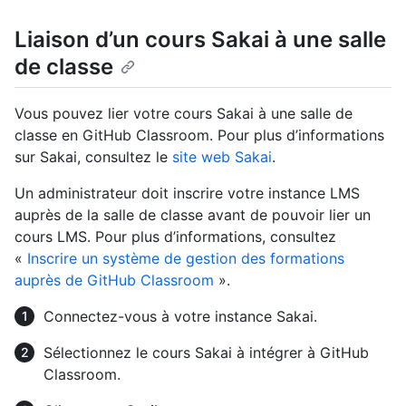
Liaison d’un cours Sakai à une salle
de classe
Vous pouvez lier votre cours Sakai à une salle de
classe en GitHub Classroom. Pour plus d’informations
sur Sakai, consultez le
site web Sakai
.
Un administrateur doit inscrire votre instance LMS
auprès de la salle de classe avant de pouvoir lier un
cours LMS. Pour plus d’informations, consultez
«
Inscrire un système de gestion des formations
auprès de GitHub Classroom
».
Connectez-vous à votre instance Sakai.
Sélectionnez le cours Sakai à intégrer à GitHub
Classroom.