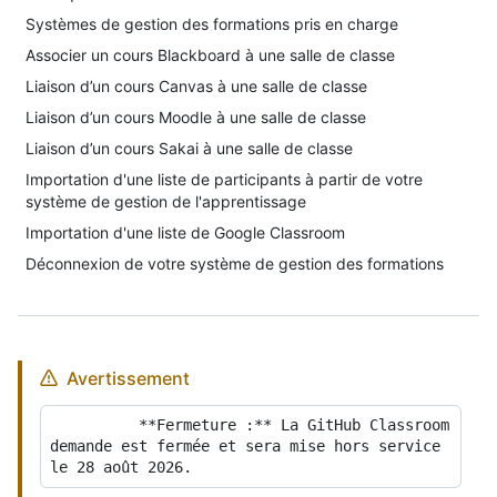
Systèmes de gestion des formations pris en charge
Associer un cours Blackboard à une salle de classe
Liaison d’un cours Canvas à une salle de classe
Liaison d’un cours Moodle à une salle de classe
Liaison d’un cours Sakai à une salle de classe
Importation d'une liste de participants à partir de votre
système de gestion de l'apprentissage
Importation d'une liste de Google Classroom
Déconnexion de votre système de gestion des formations
Avertissement
          **Fermeture :** La GitHub Classroom 
demande est fermée et sera mise hors service 