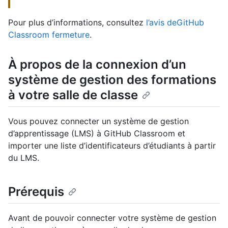
Pour plus d’informations, consultez
l’avis deGitHub
Classroom fermeture
.
À propos de la connexion d’un
système de gestion des formations
à votre salle de classe
Vous pouvez connecter un système de gestion
d’apprentissage (LMS) à GitHub Classroom et
importer une liste d’identificateurs d’étudiants à partir
du LMS.
Prérequis
Avant de pouvoir connecter votre système de gestion