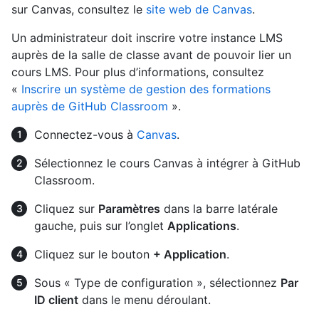
sur Canvas, consultez le
site web de Canvas
.
Un administrateur doit inscrire votre instance LMS
auprès de la salle de classe avant de pouvoir lier un
cours LMS. Pour plus d’informations, consultez
«
Inscrire un système de gestion des formations
auprès de GitHub Classroom
».
Connectez-vous à
Canvas
.
Sélectionnez le cours Canvas à intégrer à GitHub
Classroom.
Cliquez sur
Paramètres
dans la barre latérale
gauche, puis sur l’onglet
Applications
.
Cliquez sur le bouton
+ Application
.
Sous « Type de configuration », sélectionnez
Par
ID client
dans le menu déroulant.