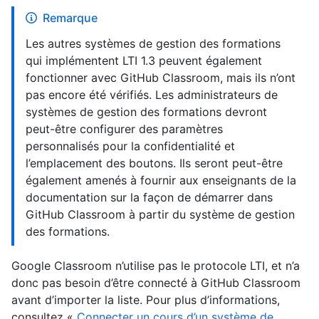
Remarque
Les autres systèmes de gestion des formations
qui implémentent LTI 1.3 peuvent également
fonctionner avec GitHub Classroom, mais ils n’ont
pas encore été vérifiés. Les administrateurs de
systèmes de gestion des formations devront
peut-être configurer des paramètres
personnalisés pour la confidentialité et
l’emplacement des boutons. Ils seront peut-être
également amenés à fournir aux enseignants de la
documentation sur la façon de démarrer dans
GitHub Classroom à partir du système de gestion
des formations.
Google Classroom n’utilise pas le protocole LTI, et n’a
donc pas besoin d’être connecté à GitHub Classroom
avant d’importer la liste. Pour plus d’informations,
consultez «
Connecter un cours d’un système de