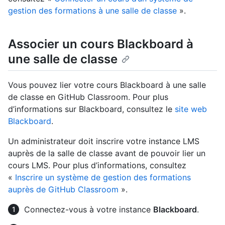
gestion des formations à une salle de classe
».
Associer un cours Blackboard à
une salle de classe
Vous pouvez lier votre cours Blackboard à une salle
de classe en GitHub Classroom. Pour plus
d’informations sur Blackboard, consultez le
site web
Blackboard
.
Un administrateur doit inscrire votre instance LMS
auprès de la salle de classe avant de pouvoir lier un
cours LMS. Pour plus d’informations, consultez
«
Inscrire un système de gestion des formations
auprès de GitHub Classroom
».
Connectez-vous à votre instance
Blackboard
.