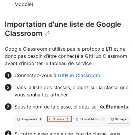
Moodle).
Importation d'une liste de Google
Classroom
Google Classroom n’utilise pas le protocole LTI et n’a
donc pas besoin d’être connecté à GitHub Classroom
avant d’importer le tableau de service.
Connectez-vous à
GitHub Classroom
.
Dans la liste des classes, cliquez sur la classe que
vous souhaitez afficher.
Sous le nom de la classe, cliquez sur
Étudiants
.
Si votre classe a déjà une liste de classe, vous