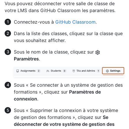
Vous pouvez déconnecter votre salle de classe de
votre LMS dans GitHub Classroom les paramètres.
Connectez-vous à
GitHub Classroom
.
Dans la liste des classes, cliquez sur la classe que
vous souhaitez afficher.
Sous le nom de la classe, cliquez sur
Paramètres
.
Sous « Se connecter à un système de gestion des
formations », cliquez sur
Paramètres de
connexion
.
Sous « Supprimer la connexion à votre système
de gestion des formations », cliquez sur
Se
déconnecter de votre système de gestion des