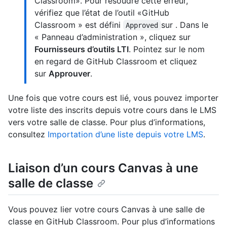
Classroom». Pour résoudre cette erreur,
vérifiez que l’état de l’outil «GitHub
Classroom » est défini
sur . Dans le
Approved
« Panneau d’administration », cliquez sur
Fournisseurs d’outils LTI
. Pointez sur le nom
en regard de GitHub Classroom et cliquez
sur
Approuver
.
Une fois que votre cours est lié, vous pouvez importer
votre liste des inscrits depuis votre cours dans le LMS
vers votre salle de classe. Pour plus d’informations,
consultez
Importation d’une liste depuis votre LMS
.
Liaison d’un cours Canvas à une
salle de classe
Vous pouvez lier votre cours Canvas à une salle de
classe en GitHub Classroom. Pour plus d’informations