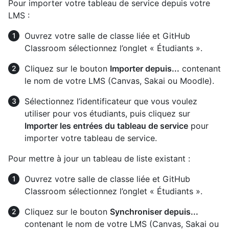
Pour importer votre tableau de service depuis votre
LMS :
Ouvrez votre salle de classe liée et GitHub
Classroom sélectionnez l’onglet « Étudiants ».
Cliquez sur le bouton
Importer depuis...
contenant
le nom de votre LMS (Canvas, Sakai ou Moodle).
Sélectionnez l’identificateur que vous voulez
utiliser pour vos étudiants, puis cliquez sur
Importer les entrées du tableau de service
pour
importer votre tableau de service.
Pour mettre à jour un tableau de liste existant :
Ouvrez votre salle de classe liée et GitHub
Classroom sélectionnez l’onglet « Étudiants ».
Cliquez sur le bouton
Synchroniser depuis...
contenant le nom de votre LMS (Canvas, Sakai ou