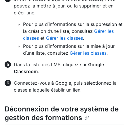
pouvez la mettre à jour, ou la supprimer et en
créer une.
Pour plus d’informations sur la suppression et
la création d’une liste, consultez
Gérer les
classes
et
Gérer les classes
.
Pour plus d’informations sur la mise à jour
d’une liste, consultez
Gérer les classes
.
Dans la liste des LMS, cliquez sur
Google
Classroom
.
Connectez-vous à Google, puis sélectionnez la
classe à laquelle établir un lien.
Déconnexion de votre système de
gestion des formations