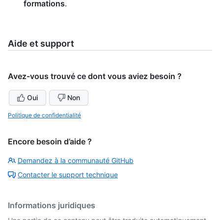
formations
.
Aide et support
Avez-vous trouvé ce dont vous aviez besoin ?
Oui
Non
Politique de confidentialité
Encore besoin d’aide ?
Demandez à la communauté GitHub
Contacter le support technique
Informations juridiques