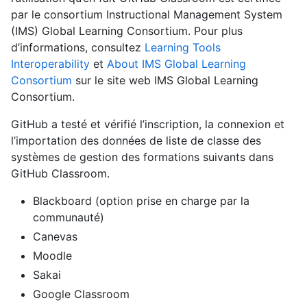
par le consortium Instructional Management System
(IMS) Global Learning Consortium. Pour plus
d’informations, consultez
Learning Tools
Interoperability
et
About IMS Global Learning
Consortium
sur le site web IMS Global Learning
Consortium.
GitHub a testé et vérifié l’inscription, la connexion et
l’importation des données de liste de classe des
systèmes de gestion des formations suivants dans
GitHub Classroom.
Blackboard (option prise en charge par la
communauté)
Canevas
Moodle
Sakai
Google Classroom