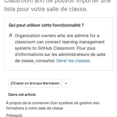
Classroom afin de pouvoir importer une
liste pour votre salle de classe.
Qui peut utiliser cette fonctionnalité ?
Organization owners who are admins for a
classroom can connect learning management
systems to GitHub Classroom. Pour plus
d’informations sur les administrateurs de salle
de classe, consultez
Gérer les classes
.
Copier en tant que Markdown
Dans cet article
À propos de la connexion d’un système de gestion des
formations à votre salle de classe
Prérequis