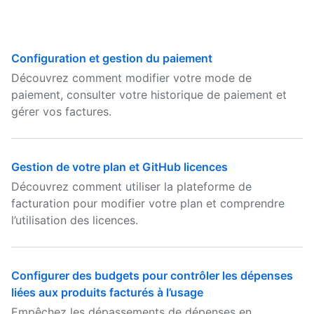
Configuration et gestion du paiement
Découvrez comment modifier votre mode de
paiement, consulter votre historique de paiement et
gérer vos factures.
Gestion de votre plan et GitHub licences
Découvrez comment utiliser la plateforme de
facturation pour modifier votre plan et comprendre
l’utilisation des licences.
Configurer des budgets pour contrôler les dépenses
liées aux produits facturés à l’usage
Empêchez les dépassements de dépenses en