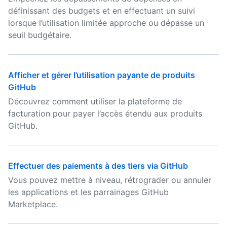
définissant des budgets et en effectuant un suivi
lorsque l’utilisation limitée approche ou dépasse un
seuil budgétaire.
Afficher et gérer l’utilisation payante de produits
GitHub
Découvrez comment utiliser la plateforme de
facturation pour payer l’accès étendu aux produits
GitHub.
Effectuer des paiements à des tiers via GitHub
Vous pouvez mettre à niveau, rétrograder ou annuler
les applications et les parrainages GitHub
Marketplace.