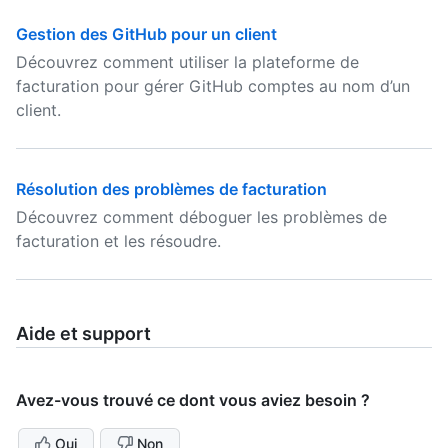
Gestion des GitHub pour un client
Découvrez comment utiliser la plateforme de
facturation pour gérer GitHub comptes au nom d’un
client.
Résolution des problèmes de facturation
Découvrez comment déboguer les problèmes de
facturation et les résoudre.
Aide et support
Avez-vous trouvé ce dont vous aviez besoin ?
Oui
Non