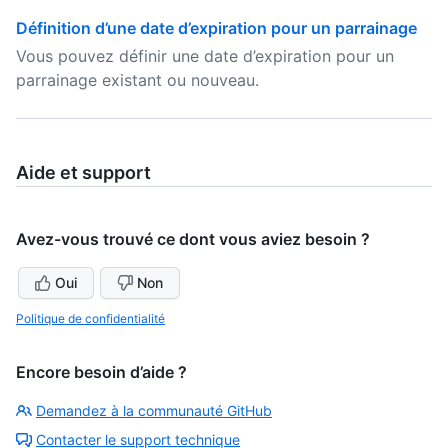
Définition d’une date d’expiration pour un parrainage
Vous pouvez définir une date d’expiration pour un
parrainage existant ou nouveau.
Aide et support
Avez-vous trouvé ce dont vous aviez besoin ?
Oui
Non
Politique de confidentialité
Encore besoin d’aide ?
Demandez à la communauté GitHub
Contacter le support technique