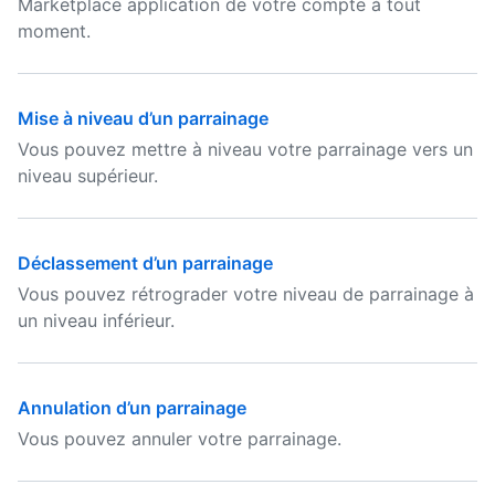
Marketplace application de votre compte à tout
moment.
Mise à niveau d’un parrainage
Vous pouvez mettre à niveau votre parrainage vers un
niveau supérieur.
Déclassement d’un parrainage
Vous pouvez rétrograder votre niveau de parrainage à
un niveau inférieur.
Annulation d’un parrainage
Vous pouvez annuler votre parrainage.