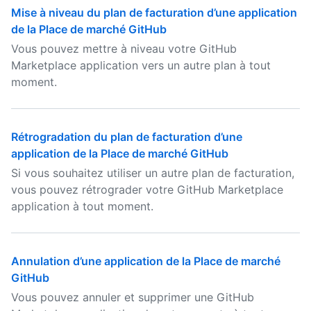
Mise à niveau du plan de facturation d’une application
de la Place de marché GitHub
Vous pouvez mettre à niveau votre GitHub
Marketplace application vers un autre plan à tout
moment.
Rétrogradation du plan de facturation d’une
application de la Place de marché GitHub
Si vous souhaitez utiliser un autre plan de facturation,
vous pouvez rétrograder votre GitHub Marketplace
application à tout moment.
Annulation d’une application de la Place de marché
GitHub
Vous pouvez annuler et supprimer une GitHub