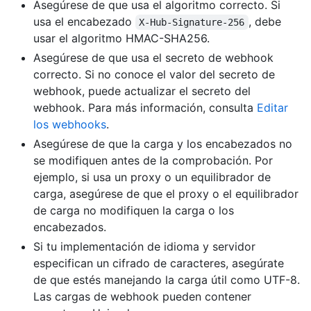
Asegúrese de que usa el algoritmo correcto. Si
usa el encabezado
, debe
X-Hub-Signature-256
usar el algoritmo HMAC-SHA256.
Asegúrese de que usa el secreto de webhook
correcto. Si no conoce el valor del secreto de
webhook, puede actualizar el secreto del
webhook. Para más información, consulta
Editar
los webhooks
.
Asegúrese de que la carga y los encabezados no
se modifiquen antes de la comprobación. Por
ejemplo, si usa un proxy o un equilibrador de
carga, asegúrese de que el proxy o el equilibrador
de carga no modifiquen la carga o los
encabezados.
Si tu implementación de idioma y servidor
especifican un cifrado de caracteres, asegúrate
de que estés manejando la carga útil como UTF-8.
Las cargas de webhook pueden contener