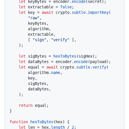
let
 keyBytes = encoder.
encode
(secret);

let
 extractable = 
false
;

let
 key = 
await
 crypto.
subtle
.
importKey
(

"raw"
,

        keyBytes,

        algorithm,

        extractable,

        [ 
"sign"
, 
"verify"
 ],

    );

let
 sigBytes = 
hexToBytes
(sigHex);

let
 dataBytes = encoder.
encode
(payload);

let
 equal = 
await
 crypto.
subtle
.
verify
(

        algorithm.
name
,

        key,

        sigBytes,

        dataBytes,

    );

return
 equal;

}

function
hexToBytes
(
hex
) {

let
 len = hex.
length
 / 
2
;
