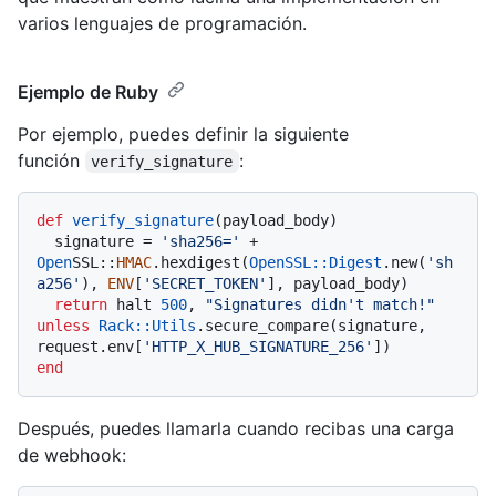
varios lenguajes de programación.
Ejemplo de Ruby
Por ejemplo, puedes definir la siguiente
función
:
verify_signature
def
verify_signature
(
payload_body
)

  signature = 
'sha256='
 + 
Open
SSL::
HMAC
.hexdigest(
OpenSSL::Digest
.new(
'sh
a256'
), 
ENV
[
'SECRET_TOKEN'
], payload_body)

return
 halt 
500
, 
"Signatures didn't match!"
unless
Rack
:
:Utils
.secure_compare(signature, 
request.env[
'HTTP_X_HUB_SIGNATURE_256'
end
Después, puedes llamarla cuando recibas una carga
de webhook: