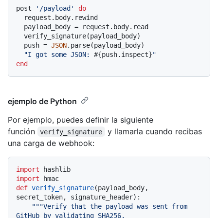
post 
'/payload'
do
  request.body.rewind

  payload_body = request.body.read

  verify_signature(payload_body)

  push = 
JSON
.parse(payload_body)

"I got some JSON: 
#{push.inspect}
"
end
ejemplo de Python
Por ejemplo, puedes definir la siguiente
función
y llamarla cuando recibas
verify_signature
una carga de webhook:
import
import
def
verify_signature
(
payload_body, 
secret_token, signature_header
):

"""Verify that the payload was sent from 
GitHub by validating SHA256.
