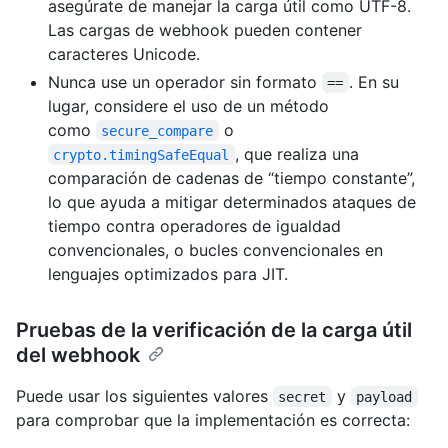
asegúrate de manejar la carga útil como UTF-8.
Las cargas de webhook pueden contener
caracteres Unicode.
Nunca use un operador sin formato
. En su
==
lugar, considere el uso de un método
como
o
secure_compare
, que realiza una
crypto.timingSafeEqual
comparación de cadenas de “tiempo constante”,
lo que ayuda a mitigar determinados ataques de
tiempo contra operadores de igualdad
convencionales, o bucles convencionales en
lenguajes optimizados para JIT.
Pruebas de la verificación de la carga útil
del webhook
Puede usar los siguientes valores
y
secret
payload
para comprobar que la implementación es correcta: