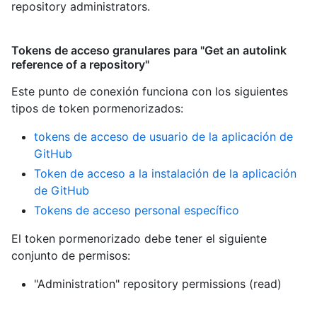
repository administrators.
Tokens de acceso granulares para "Get an autolink
reference of a repository"
Este punto de conexión funciona con los siguientes
tipos de token pormenorizados
:
tokens de acceso de usuario de la aplicación de
GitHub
Token de acceso a la instalación de la aplicación
de GitHub
Tokens de acceso personal específico
El token pormenorizado debe tener el siguiente
conjunto de permisos:
"Administration" repository permissions (read)