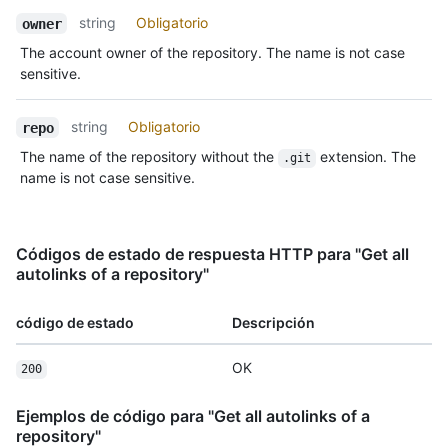
string
Obligatorio
owner
The account owner of the repository. The name is not case
sensitive.
string
Obligatorio
repo
The name of the repository without the
extension. The
.git
name is not case sensitive.
Códigos de estado de respuesta HTTP para "Get all
autolinks of a repository"
código de estado
Descripción
OK
200
Ejemplos de código para "Get all autolinks of a
repository"