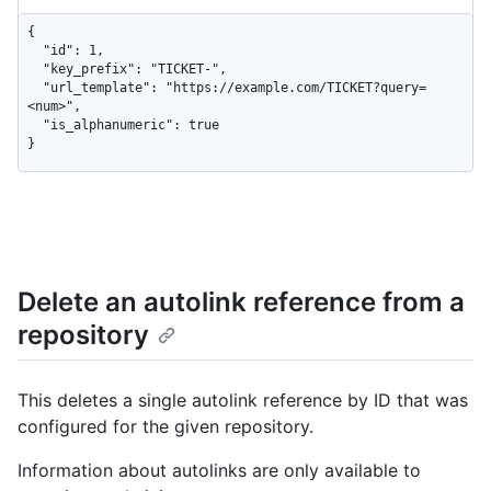
{

  "id": 1,

  "key_prefix": "TICKET-",

  "url_template": "https://example.com/TICKET?query=
<num>",

  "is_alphanumeric": true

}
Delete an autolink reference from a
repository
This deletes a single autolink reference by ID that was
configured for the given repository.
Information about autolinks are only available to