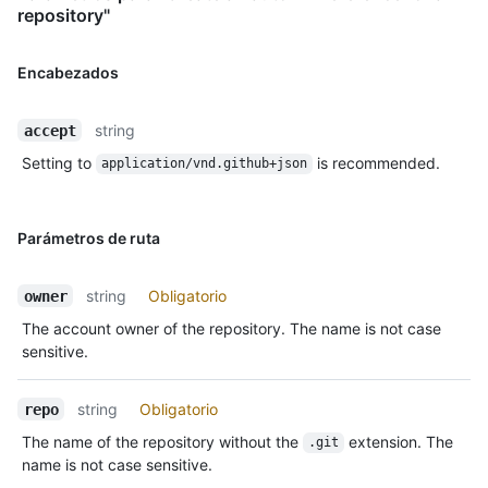
repository"
Encabezados
string
accept
Setting to
is recommended.
application/vnd.github+json
Parámetros de ruta
string
Obligatorio
owner
The account owner of the repository. The name is not case
sensitive.
string
Obligatorio
repo
The name of the repository without the
extension. The
.git
name is not case sensitive.