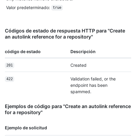
Valor predeterminado
:
true
Códigos de estado de respuesta HTTP para "Create
an autolink reference for a repository"
código de estado
Descripción
Created
201
Validation failed, or the
422
endpoint has been
spammed.
Ejemplos de código para "Create an autolink reference
for a repository"
Ejemplo de solicitud