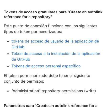
Tokens de acceso granulares para "Create an autolink
reference for a repository"
Este punto de conexión funciona con los siguientes
tipos de token pormenorizados
:
tokens de acceso de usuario de la aplicación de
GitHub
Token de acceso a la instalación de la aplicación
de GitHub
Tokens de acceso personal específico
El token pormenorizado debe tener el siguiente
conjunto de permisos:
"Administration" repository permissions (write)
Parámetros para "Create an autolink reference for a