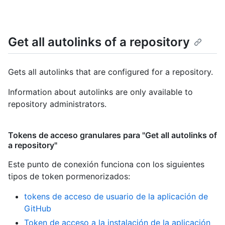
Get all autolinks of a repository
Gets all autolinks that are configured for a repository.
Information about autolinks are only available to
repository administrators.
Tokens de acceso granulares para "Get all autolinks of
a repository"
Este punto de conexión funciona con los siguientes
tipos de token pormenorizados
:
tokens de acceso de usuario de la aplicación de
GitHub
Token de acceso a la instalación de la aplicación