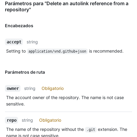
Parámetros para "Delete an autolink reference from a
repository"
Encabezados
string
accept
Setting to
is recommended.
application/vnd.github+json
Parámetros de ruta
string
Obligatorio
owner
The account owner of the repository. The name is not case
sensitive.
string
Obligatorio
repo
The name of the repository without the
extension. The
.git
name is not case sensitive.