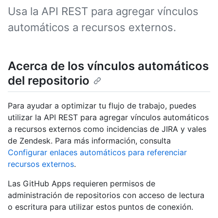
Usa la API REST para agregar vínculos
automáticos a recursos externos.
Acerca de los vínculos automáticos
del repositorio
Para ayudar a optimizar tu flujo de trabajo, puedes
utilizar la API REST para agregar vínculos automáticos
a recursos externos como incidencias de JIRA y vales
de Zendesk. Para más información, consulta
Configurar enlaces automáticos para referenciar
recursos externos
.
Las GitHub Apps requieren permisos de
administración de repositorios con acceso de lectura
o escritura para utilizar estos puntos de conexión.