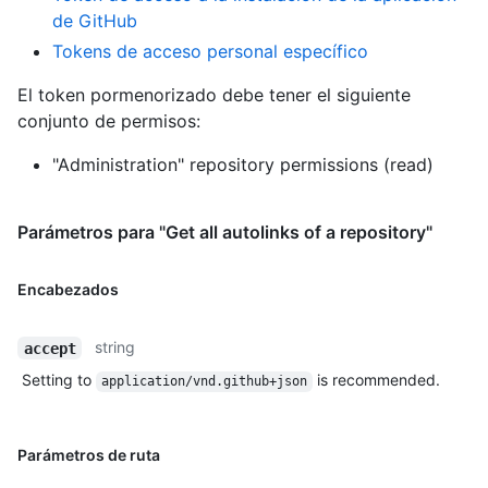
de GitHub
Tokens de acceso personal específico
El token pormenorizado debe tener el siguiente
conjunto de permisos:
"Administration" repository permissions (read)
Parámetros para "Get all autolinks of a repository"
Encabezados
string
accept
Setting to
is recommended.
application/vnd.github+json
Parámetros de ruta