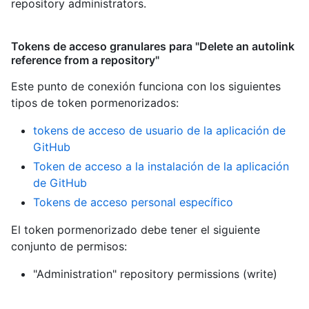
repository administrators.
Tokens de acceso granulares para "Delete an autolink
reference from a repository"
Este punto de conexión funciona con los siguientes
tipos de token pormenorizados
:
tokens de acceso de usuario de la aplicación de
GitHub
Token de acceso a la instalación de la aplicación
de GitHub
Tokens de acceso personal específico
El token pormenorizado debe tener el siguiente
conjunto de permisos:
"Administration" repository permissions (write)