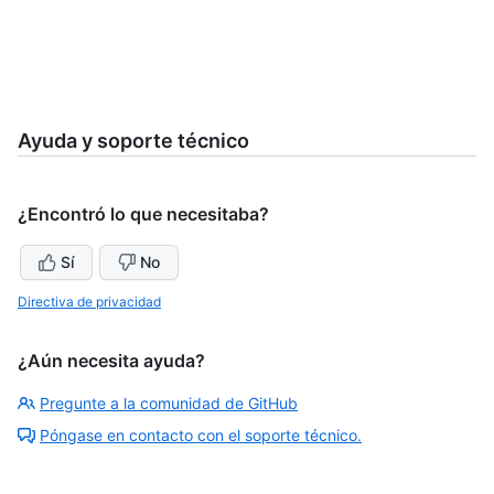
Ayuda y soporte técnico
¿Encontró lo que necesitaba?
Sí
No
Directiva de privacidad
¿Aún necesita ayuda?
Pregunte a la comunidad de GitHub
Póngase en contacto con el soporte técnico.