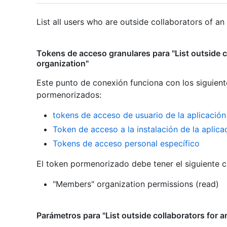
List all users who are outside collaborators of an
Tokens de acceso granulares para "List outside c
organization"
Este punto de conexión funciona con los siguient
pormenorizados
:
tokens de acceso de usuario de la aplicació
Token de acceso a la instalación de la aplic
Tokens de acceso personal específico
El token pormenorizado debe tener el siguiente 
"Members" organization permissions (read)
Parámetros para "List outside collaborators for a