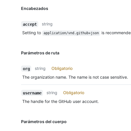
Encabezados
string
accept
Setting to
is recommende
application/vnd.github+json
Parámetros de ruta
string
Obligatorio
org
The organization name. The name is not case sensitive.
string
Obligatorio
username
The handle for the GitHub user account.
Parámetros del cuerpo