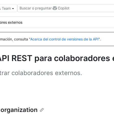
Buscar o preguntar
Copilot
 & Team
ores externos
mación, consulta "
Acerca del control de versiones de la API
".
API REST para colaboradores 
trar colaboradores externos.
 organization