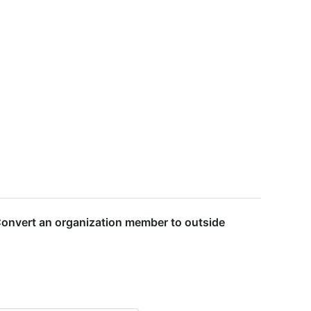
Convert an organization member to outside