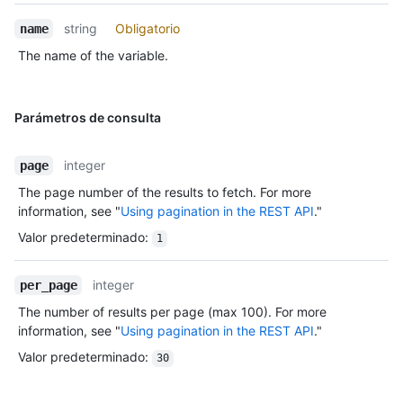
string
Obligatorio
name
The name of the variable.
Parámetros de consulta
integer
page
The page number of the results to fetch. For more
information, see "
Using pagination in the REST API
."
Valor predeterminado
:
1
integer
per_page
The number of results per page (max 100). For more
information, see "
Using pagination in the REST API
."
Valor predeterminado
:
30