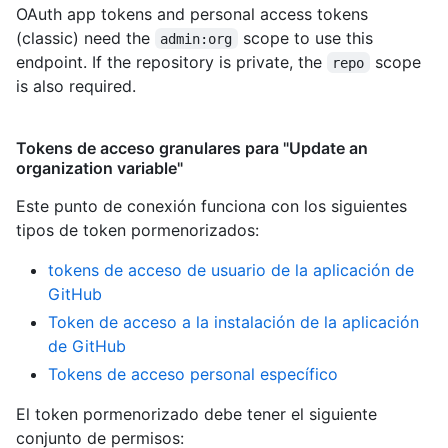
OAuth app tokens and personal access tokens
(classic) need the
scope to use this
admin:org
endpoint. If the repository is private, the
scope
repo
is also required.
Tokens de acceso granulares para "Update an
organization variable"
Este punto de conexión funciona con los siguientes
tipos de token pormenorizados
:
tokens de acceso de usuario de la aplicación de
GitHub
Token de acceso a la instalación de la aplicación
de GitHub
Tokens de acceso personal específico
El token pormenorizado debe tener el siguiente
conjunto de permisos: