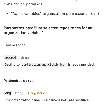
conjunto de permisos:
"Agent variables" organization permissions (read)
Parámetros para "List selected repositories for an
organization variable"
Encabezados
string
accept
Setting to
is recommended.
application/vnd.github+json
Parámetros de ruta
string
Obligatorio
org
The organization name. The name is not case sensitive.