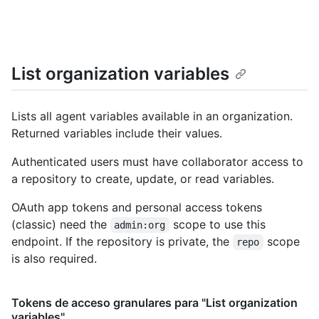
List organization variables
Lists all agent variables available in an organization.
Returned variables include their values.
Authenticated users must have collaborator access to
a repository to create, update, or read variables.
OAuth app tokens and personal access tokens
(classic) need the
scope to use this
admin:org
endpoint. If the repository is private, the
scope
repo
is also required.
Tokens de acceso granulares para "List organization
variables"