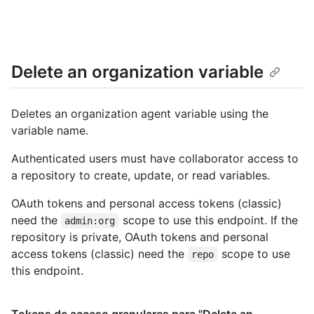
Delete an organization variable
Deletes an organization agent variable using the
variable name.
Authenticated users must have collaborator access to
a repository to create, update, or read variables.
OAuth tokens and personal access tokens (classic)
need the
scope to use this endpoint. If the
admin:org
repository is private, OAuth tokens and personal
access tokens (classic) need the
scope to use
repo
this endpoint.
Tokens de acceso granulares para "Delete an