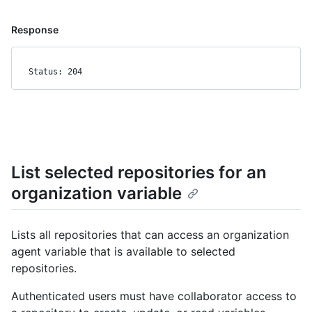
Response
Status: 204
List selected repositories for an
organization variable
Lists all repositories that can access an organization
agent variable that is available to selected
repositories.
Authenticated users must have collaborator access to