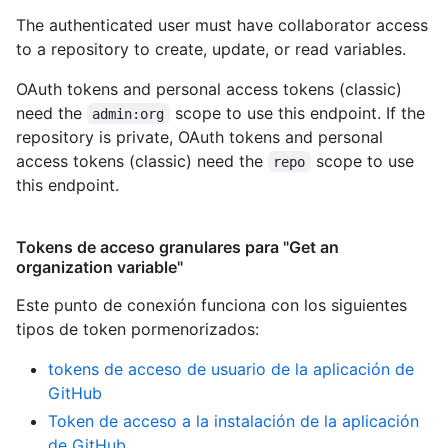
The authenticated user must have collaborator access
to a repository to create, update, or read variables.
OAuth tokens and personal access tokens (classic)
need the
scope to use this endpoint. If the
admin:org
repository is private, OAuth tokens and personal
access tokens (classic) need the
scope to use
repo
this endpoint.
Tokens de acceso granulares para "Get an
organization variable"
Este punto de conexión funciona con los siguientes
tipos de token pormenorizados
:
tokens de acceso de usuario de la aplicación de
GitHub
Token de acceso a la instalación de la aplicación
de GitHub