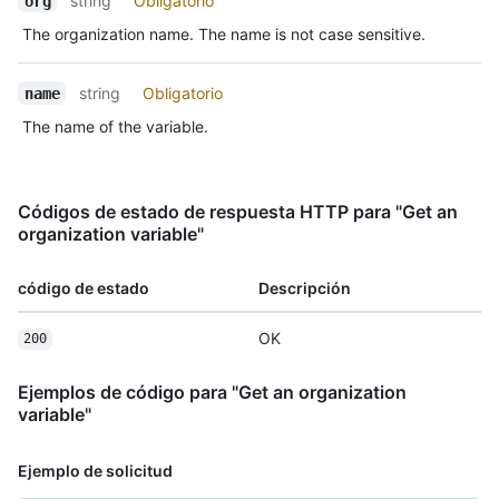
string
Obligatorio
org
The organization name. The name is not case sensitive.
string
Obligatorio
name
The name of the variable.
Códigos de estado de respuesta HTTP para "Get an
organization variable"
código de estado
Descripción
OK
200
Ejemplos de código para "Get an organization
variable"
Ejemplo de solicitud