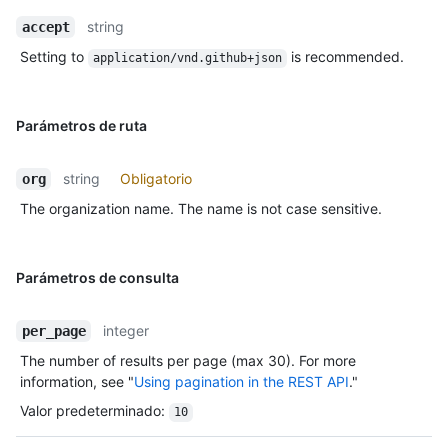
string
accept
Setting to
is recommended.
application/vnd.github+json
Parámetros de ruta
string
Obligatorio
org
The organization name. The name is not case sensitive.
Parámetros de consulta
integer
per_page
The number of results per page (max 30). For more
information, see "
Using pagination in the REST API
."
Valor predeterminado
:
10