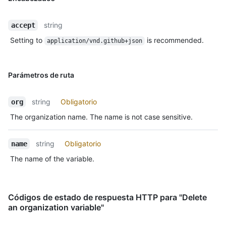
string
accept
Setting to
is recommended.
application/vnd.github+json
Parámetros de ruta
string
Obligatorio
org
The organization name. The name is not case sensitive.
string
Obligatorio
name
The name of the variable.
Códigos de estado de respuesta HTTP para "Delete
an organization variable"