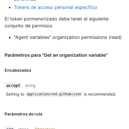
Tokens de acceso personal específico
El token pormenorizado debe tener el siguiente
conjunto de permisos:
"Agent variables" organization permissions (read)
Parámetros para "Get an organization variable"
Encabezados
string
accept
Setting to
is recommended.
application/vnd.github+json
Parámetros de ruta