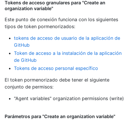
Tokens de acceso granulares para "Create an
organization variable"
Este punto de conexión funciona con los siguientes
tipos de token pormenorizados
:
tokens de acceso de usuario de la aplicación de
GitHub
Token de acceso a la instalación de la aplicación
de GitHub
Tokens de acceso personal específico
El token pormenorizado debe tener el siguiente
conjunto de permisos:
"Agent variables" organization permissions (write)
Parámetros para "Create an organization variable"