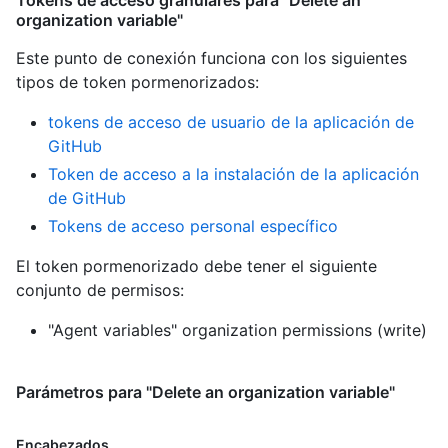
organization variable"
Este punto de conexión funciona con los siguientes
tipos de token pormenorizados
:
tokens de acceso de usuario de la aplicación de
GitHub
Token de acceso a la instalación de la aplicación
de GitHub
Tokens de acceso personal específico
El token pormenorizado debe tener el siguiente
conjunto de permisos:
"Agent variables" organization permissions (write)
Parámetros para "Delete an organization variable"
Encabezados