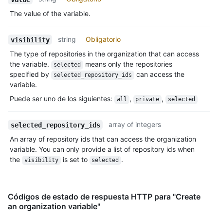
The value of the variable.
string
Obligatorio
visibility
The type of repositories in the organization that can access
the variable.
means only the repositories
selected
specified by
can access the
selected_repository_ids
variable.
Puede ser uno de los siguientes
:
,
,
all
private
selected
array of integers
selected_repository_ids
An array of repository ids that can access the organization
variable. You can only provide a list of repository ids when
the
is set to
.
visibility
selected
Códigos de estado de respuesta HTTP para "Create
an organization variable"