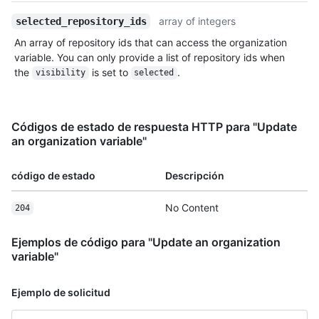
array of integers
selected_repository_ids
An array of repository ids that can access the organization
variable. You can only provide a list of repository ids when
the
is set to
.
visibility
selected
Códigos de estado de respuesta HTTP para "Update
an organization variable"
código de estado
Descripción
No Content
204
Ejemplos de código para "Update an organization
variable"
Ejemplo de solicitud