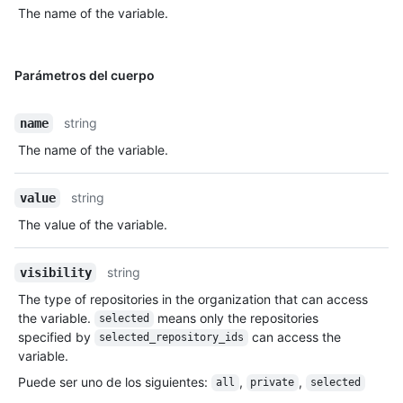
The name of the variable.
Parámetros del cuerpo
string
name
The name of the variable.
string
value
The value of the variable.
string
visibility
The type of repositories in the organization that can access
the variable.
means only the repositories
selected
specified by
can access the
selected_repository_ids
variable.
Puede ser uno de los siguientes
:
,
,
all
private
selected