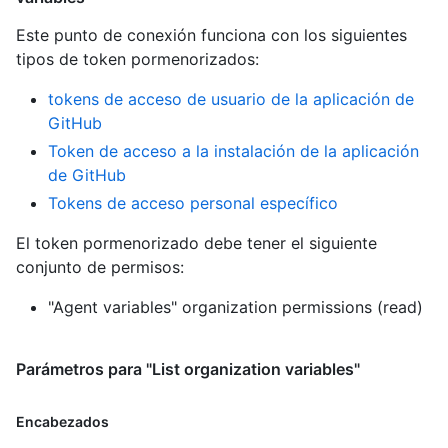
Este punto de conexión funciona con los siguientes
tipos de token pormenorizados
:
tokens de acceso de usuario de la aplicación de
GitHub
Token de acceso a la instalación de la aplicación
de GitHub
Tokens de acceso personal específico
El token pormenorizado debe tener el siguiente
conjunto de permisos:
"Agent variables" organization permissions (read)
Parámetros para "List organization variables"
Encabezados