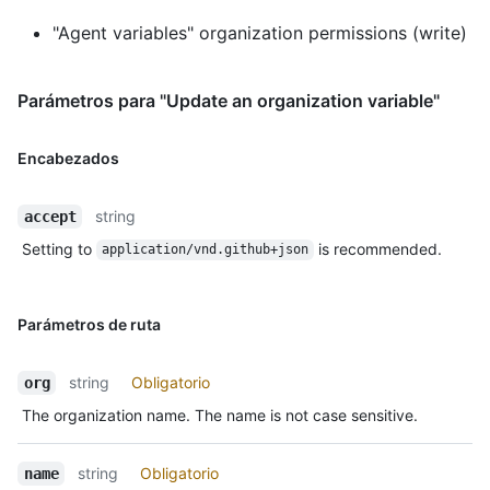
"Agent variables" organization permissions (write)
Parámetros para "Update an organization variable"
Encabezados
string
accept
Setting to
is recommended.
application/vnd.github+json
Parámetros de ruta
string
Obligatorio
org
The organization name. The name is not case sensitive.
string
Obligatorio
name