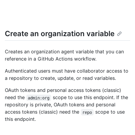
Create an organization variable
Creates an organization agent variable that you can
reference in a GitHub Actions workflow.
Authenticated users must have collaborator access to
a repository to create, update, or read variables.
OAuth tokens and personal access tokens (classic)
need the
scope to use this endpoint. If the
admin:org
repository is private, OAuth tokens and personal
access tokens (classic) need the
scope to use
repo
this endpoint.