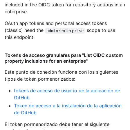
included in the OIDC token for repository actions in an
enterprise.
OAuth app tokens and personal access tokens
(classic) need the
scope to use
admin:enterprise
this endpoint.
Tokens de acceso granulares para "List OIDC custom
property inclusions for an enterprise"
Este punto de conexión funciona con los siguientes
tipos de token pormenorizados
:
tokens de acceso de usuario de la aplicación de
GitHub
Token de acceso a la instalación de la aplicación
de GitHub
El token pormenorizado debe tener el siguiente