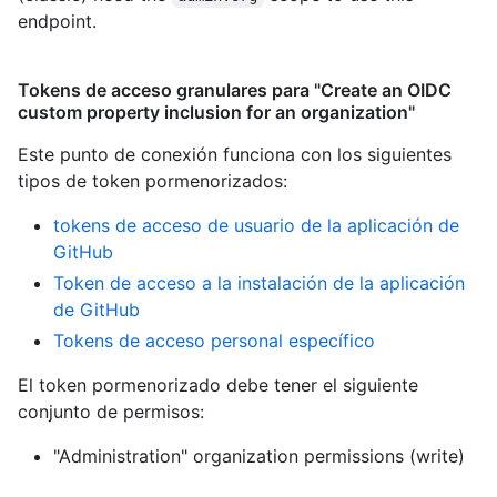
endpoint.
Tokens de acceso granulares para "Create an OIDC
custom property inclusion for an organization"
Este punto de conexión funciona con los siguientes
tipos de token pormenorizados
:
tokens de acceso de usuario de la aplicación de
GitHub
Token de acceso a la instalación de la aplicación
de GitHub
Tokens de acceso personal específico
El token pormenorizado debe tener el siguiente
conjunto de permisos:
"Administration" organization permissions (write)