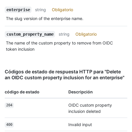
string
Obligatorio
enterprise
The slug version of the enterprise name.
string
Obligatorio
custom_property_name
The name of the custom property to remove from OIDC
token inclusion
Códigos de estado de respuesta HTTP para "Delete
an OIDC custom property inclusion for an enterprise"
código de estado
Descripción
OIDC custom property
204
inclusion deleted
Invalid input
400