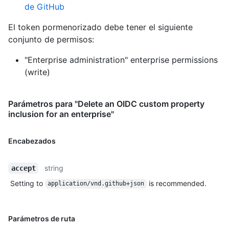
de GitHub
El token pormenorizado debe tener el siguiente
conjunto de permisos:
"Enterprise administration" enterprise permissions
(write)
Parámetros para "Delete an OIDC custom property
inclusion for an enterprise"
Encabezados
string
accept
Setting to
is recommended.
application/vnd.github+json
Parámetros de ruta