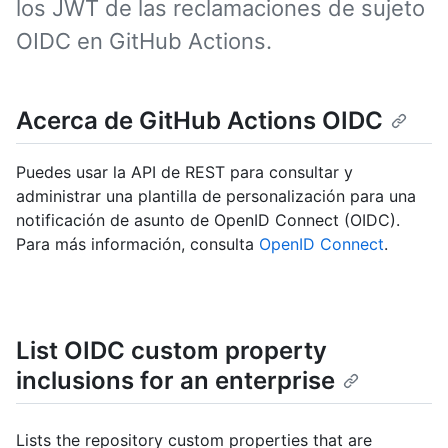
los JWT de las reclamaciones de sujeto
OIDC en GitHub Actions.
Acerca de GitHub Actions OIDC
Puedes usar la API de REST para consultar y
administrar una plantilla de personalización para una
notificación de asunto de OpenID Connect (OIDC).
Para más información, consulta
OpenID Connect
.
List OIDC custom property
inclusions for an enterprise
Lists the repository custom properties that are