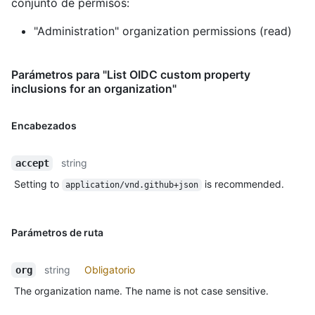
conjunto de permisos:
"Administration" organization permissions (read)
Parámetros para "List OIDC custom property
inclusions for an organization"
Encabezados
string
accept
Setting to
is recommended.
application/vnd.github+json
Parámetros de ruta
string
Obligatorio
org
The organization name. The name is not case sensitive.