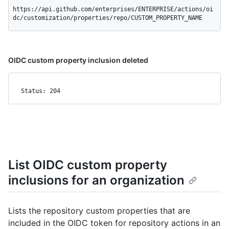
https://api.github.com/enterprises/ENTERPRISE/actions/oi
dc/customization/properties/repo/CUSTOM_PROPERTY_NAME
OIDC custom property inclusion deleted
Status: 204
List OIDC custom property
inclusions for an organization
Lists the repository custom properties that are
included in the OIDC token for repository actions in an