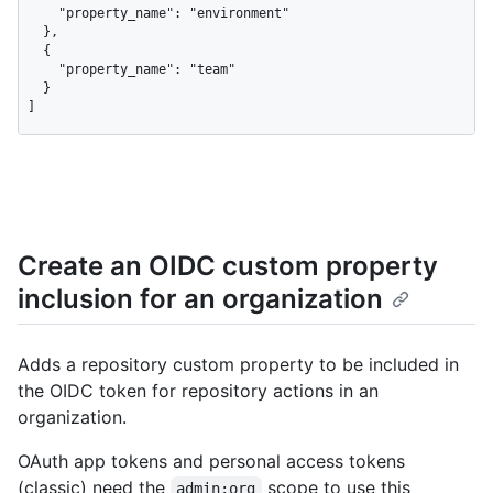
    "property_name": "environment"

  },

  {

    "property_name": "team"

  }

]
Create an OIDC custom property
inclusion for an organization
Adds a repository custom property to be included in
the OIDC token for repository actions in an
organization.
OAuth app tokens and personal access tokens
(classic) need the
scope to use this
admin:org