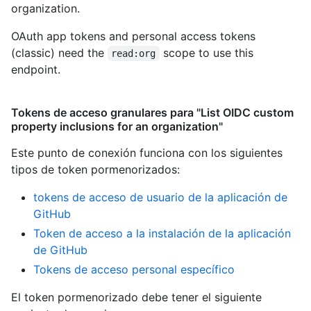
organization.
OAuth app tokens and personal access tokens
(classic) need the
scope to use this
read:org
endpoint.
Tokens de acceso granulares para "List OIDC custom
property inclusions for an organization"
Este punto de conexión funciona con los siguientes
tipos de token pormenorizados
:
tokens de acceso de usuario de la aplicación de
GitHub
Token de acceso a la instalación de la aplicación
de GitHub
Tokens de acceso personal específico
El token pormenorizado debe tener el siguiente