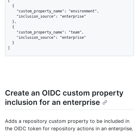
[

  {

    "custom_property_name": "environment",

    "inclusion_source": "enterprise"

  },

  {

    "custom_property_name": "team",

    "inclusion_source": "enterprise"

  }

]
Create an OIDC custom property
inclusion for an enterprise
Adds a repository custom property to be included in
the OIDC token for repository actions in an enterprise.