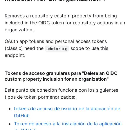
Removes a repository custom property from being
included in the OIDC token for repository actions in an
organization.
OAuth app tokens and personal access tokens
(classic) need the
scope to use this
admin:org
endpoint.
Tokens de acceso granulares para "Delete an OIDC
custom property inclusion for an organization"
Este punto de conexión funciona con los siguientes
tipos de token pormenorizados
:
tokens de acceso de usuario de la aplicación de
GitHub
Token de acceso a la instalación de la aplicación