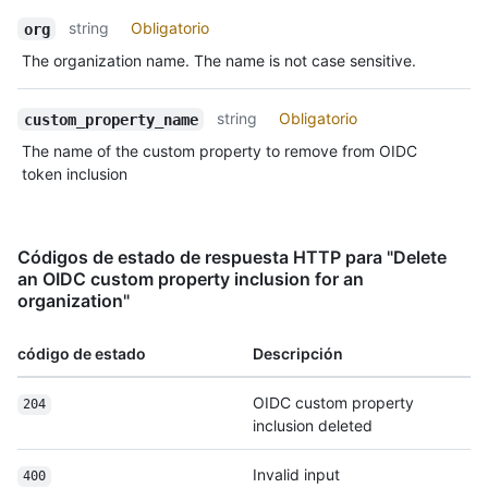
string
Obligatorio
org
The organization name. The name is not case sensitive.
string
Obligatorio
custom_property_name
The name of the custom property to remove from OIDC
token inclusion
Códigos de estado de respuesta HTTP para "Delete
an OIDC custom property inclusion for an
organization"
código de estado
Descripción
OIDC custom property
204
inclusion deleted
Invalid input
400