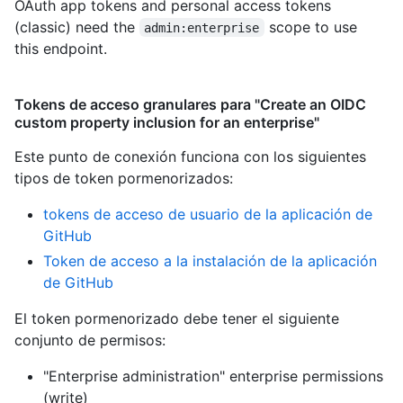
OAuth app tokens and personal access tokens
(classic) need the
scope to use
admin:enterprise
this endpoint.
Tokens de acceso granulares para "Create an OIDC
custom property inclusion for an enterprise"
Este punto de conexión funciona con los siguientes
tipos de token pormenorizados
:
tokens de acceso de usuario de la aplicación de
GitHub
Token de acceso a la instalación de la aplicación
de GitHub
El token pormenorizado debe tener el siguiente
conjunto de permisos:
"Enterprise administration" enterprise permissions
(write)