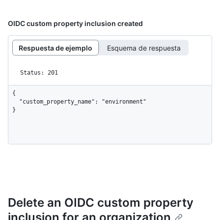
OIDC custom property inclusion created
Respuesta de ejemplo
Esquema de respuesta
Status: 201
{

  "custom_property_name": "environment"

}
Delete an OIDC custom property
inclusion for an organization