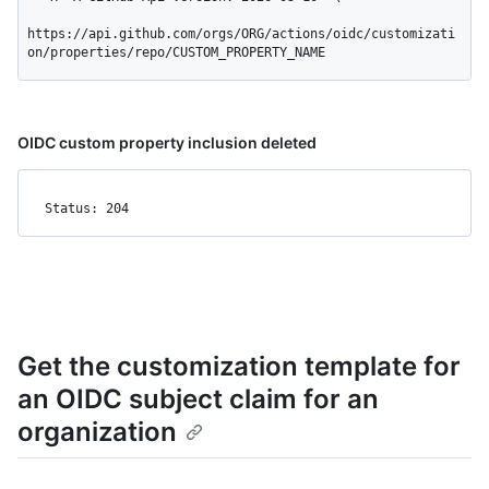
https://api.github.com/orgs/ORG/actions/oidc/customizati
on/properties/repo/CUSTOM_PROPERTY_NAME
OIDC custom property inclusion deleted
Status: 204
Get the customization template for
an OIDC subject claim for an
organization