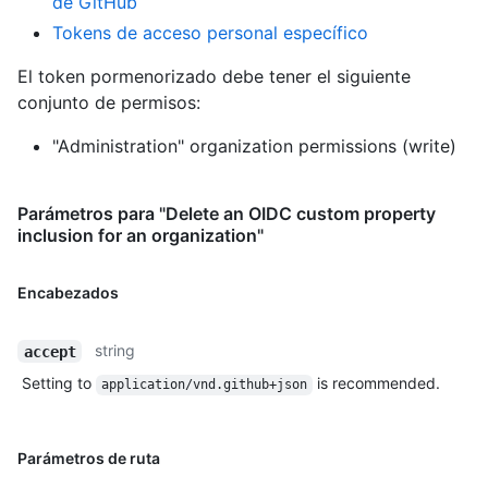
de GitHub
Tokens de acceso personal específico
El token pormenorizado debe tener el siguiente
conjunto de permisos:
"Administration" organization permissions (write)
Parámetros para "Delete an OIDC custom property
inclusion for an organization"
Encabezados
string
accept
Setting to
is recommended.
application/vnd.github+json
Parámetros de ruta