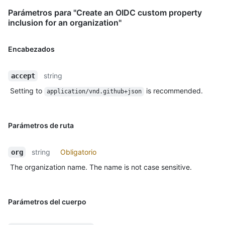
Parámetros para "Create an OIDC custom property
inclusion for an organization"
Encabezados
string
accept
Setting to
is recommended.
application/vnd.github+json
Parámetros de ruta
string
Obligatorio
org
The organization name. The name is not case sensitive.
Parámetros del cuerpo