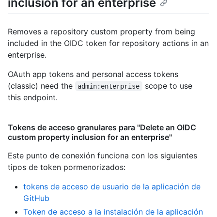
inclusion for an enterprise
Removes a repository custom property from being
included in the OIDC token for repository actions in an
enterprise.
OAuth app tokens and personal access tokens
(classic) need the
scope to use
admin:enterprise
this endpoint.
Tokens de acceso granulares para "Delete an OIDC
custom property inclusion for an enterprise"
Este punto de conexión funciona con los siguientes
tipos de token pormenorizados
:
tokens de acceso de usuario de la aplicación de
GitHub
Token de acceso a la instalación de la aplicación