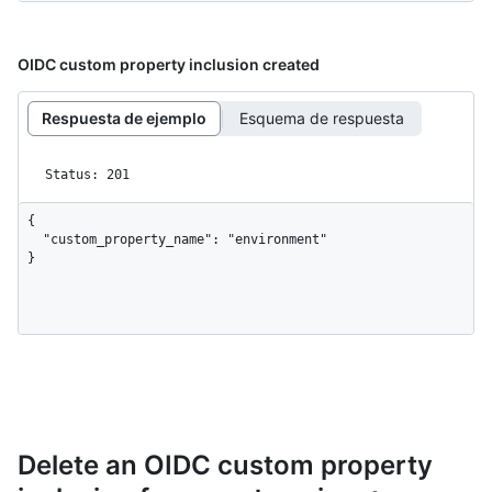
OIDC custom property inclusion created
Respuesta de ejemplo
Esquema de respuesta
Status: 201
{

  "custom_property_name": "environment"

}
Delete an OIDC custom property