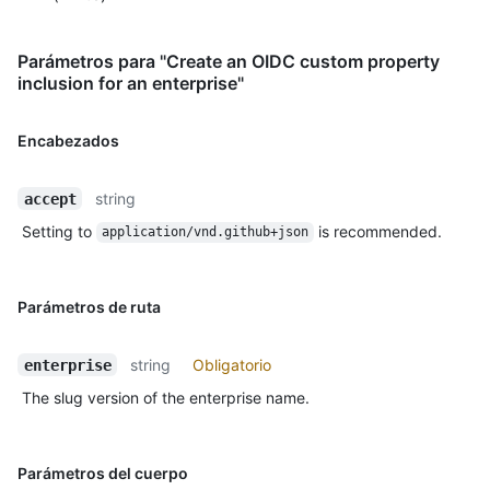
Parámetros para "Create an OIDC custom property
inclusion for an enterprise"
Encabezados
string
accept
Setting to
is recommended.
application/vnd.github+json
Parámetros de ruta
string
Obligatorio
enterprise
The slug version of the enterprise name.
Parámetros del cuerpo