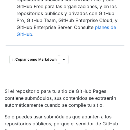
GitHub Free para las organizaciones, y en los
repositorios públicos y privados con GitHub
Pro, GitHub Team, GitHub Enterprise Cloud, y
GitHub Enterprise Server. Consulte
planes de
GitHub
.
Copiar como Markdown
Si el repositorio para tu sitio de GitHub Pages
contiene submódulos, sus contenidos se extraerán
automáticamente cuando se compile tu sitio.
Solo puedes usar submódulos que apunten a los
repositorios públicos, porque el servidor de GitHub