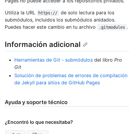
Pages no puede acceder a los repositorios privados.
Utiliza la URL
de solo lectura para los
https://
submódulos, incluidos los submódulos anidados.
Puedes hacer este cambio en tu archivo
.
.gitmodules
Información adicional
Herramientas de Git - submódulos
del libro
Pro
Git
Solución de problemas de errores de compilación
de Jekyll para sitios de GitHub Pages
Ayuda y soporte técnico
¿Encontró lo que necesitaba?