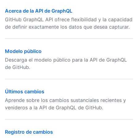
Acerca de la API de GraphQL
GitHub GraphQL API ofrece flexibilidad y la capacidad
de definir exactamente los datos que desea capturar.
Modelo público
Descarga el modelo público para la API de GraphQL
de GitHub.
Últimos cambios
Aprende sobre los cambios sustanciales recientes y
venideros a la API de GraphQL de GitHub.
Registro de cambios