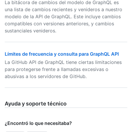
La bitácora de cambios del modelo de GraphQL es
una lista de cambios recientes y venideros a nuestro
modelo de la API de GraphQL. Este incluye cambios
compatibles con versiones anteriores, y cambios
sustanciales venideros.
Límites de frecuencia y consulta para GraphQL API
La GitHub API de GraphQL tiene ciertas limitaciones
para protegerse frente a llamadas excesivas o
abusivas a los servidores de GitHub.
Ayuda y soporte técnico
¿Encontró lo que necesitaba?