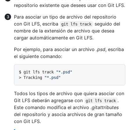
repositorio existente que desees usar con Git LFS.
Para asociar un tipo de archivo del repositorio
con Git LFS, escriba
seguido del
git lfs track
nombre de la extensión de archivo que desea
cargar automáticamente en Git LFS.
Por ejemplo, para asociar un archivo
.psd
, escriba
el siguiente comando:
$ 
git lfs track 
"*.psd"
> 
Tracking 
"*.psd"
Todos los tipos de archivo que quiera asociar con
Git LFS deberán agregarse con
.
git lfs track
Este comando modifica el archivo
.gitattributes
del repositorio y asocia archivos de gran tamaño
con Git LFS.