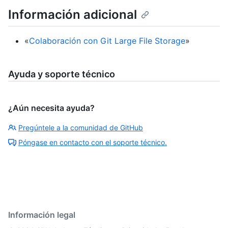
Información adicional
«
Colaboración con Git Large File Storage
»
Ayuda y soporte técnico
¿Aún necesita ayuda?
Pregúntele a la comunidad de GitHub
Póngase en contacto con el soporte técnico.
Información legal