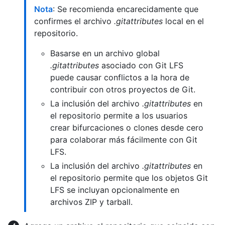
Nota
: Se recomienda encarecidamente que
confirmes el archivo
.gitattributes
local en el
repositorio.
Basarse en un archivo global
.gitattributes
asociado con Git LFS
puede causar conflictos a la hora de
contribuir con otros proyectos de Git.
La inclusión del archivo
.gitattributes
en
el repositorio permite a los usuarios
crear bifurcaciones o clones desde cero
para colaborar más fácilmente con Git
LFS.
La inclusión del archivo
.gitattributes
en
el repositorio permite que los objetos Git
LFS se incluyan opcionalmente en
archivos ZIP y tarball.