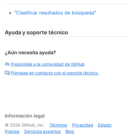
"
Clasificar resultados de búsqueda
"
Ayuda y soporte técnico
¿Aún necesita ayuda?
Pregúntele a la comunidad de GitHub
Póngase en contacto con el soporte técnico.
Información legal
©
2024
GitHub, Inc.
Términos
Privacidad
Estado
Precios
Servicios expertos
Blog