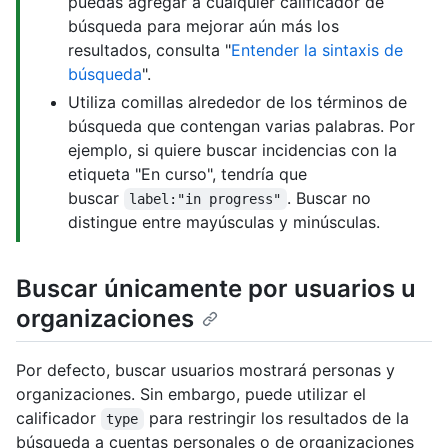
puedas agregar a cualquier calificador de
búsqueda para mejorar aún más los
resultados, consulta "
Entender la sintaxis de
búsqueda
".
Utiliza comillas alrededor de los términos de
búsqueda que contengan varias palabras. Por
ejemplo, si quiere buscar incidencias con la
etiqueta "En curso", tendría que
buscar
. Buscar no
label:"in progress"
distingue entre mayúsculas y minúsculas.
Buscar únicamente por usuarios u
organizaciones
Por defecto, buscar usuarios mostrará personas y
organizaciones. Sin embargo, puede utilizar el
calificador
para restringir los resultados de la
type
búsqueda a cuentas personales o de organizaciones