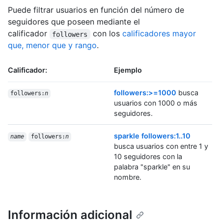
Puede filtrar usuarios en función del número de
seguidores que poseen mediante el
calificador
con los
calificadores mayor
followers
que, menor que y rango
.
Calificador:
Ejemplo
followers:>=1000
busca
followers:
n
usuarios con 1000 o más
seguidores.
sparkle followers:1..10
name
followers:
n
busca usuarios con entre 1 y
10 seguidores con la
palabra "sparkle" en su
nombre.
Información adicional