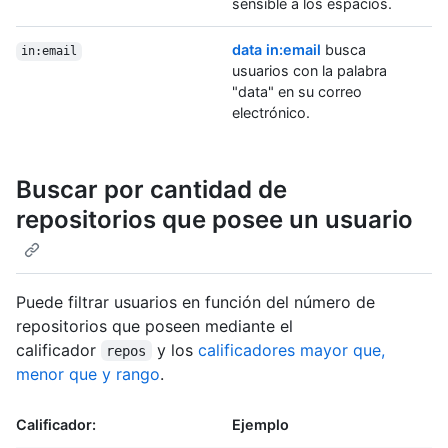
sensible a los espacios.
data in:email
busca
in:email
usuarios con la palabra
"data" en su correo
electrónico.
Buscar por cantidad de
repositorios que posee un usuario
Puede filtrar usuarios en función del número de
repositorios que poseen mediante el
calificador
y los
calificadores mayor que,
repos
menor que y rango
.
Calificador:
Ejemplo