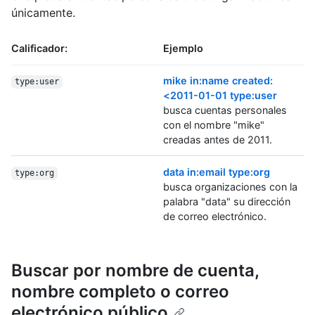
únicamente.
Calificador:
Ejemplo
mike in:name created:
type:user
<2011-01-01 type:user
busca cuentas personales
con el nombre "mike"
creadas antes de 2011.
data in:email type:org
type:org
busca organizaciones con la
palabra "data" su dirección
de correo electrónico.
Buscar por nombre de cuenta,
nombre completo o correo
electrónico público