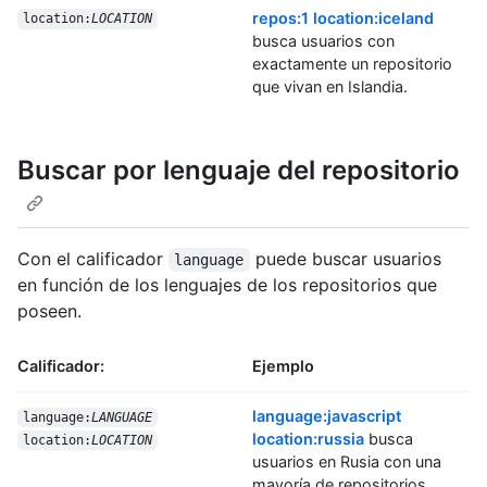
repos:1 location:iceland
location:
LOCATION
busca usuarios con
exactamente un repositorio
que vivan en Islandia.
Buscar por lenguaje del repositorio
Con el calificador
puede buscar usuarios
language
en función de los lenguajes de los repositorios que
poseen.
Calificador:
Ejemplo
language:javascript
language:
LANGUAGE
location:russia
busca
location:
LOCATION
usuarios en Rusia con una
mayoría de repositorios