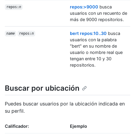
repos:>9000
busca
repos:
n
usuarios con un recuento de
más de 9000 repositorios.
bert repos:10..30
busca
name
repos:
n
usuarios con la palabra
"bert" en su nombre de
usuario o nombre real que
tengan entre 10 y 30
repositorios.
Buscar por ubicación
Puedes buscar usuarios por la ubicación indicada en
su perfil.
Calificador:
Ejemplo