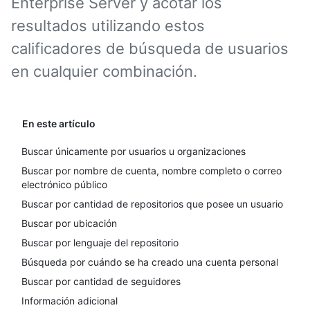
Enterprise Server y acotar los
resultados utilizando estos
calificadores de búsqueda de usuarios
en cualquier combinación.
En este artículo
Buscar únicamente por usuarios u organizaciones
Buscar por nombre de cuenta, nombre completo o correo
electrónico público
Buscar por cantidad de repositorios que posee un usuario
Buscar por ubicación
Buscar por lenguaje del repositorio
Búsqueda por cuándo se ha creado una cuenta personal
Buscar por cantidad de seguidores
Información adicional