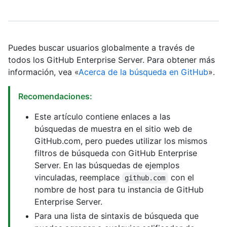
Puedes buscar usuarios globalmente a través de
todos los GitHub Enterprise Server. Para obtener más
información, vea «
Acerca de la búsqueda en GitHub
».
Recomendaciones:
Este artículo contiene enlaces a las
búsquedas de muestra en el sitio web de
GitHub.com, pero puedes utilizar los mismos
filtros de búsqueda con GitHub Enterprise
Server. En las búsquedas de ejemplos
vinculadas, reemplace
con el
github.com
nombre de host para tu instancia de GitHub
Enterprise Server.
Para una lista de sintaxis de búsqueda que