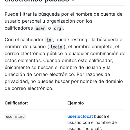
Puede filtrar la búsqueda por el nombre de cuenta de
usuario personal u organización con los
calificadores
o
.
user
org
Con el calificador
, puede restringir la búsqueda al
in
nombre de usuario (
), el nombre completo, el
login
correo electrónico público o cualquier combinación de
estos elementos. Cuando omites este calificador,
únicamente se buscan el nombre de usuario y la
dirección de correo electrónico. Por razones de
privacidad, no puedes buscar por nombre de dominio
de correo electrónico.
Calificador:
Ejemplo
user:octocat
busca el
user:name
usuario con el nombre de
usuario "octocat".