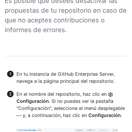
Es posible que desees desactivar las
propuestas de tu repositorio en caso de
que no aceptes contribuciones o
informes de errores.
En tu instancia de GitHub Enterprise Server,
navega a la página principal del repositorio.
En el nombre del repositorio, haz clic en
Configuración
. Si no puedes ver la pestaña
"Configuración", selecciona el menú desplegable
y, a continuación, haz clic en
Configuración
.