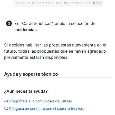
En "Características", anule la selección de
Incidencias
.
Si decides habilitar las propuestas nuevamente en el
futuro, todas las propuestas que se hayan agregado
previamente estarán disponibles.
Ayuda y soporte técnico
¿Aún necesita ayuda?
Pregúntele a la comunidad de GitHub
Póngase en contacto con el soporte técnico.