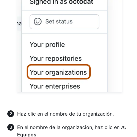
Haz clic en el nombre de tu organización.
En el nombre de la organización, haz clic en
Equipos
.