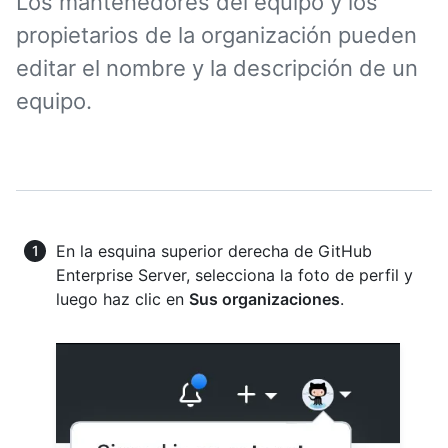
Los mantenedores del equipo y los
propietarios de la organización pueden
editar el nombre y la descripción de un
equipo.
En la esquina superior derecha de GitHub
Enterprise Server, selecciona la foto de perfil y
luego haz clic en
Sus organizaciones
.