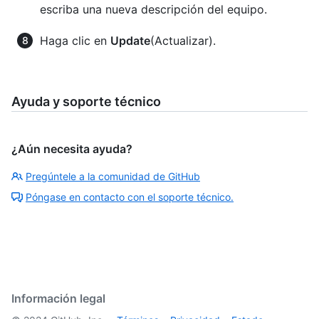
escriba una nueva descripción del equipo.
Haga clic en
Update
(Actualizar).
Ayuda y soporte técnico
¿Aún necesita ayuda?
Pregúntele a la comunidad de GitHub
Póngase en contacto con el soporte técnico.
Información legal