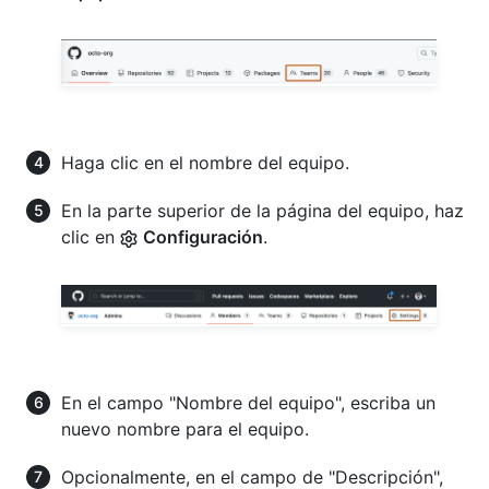
Haga clic en el nombre del equipo.
En la parte superior de la página del equipo, haz
clic en
Configuración
.
En el campo "Nombre del equipo", escriba un
nuevo nombre para el equipo.
Opcionalmente, en el campo de "Descripción",