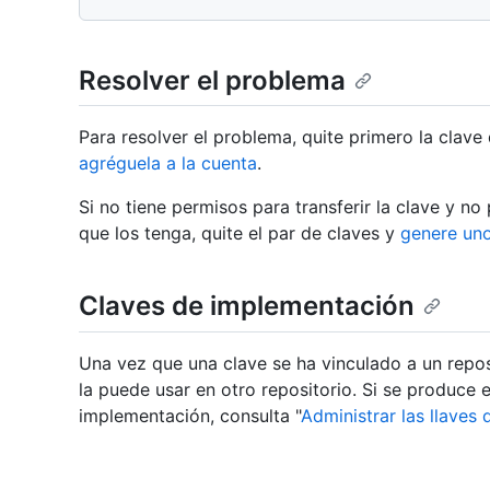
Resolver el problema
Para resolver el problema, quite primero la clave 
agréguela a la cuenta
.
Si no tiene permisos para transferir la clave y n
que los tenga, quite el par de claves y
genere un
Claves de implementación
Una vez que una clave se ha vinculado a un repo
la puede usar en otro repositorio. Si se produce e
implementación, consulta "
Administrar las llaves