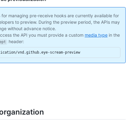
 for managing pre-receive hooks are currently available for
lopers to preview. During the preview period, the APIs may
ge without advance notice.
access the API you must provide a custom
media type
in the
header:
ept
lication/vnd.github.eye-scream-preview
organization